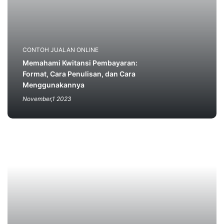
CONTOH JUALAN ONLINE
Memahami Kwitansi Pembayaran:
Format, Cara Penulisan, dan Cara
Menggunakannya
November,1 2023