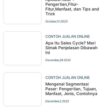
Pengertian,Fitur-
Fitur,Manfaat, dan Tips and
Trick
October,13 2023
CONTOH JUALAN ONLINE
Apa Itu Sales Cycle? Mari
Simak Penjelasan Dibawah
Ini
December,28 2022
CONTOH JUALAN ONLINE
Mengenal Segmentasi
Pasar: Pengertian, Tujuan,
Manfaat, Jenis, Contohnya
December,2 2022