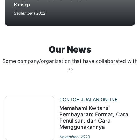
Konsep
September,1 2022
Our News
Some company/organization that have collaborated with
us
CONTOH JUALAN ONLINE
Memahami Kwitansi
Pembayaran: Format, Cara
Penulisan, dan Cara
Menggunakannya
November,1 2023