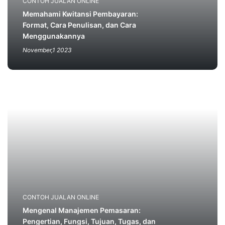
CONTOH JUALAN ONLINE
Memahami Kwitansi Pembayaran:
Format, Cara Penulisan, dan Cara
Menggunakannya
November,1 2023
CONTOH JUALAN ONLINE
Mengenal Manajemen Pemasaran:
Pengertian, Fungsi, Tujuan, Tugas, dan