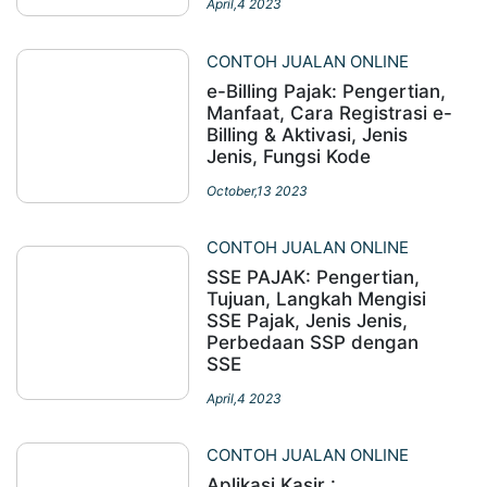
April,4 2023
CONTOH JUALAN ONLINE
e-Billing Pajak: Pengertian,
Manfaat, Cara Registrasi e-
Billing & Aktivasi, Jenis
Jenis, Fungsi Kode
October,13 2023
CONTOH JUALAN ONLINE
SSE PAJAK: Pengertian,
Tujuan, Langkah Mengisi
SSE Pajak, Jenis Jenis,
Perbedaan SSP dengan
SSE
April,4 2023
CONTOH JUALAN ONLINE
Aplikasi Kasir :