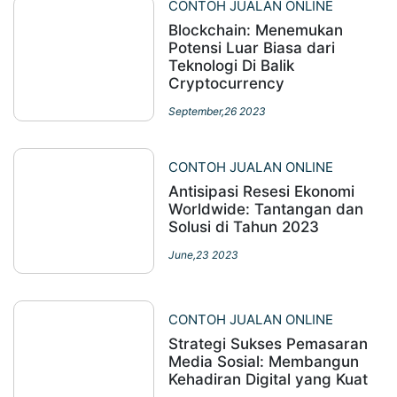
CONTOH JUALAN ONLINE
Blockchain: Menemukan
Potensi Luar Biasa dari
Teknologi Di Balik
Cryptocurrency
September,26 2023
CONTOH JUALAN ONLINE
Antisipasi Resesi Ekonomi
Worldwide: Tantangan dan
Solusi di Tahun 2023
June,23 2023
CONTOH JUALAN ONLINE
Strategi Sukses Pemasaran
Media Sosial: Membangun
Kehadiran Digital yang Kuat