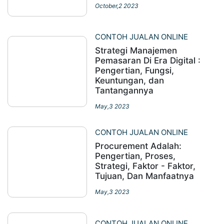
October,2 2023
CONTOH JUALAN ONLINE
Strategi Manajemen
Pemasaran Di Era Digital :
Pengertian, Fungsi,
Keuntungan, dan
Tantangannya
May,3 2023
CONTOH JUALAN ONLINE
Procurement Adalah:
Pengertian, Proses,
Strategi, Faktor - Faktor,
Tujuan, Dan Manfaatnya
May,3 2023
CONTOH JUALAN ONLINE