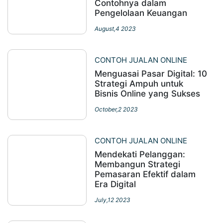
Contohnya dalam
Pengelolaan Keuangan
August,4 2023
CONTOH JUALAN ONLINE
Menguasai Pasar Digital: 10
Strategi Ampuh untuk
Bisnis Online yang Sukses
October,2 2023
CONTOH JUALAN ONLINE
Mendekati Pelanggan:
Membangun Strategi
Pemasaran Efektif dalam
Era Digital
July,12 2023