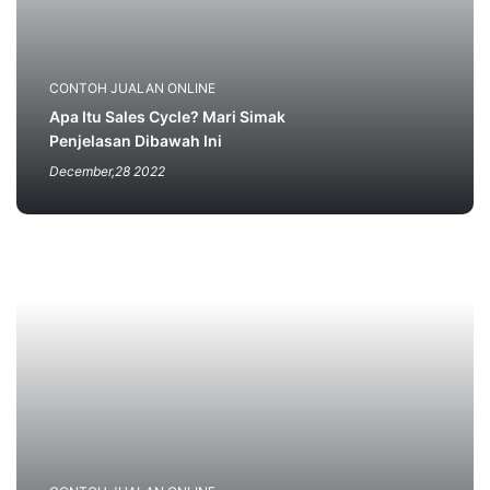
CONTOH JUALAN ONLINE
Apa Itu Sales Cycle? Mari Simak
Penjelasan Dibawah Ini
December,28 2022