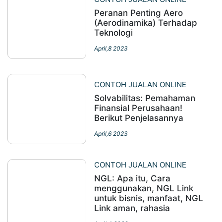
Peranan Penting Aero
(Aerodinamika) Terhadap
Teknologi
April,8 2023
CONTOH JUALAN ONLINE
Solvabilitas: Pemahaman
Finansial Perusahaan!
Berikut Penjelasannya
April,6 2023
CONTOH JUALAN ONLINE
NGL: Apa itu, Cara
menggunakan, NGL Link
untuk bisnis, manfaat, NGL
Link aman, rahasia