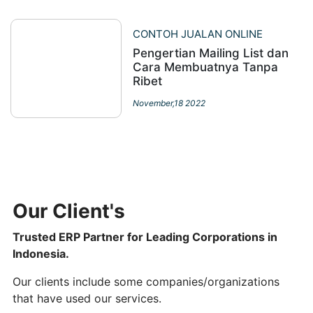
CONTOH JUALAN ONLINE
Pengertian Mailing List dan
Cara Membuatnya Tanpa
Ribet
November,18 2022
Our Client's
Trusted ERP Partner for Leading Corporations in
Indonesia.
Our clients include some companies/organizations
that have used our services.