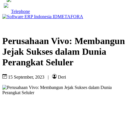
Telephone
Perusahaan Vivo: Membangun
Jejak Sukses dalam Dunia
Perangkat Seluler
15 September, 2023
|
Deri