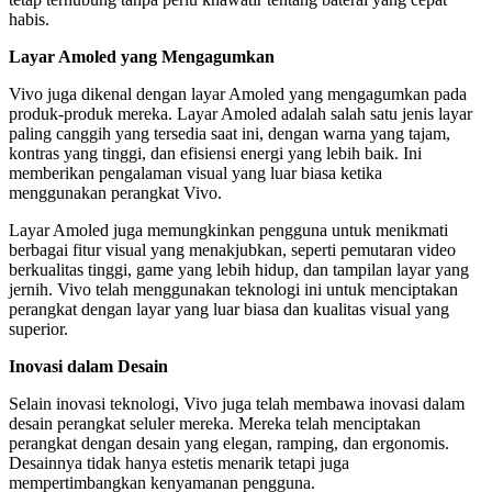
habis.
Layar Amoled yang Mengagumkan
Vivo juga dikenal dengan layar Amoled yang mengagumkan pada
produk-produk mereka. Layar Amoled adalah salah satu jenis layar
paling canggih yang tersedia saat ini, dengan warna yang tajam,
kontras yang tinggi, dan efisiensi energi yang lebih baik. Ini
memberikan pengalaman visual yang luar biasa ketika
menggunakan perangkat Vivo.
Layar Amoled juga memungkinkan pengguna untuk menikmati
berbagai fitur visual yang menakjubkan, seperti pemutaran video
berkualitas tinggi, game yang lebih hidup, dan tampilan layar yang
jernih. Vivo telah menggunakan teknologi ini untuk menciptakan
perangkat dengan layar yang luar biasa dan kualitas visual yang
superior.
Inovasi dalam Desain
Selain inovasi teknologi, Vivo juga telah membawa inovasi dalam
desain perangkat seluler mereka. Mereka telah menciptakan
perangkat dengan desain yang elegan, ramping, dan ergonomis.
Desainnya tidak hanya estetis menarik tetapi juga
mempertimbangkan kenyamanan pengguna.