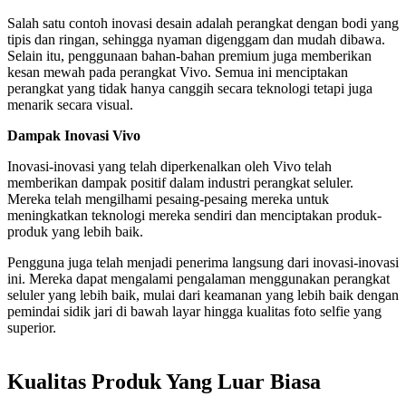
Salah satu contoh inovasi desain adalah perangkat dengan bodi yang
tipis dan ringan, sehingga nyaman digenggam dan mudah dibawa.
Selain itu, penggunaan bahan-bahan premium juga memberikan
kesan mewah pada perangkat Vivo. Semua ini menciptakan
perangkat yang tidak hanya canggih secara teknologi tetapi juga
menarik secara visual.
Dampak Inovasi Vivo
Inovasi-inovasi yang telah diperkenalkan oleh Vivo telah
memberikan dampak positif dalam industri perangkat seluler.
Mereka telah mengilhami pesaing-pesaing mereka untuk
meningkatkan teknologi mereka sendiri dan menciptakan produk-
produk yang lebih baik.
Pengguna juga telah menjadi penerima langsung dari inovasi-inovasi
ini. Mereka dapat mengalami pengalaman menggunakan perangkat
seluler yang lebih baik, mulai dari keamanan yang lebih baik dengan
pemindai sidik jari di bawah layar hingga kualitas foto selfie yang
superior.
Kualitas Produk Yang Luar Biasa