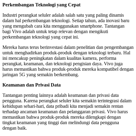
Perkembangan Teknologi yang Cepat
Industri perangkat seluler adalah salah satu yang paling dinamis
dalam hal perkembangan teknologi. Setiap tahun, ada inovasi baru
yang mengubah cara kita menggunakan smartphone. Tantangan
bagi Vivo adalah untuk tetap relevan dengan mengikuti
perkembangan teknologi yang cepat ini.
Mereka harus terus berinvestasi dalam penelitian dan pengembangan
untuk menghadirkan produk-produk dengan teknologi terbaru. Hal
ini mencakup peningkatan dalam kualitas kamera, performa
perangkat, keamanan, dan teknologi pengisian daya. Vivo juga
harus memastikan bahwa produk-produk mereka kompatibel dengan
jaringan 5G yang semakin berkembang.
Keamanan dan Privasi Data
Tantangan penting lainnya adalah keamanan dan privasi data
pengguna. Karena perangkat seluler kita semakin terintegrasi dalam
kehidupan sehari-hari, data pribadi kita menjadi semakin rentan
terhadap ancaman keamanan dan pelanggaran privasi. Vivo harus
memastikan bahwa produk-produk mereka dilengkapi dengan
tingkat keamanan yang tinggi dan melindungi data pengguna
dengan baik.