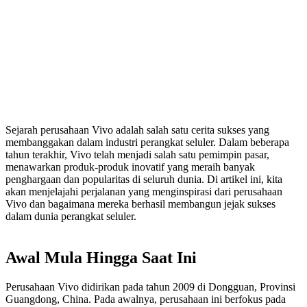
Sejarah perusahaan Vivo adalah salah satu cerita sukses yang
membanggakan dalam industri perangkat seluler. Dalam beberapa
tahun terakhir, Vivo telah menjadi salah satu pemimpin pasar,
menawarkan produk-produk inovatif yang meraih banyak
penghargaan dan popularitas di seluruh dunia. Di artikel ini, kita
akan menjelajahi perjalanan yang menginspirasi dari perusahaan
Vivo dan bagaimana mereka berhasil membangun jejak sukses
dalam dunia perangkat seluler.
Awal Mula Hingga Saat Ini
Perusahaan Vivo didirikan pada tahun 2009 di Dongguan, Provinsi
Guangdong, China. Pada awalnya, perusahaan ini berfokus pada