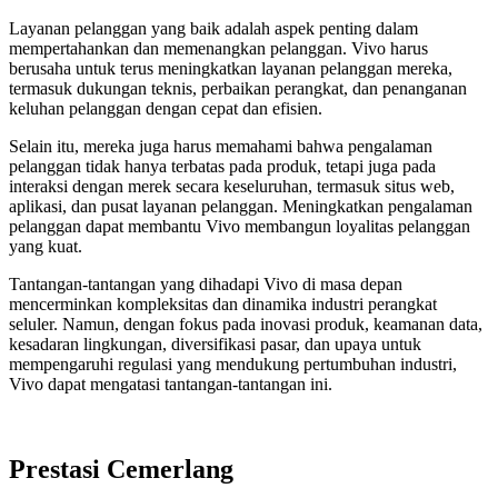
Layanan pelanggan yang baik adalah aspek penting dalam
mempertahankan dan memenangkan pelanggan. Vivo harus
berusaha untuk terus meningkatkan layanan pelanggan mereka,
termasuk dukungan teknis, perbaikan perangkat, dan penanganan
keluhan pelanggan dengan cepat dan efisien.
Selain itu, mereka juga harus memahami bahwa pengalaman
pelanggan tidak hanya terbatas pada produk, tetapi juga pada
interaksi dengan merek secara keseluruhan, termasuk situs web,
aplikasi, dan pusat layanan pelanggan. Meningkatkan pengalaman
pelanggan dapat membantu Vivo membangun loyalitas pelanggan
yang kuat.
Tantangan-tantangan yang dihadapi Vivo di masa depan
mencerminkan kompleksitas dan dinamika industri perangkat
seluler. Namun, dengan fokus pada inovasi produk, keamanan data,
kesadaran lingkungan, diversifikasi pasar, dan upaya untuk
mempengaruhi regulasi yang mendukung pertumbuhan industri,
Vivo dapat mengatasi tantangan-tantangan ini.
Prestasi Cemerlang