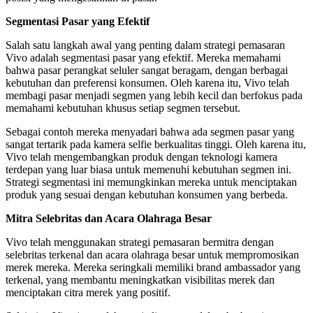
Segmentasi Pasar yang Efektif
Salah satu langkah awal yang penting dalam strategi pemasaran
Vivo adalah segmentasi pasar yang efektif. Mereka memahami
bahwa pasar perangkat seluler sangat beragam, dengan berbagai
kebutuhan dan preferensi konsumen. Oleh karena itu, Vivo telah
membagi pasar menjadi segmen yang lebih kecil dan berfokus pada
memahami kebutuhan khusus setiap segmen tersebut.
Sebagai contoh mereka menyadari bahwa ada segmen pasar yang
sangat tertarik pada kamera selfie berkualitas tinggi. Oleh karena itu,
Vivo telah mengembangkan produk dengan teknologi kamera
terdepan yang luar biasa untuk memenuhi kebutuhan segmen ini.
Strategi segmentasi ini memungkinkan mereka untuk menciptakan
produk yang sesuai dengan kebutuhan konsumen yang berbeda.
Mitra Selebritas dan Acara Olahraga Besar
Vivo telah menggunakan strategi pemasaran bermitra dengan
selebritas terkenal dan acara olahraga besar untuk mempromosikan
merek mereka. Mereka seringkali memiliki brand ambassador yang
terkenal, yang membantu meningkatkan visibilitas merek dan
menciptakan citra merek yang positif.