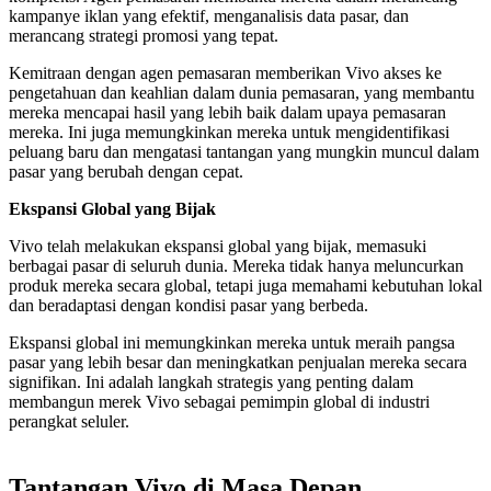
kampanye iklan yang efektif, menganalisis data pasar, dan
merancang strategi promosi yang tepat.
Kemitraan dengan agen pemasaran memberikan Vivo akses ke
pengetahuan dan keahlian dalam dunia pemasaran, yang membantu
mereka mencapai hasil yang lebih baik dalam upaya pemasaran
mereka. Ini juga memungkinkan mereka untuk mengidentifikasi
peluang baru dan mengatasi tantangan yang mungkin muncul dalam
pasar yang berubah dengan cepat.
Ekspansi Global yang Bijak
Vivo telah melakukan ekspansi global yang bijak, memasuki
berbagai pasar di seluruh dunia. Mereka tidak hanya meluncurkan
produk mereka secara global, tetapi juga memahami kebutuhan lokal
dan beradaptasi dengan kondisi pasar yang berbeda.
Ekspansi global ini memungkinkan mereka untuk meraih pangsa
pasar yang lebih besar dan meningkatkan penjualan mereka secara
signifikan. Ini adalah langkah strategis yang penting dalam
membangun merek Vivo sebagai pemimpin global di industri
perangkat seluler.
Tantangan Vivo di Masa Depan