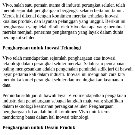
Vivo, salah satu pemain utama di industri perangkat seluler, telah
meraih sejumlah penghargaan bergengsi selama bertahun-tahun.
Merek ini dikenal dengan komitmen mereka terhadap inovasi,
kualitas produk, dan layanan pelanggan yang unggul. Berikut ini
penghargaan yang telah diraih oleh Vivo dan apa yang membuat
mereka menjadi penerima penghargaan yang layak dalam dunia
perangkat seluler.
Penghargaan untuk Inovasi Teknologi
Vivo telah mendapatkan sejumlah penghargaan atas inovasi
teknologi dalam perangkat seluler mereka. Salah satu pencapaian
paling mengesankan adalah pengenalan pemindai sidik jari di bawah
layar pertama kali dalam industri. Inovasi ini mengubah cara kita
membuka kunci perangkat seluler dan meningkatkan keamanan
data.
Pemindai sidik jari di bawah layar Vivo mendapatkan pengakuan
industri dan penghargaan sebagai langkah maju yang signifikan
dalam teknologi keamanan perangkat seluler. Penghargaan-
penghargaan ini adalah bukti komitmen Vivo untuk terus
mendorong batas dalam hal inovasi teknologi.
Penghargaan untuk Desain Produk