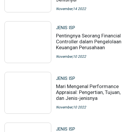
November,14 2022
JENIS ISP
Pentingnya Seorang Financial
Controller dalam Pengelolaan
Keuangan Perusahaan
November,10 2022
JENIS ISP
Mari Mengenal Performance
Appraisal: Pengertian, Tujuan,
dan Jenis-jenisnya
November,10 2022
JENIS ISP