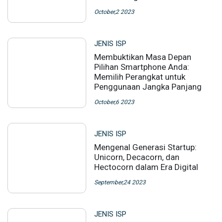
October,2 2023
JENIS ISP
Membuktikan Masa Depan
Pilihan Smartphone Anda:
Memilih Perangkat untuk
Penggunaan Jangka Panjang
October,6 2023
JENIS ISP
Mengenal Generasi Startup:
Unicorn, Decacorn, dan
Hectocorn dalam Era Digital
September,24 2023
JENIS ISP