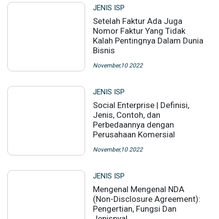
JENIS ISP
Setelah Faktur Ada Juga
Nomor Faktur Yang Tidak
Kalah Pentingnya Dalam Dunia
Bisnis
November,10 2022
JENIS ISP
Social Enterprise | Definisi,
Jenis, Contoh, dan
Perbedaannya dengan
Perusahaan Komersial
November,10 2022
JENIS ISP
Mengenal Mengenal NDA
(Non-Disclosure Agreement):
Pengertian, Fungsi Dan
Jenisnya!