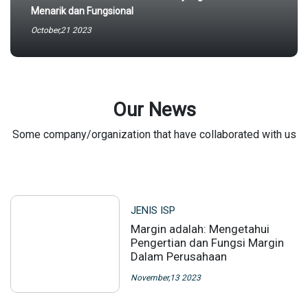
Menarik dan Fungsional
October,21 2023
Our News
Some company/organization that have collaborated with us
JENIS ISP
Margin adalah: Mengetahui
Pengertian dan Fungsi Margin
Dalam Perusahaan
November,13 2023