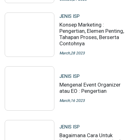
JENIS ISP
Konsep Marketing :
Pengertian, Elemen Penting,
Tahapan Proses, Berserta
Contohnya
March,28 2023
JENIS ISP
Mengenal Event Organizer
atau EO : Pengertian
March,16 2023
JENIS ISP
Bagaimana Cara Untuk