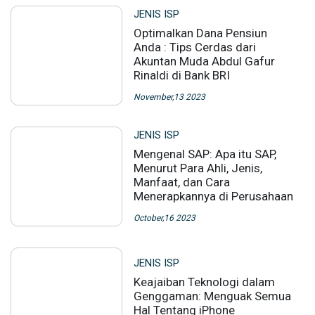
JENIS ISP
Optimalkan Dana Pensiun
Anda : Tips Cerdas dari
Akuntan Muda Abdul Gafur
Rinaldi di Bank BRI
November,13 2023
JENIS ISP
Mengenal SAP: Apa itu SAP,
Menurut Para Ahli, Jenis,
Manfaat, dan Cara
Menerapkannya di Perusahaan
October,16 2023
JENIS ISP
Keajaiban Teknologi dalam
Genggaman: Menguak Semua
Hal Tentang iPhone