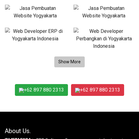
+62 897 880 2313
+62 897 880 2313
About Us.