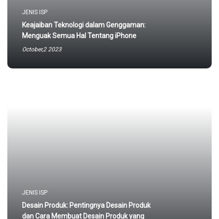
JENIS ISP
Keajaiban Teknologi dalam Genggaman:
Menguak Semua Hal Tentang iPhone
October,2 2023
JENIS ISP
Desain Produk: Pentingnya Desain Produk
dan Cara Membuat Desain Produk yang