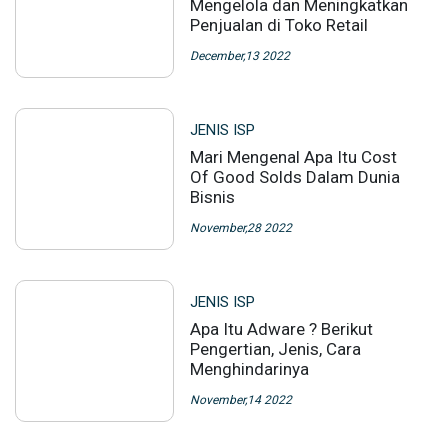
Mengelola dan Meningkatkan
Penjualan di Toko Retail
December,13 2022
JENIS ISP
Mari Mengenal Apa Itu Cost
Of Good Solds Dalam Dunia
Bisnis
November,28 2022
JENIS ISP
Apa Itu Adware ? Berikut
Pengertian, Jenis, Cara
Menghindarinya
November,14 2022