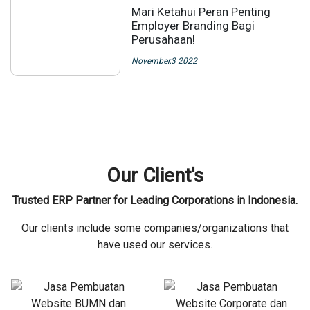
Mari Ketahui Peran Penting
Employer Branding Bagi
Perusahaan!
November,3 2022
Our Client's
Trusted ERP Partner for Leading Corporations in Indonesia.
Our clients include some companies/organizations that
have used our services.