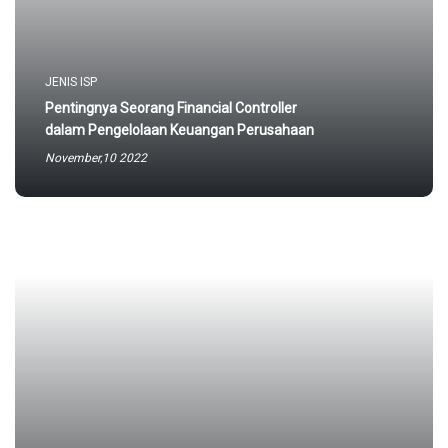
JENIS ISP
Pentingnya Seorang Financial Controller
dalam Pengelolaan Keuangan Perusahaan
November,10 2022