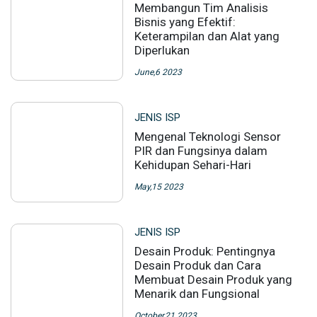
Membangun Tim Analisis
Bisnis yang Efektif:
Keterampilan dan Alat yang
Diperlukan
June,6 2023
JENIS ISP
Mengenal Teknologi Sensor
PIR dan Fungsinya dalam
Kehidupan Sehari-Hari
May,15 2023
JENIS ISP
Desain Produk: Pentingnya
Desain Produk dan Cara
Membuat Desain Produk yang
Menarik dan Fungsional
October,21 2023