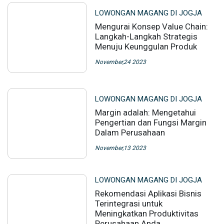
LOWONGAN MAGANG DI JOGJA
Mengurai Konsep Value Chain:
Langkah-Langkah Strategis
Menuju Keunggulan Produk
November,24 2023
LOWONGAN MAGANG DI JOGJA
Margin adalah: Mengetahui
Pengertian dan Fungsi Margin
Dalam Perusahaan
November,13 2023
LOWONGAN MAGANG DI JOGJA
Rekomendasi Aplikasi Bisnis
Terintegrasi untuk
Meningkatkan Produktivitas
Perusahaan Anda