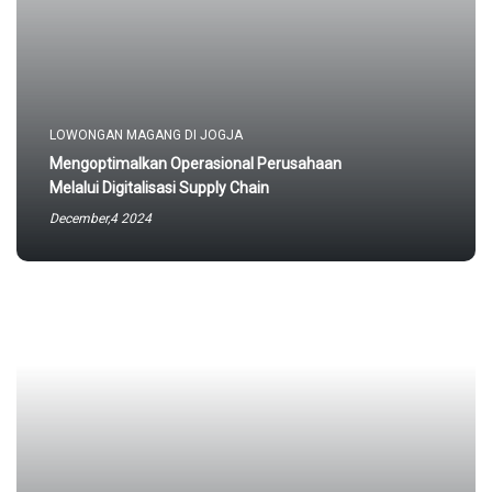
LOWONGAN MAGANG DI JOGJA
Mengoptimalkan Operasional Perusahaan
Melalui Digitalisasi Supply Chain
December,4 2024