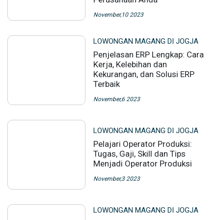
November,10 2023
LOWONGAN MAGANG DI JOGJA
Penjelasan ERP Lengkap: Cara
Kerja, Kelebihan dan
Kekurangan, dan Solusi ERP
Terbaik
November,6 2023
LOWONGAN MAGANG DI JOGJA
Pelajari Operator Produksi:
Tugas, Gaji, Skill dan Tips
Menjadi Operator Produksi
November,3 2023
LOWONGAN MAGANG DI JOGJA