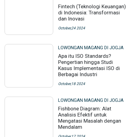
Fintech (Teknologi Keuangan)
di Indonesia: Transformasi
dan Inovasi
October,24 2024
LOWONGAN MAGANG DI JOGJA
Apa itu ISO Standards?
Pengertian hingga Studi
Kasus Implementasi ISO di
Berbagai Industri
October,18 2024
LOWONGAN MAGANG DI JOGJA
Fishbone Diagram: Alat
Analisis Efektif untuk
Mengatasi Masalah dengan
Mendalam
October,17 2024