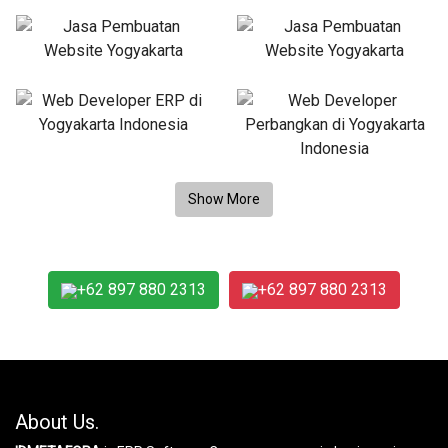
+62 897 880 2313
+62 897 880 2313
About Us.