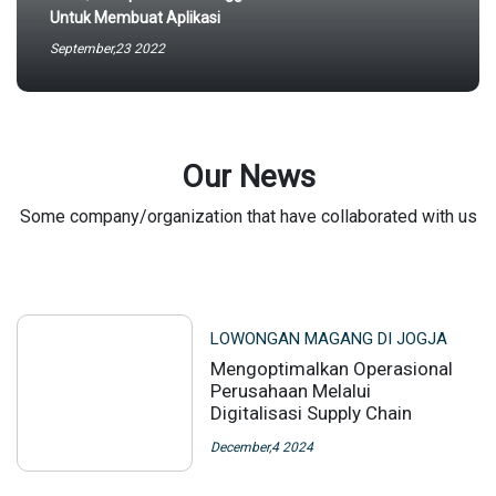
Untuk Membuat Aplikasi
September,23 2022
Our News
Some company/organization that have collaborated with us
LOWONGAN MAGANG DI JOGJA
Mengoptimalkan Operasional
Perusahaan Melalui
Digitalisasi Supply Chain
December,4 2024