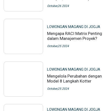
October,26 2024
LOWONGAN MAGANG DI JOGJA
Mengapa RACI Matrix Penting
dalam Manajemen Proyek?
October,25 2024
LOWONGAN MAGANG DI JOGJA
Mengelola Perubahan dengan
Model 8 Langkah Kotter
October,25 2024
LOWONGAN MAGANG DI JOGJA