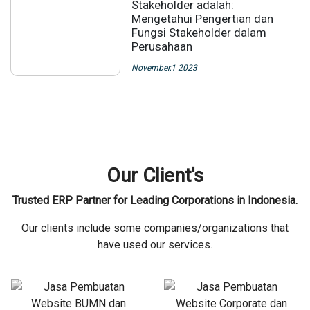
Stakeholder adalah:
Mengetahui Pengertian dan
Fungsi Stakeholder dalam
Perusahaan
November,1 2023
Our Client's
Trusted ERP Partner for Leading Corporations in Indonesia.
Our clients include some companies/organizations that
have used our services.