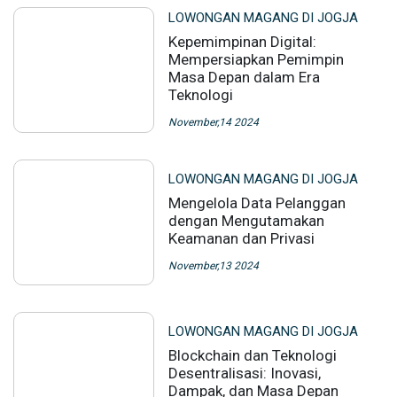
LOWONGAN MAGANG DI JOGJA
Kepemimpinan Digital:
Mempersiapkan Pemimpin
Masa Depan dalam Era
Teknologi
November,14 2024
LOWONGAN MAGANG DI JOGJA
Mengelola Data Pelanggan
dengan Mengutamakan
Keamanan dan Privasi
November,13 2024
LOWONGAN MAGANG DI JOGJA
Blockchain dan Teknologi
Desentralisasi: Inovasi,
Dampak, dan Masa Depan