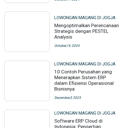
LOWONGAN MAGANG DI JOGJA
Mengoptimalkan Perencanaan
Strategis dengan PESTEL
Analysis
October,16 2024
LOWONGAN MAGANG DI JOGJA
10 Contoh Perusahan yang
Menerapkan Sistem ERP
dalam Efisiensi Operasional
Bisnisnya
December,5 2023
LOWONGAN MAGANG DI JOGJA
Software ERP Cloud di
Indonesia: Pengertian,