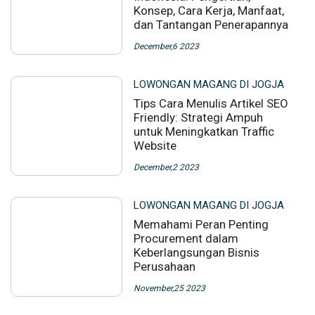
Konsep, Cara Kerja, Manfaat,
dan Tantangan Penerapannya
December,6 2023
LOWONGAN MAGANG DI JOGJA
Tips Cara Menulis Artikel SEO
Friendly: Strategi Ampuh
untuk Meningkatkan Traffic
Website
December,2 2023
LOWONGAN MAGANG DI JOGJA
Memahami Peran Penting
Procurement dalam
Keberlangsungan Bisnis
Perusahaan
November,25 2023