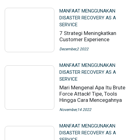
MANFAAT MENGGUNAKAN
DISASTER RECOVERY AS A
SERVICE
7 Strategi Meningkatkan
Customer Experience
December,2 2022
MANFAAT MENGGUNAKAN
DISASTER RECOVERY AS A
SERVICE
Mari Mengenal Apa Itu Brute
Force Attack! Tipe, Tools
Hingga Cara Mencegahnya
November,14 2022
MANFAAT MENGGUNAKAN
DISASTER RECOVERY AS A
SERVICE