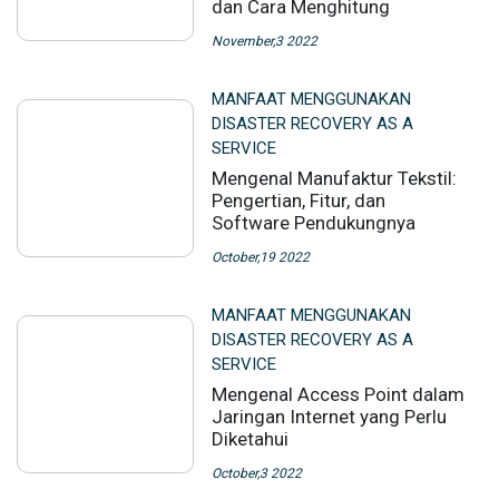
dan Cara Menghitung
November,3 2022
MANFAAT MENGGUNAKAN
DISASTER RECOVERY AS A
SERVICE
Mengenal Manufaktur Tekstil:
Pengertian, Fitur, dan
Software Pendukungnya
October,19 2022
MANFAAT MENGGUNAKAN
DISASTER RECOVERY AS A
SERVICE
Mengenal Access Point dalam
Jaringan Internet yang Perlu
Diketahui
October,3 2022