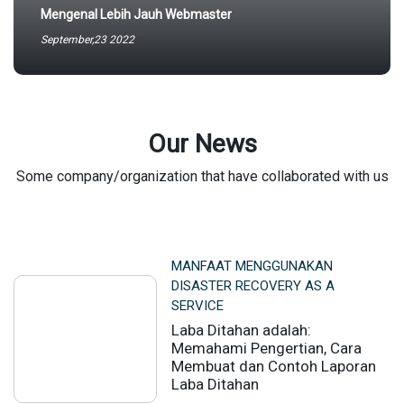
Mengenal Lebih Jauh Webmaster
September,23 2022
Our News
Some company/organization that have collaborated with us
MANFAAT MENGGUNAKAN
DISASTER RECOVERY AS A
SERVICE
Laba Ditahan adalah:
Memahami Pengertian, Cara
Membuat dan Contoh Laporan
Laba Ditahan