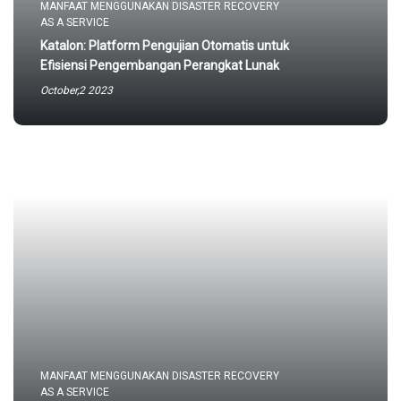
MANFAAT MENGGUNAKAN DISASTER RECOVERY
AS A SERVICE
Katalon: Platform Pengujian Otomatis untuk
Efisiensi Pengembangan Perangkat Lunak
October,2 2023
MANFAAT MENGGUNAKAN DISASTER RECOVERY
AS A SERVICE