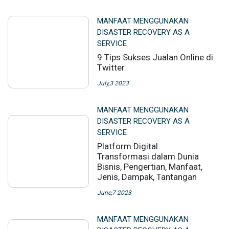
MANFAAT MENGGUNAKAN
DISASTER RECOVERY AS A
SERVICE
9 Tips Sukses Jualan Online di
Twitter
July,3 2023
MANFAAT MENGGUNAKAN
DISASTER RECOVERY AS A
SERVICE
Platform Digital:
Transformasi dalam Dunia
Bisnis, Pengertian, Manfaat,
Jenis, Dampak, Tantangan
June,7 2023
MANFAAT MENGGUNAKAN