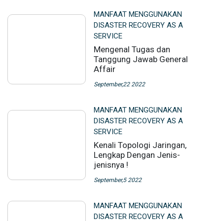
MANFAAT MENGGUNAKAN
DISASTER RECOVERY AS A
SERVICE
Mengenal Tugas dan
Tanggung Jawab General
Affair
September,22 2022
MANFAAT MENGGUNAKAN
DISASTER RECOVERY AS A
SERVICE
Kenali Topologi Jaringan,
Lengkap Dengan Jenis-
jenisnya !
September,5 2022
MANFAAT MENGGUNAKAN
DISASTER RECOVERY AS A