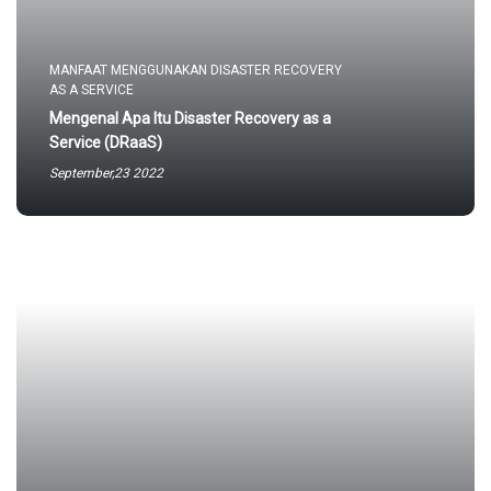
MANFAAT MENGGUNAKAN DISASTER RECOVERY
AS A SERVICE
Mengenal Apa Itu Disaster Recovery as a
Service (DRaaS)
September,23 2022