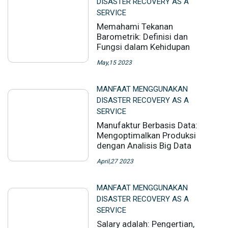
DISASTER RECOVERY AS A
SERVICE
Memahami Tekanan
Barometrik: Definisi dan
Fungsi dalam Kehidupan
May,15 2023
MANFAAT MENGGUNAKAN
DISASTER RECOVERY AS A
SERVICE
Manufaktur Berbasis Data:
Mengoptimalkan Produksi
dengan Analisis Big Data
April,27 2023
MANFAAT MENGGUNAKAN
DISASTER RECOVERY AS A
SERVICE
Salary adalah: Pengertian,