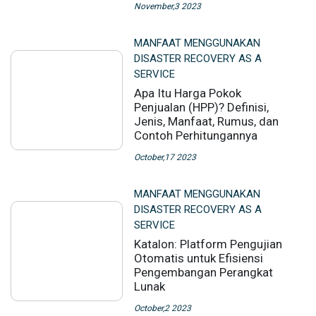
November,3 2023
MANFAAT MENGGUNAKAN
DISASTER RECOVERY AS A
SERVICE
Apa Itu Harga Pokok
Penjualan (HPP)? Definisi,
Jenis, Manfaat, Rumus, dan
Contoh Perhitungannya
October,17 2023
MANFAAT MENGGUNAKAN
DISASTER RECOVERY AS A
SERVICE
Katalon: Platform Pengujian
Otomatis untuk Efisiensi
Pengembangan Perangkat
Lunak
October,2 2023