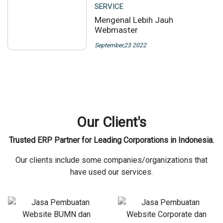
SERVICE
Mengenal Lebih Jauh
Webmaster
September,23 2022
Our Client's
Trusted ERP Partner for Leading Corporations in Indonesia.
Our clients include some companies/organizations that
have used our services.