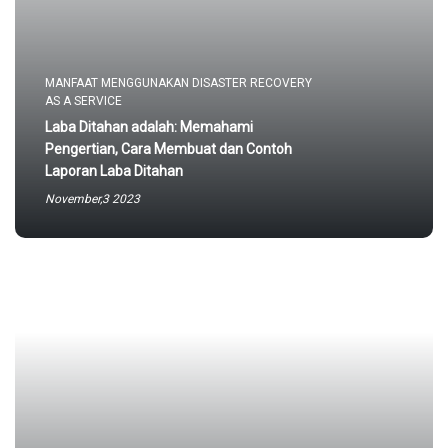
MANFAAT MENGGUNAKAN DISASTER RECOVERY
AS A SERVICE
Laba Ditahan adalah: Memahami
Pengertian, Cara Membuat dan Contoh
Laporan Laba Ditahan
November,3 2023