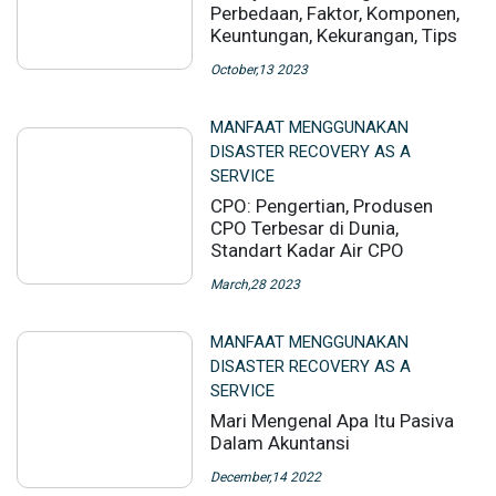
Perbedaan, Faktor, Komponen,
Keuntungan, Kekurangan, Tips
October,13 2023
MANFAAT MENGGUNAKAN
DISASTER RECOVERY AS A
SERVICE
CPO: Pengertian, Produsen
CPO Terbesar di Dunia,
Standart Kadar Air CPO
March,28 2023
MANFAAT MENGGUNAKAN
DISASTER RECOVERY AS A
SERVICE
Mari Mengenal Apa Itu Pasiva
Dalam Akuntansi
December,14 2022