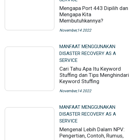
Mengapa Port 443 Dipilih dan
Mengapa Kita
Membutuhkannya?
November,14 2022
MANFAAT MENGGUNAKAN
DISASTER RECOVERY AS A
SERVICE
Cari Tahu Apa Itu Keyword
Stuffing dan Tips Menghindari
Keyword Stuffing
November,14 2022
MANFAAT MENGGUNAKAN
DISASTER RECOVERY AS A
SERVICE
Mengenal Lebih Dalam NPV:
Pengertian, Contoh, Rumus,