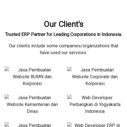
Our Client's
Trusted ERP Partner for Leading Corporations in Indonesia.
Our clients include some companies/organizations that
have used our services.