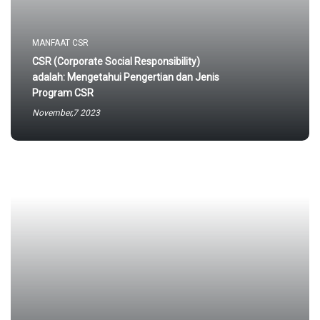
MANFAAT CSR
CSR (Corporate Social Responsibility)
adalah: Mengetahui Pengertian dan Jenis
Program CSR
November,7 2023