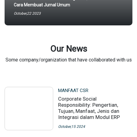
Cara Membuat Jurnal Umum
October,22 2023
Our News
Some company/organization that have collaborated with us
MANFAAT CSR
Corporate Social
Responsibility: Pengertian,
Tujuan, Manfaat, Jenis dan
Integrasi dalam Modul ERP
October,15 2024