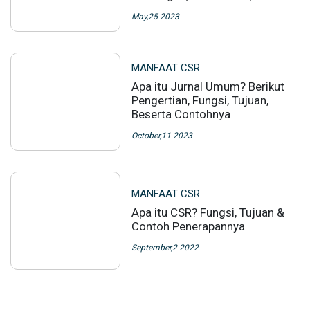
May,25 2023
MANFAAT CSR
Apa itu Jurnal Umum? Berikut
Pengertian, Fungsi, Tujuan,
Beserta Contohnya
October,11 2023
MANFAAT CSR
Apa itu CSR? Fungsi, Tujuan &
Contoh Penerapannya
September,2 2022