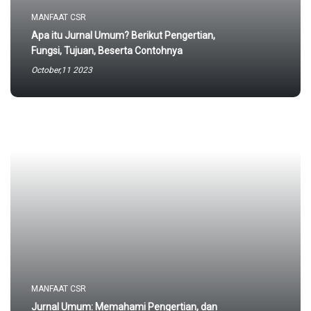
MANFAAT CSR
Apa itu Jurnal Umum? Berikut Pengertian,
Fungsi, Tujuan, Beserta Contohnya
October,11 2023
MANFAAT CSR
Jurnal Umum: Memahami Pengertian, dan