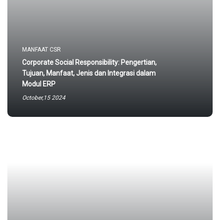
MANFAAT CSR
Corporate Social Responsibility: Pengertian,
Tujuan, Manfaat, Jenis dan Integrasi dalam
Modul ERP
October,15 2024