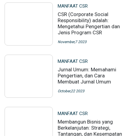
MANFAAT CSR
CSR (Corporate Social
Responsibility) adalah:
Mengetahui Pengertian dan
Jenis Program CSR
November,7 2023
MANFAAT CSR
Jurnal Umum: Memahami
Pengertian, dan Cara
Membuat Jurnal Umum
October,22 2023
MANFAAT CSR
Membangun Bisnis yang
Berkelanjutan: Strategi,
Tantangan, dan Kesempatan