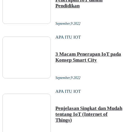
Pendidikan
September,9 2022
APA ITU IOT
3 Macam Penerapan IoT pada
Konsep Smart City
September,9 2022
APA ITU IOT
Penjelasan Singkat dan Mudah
tentang IoT (Internet of
Things)