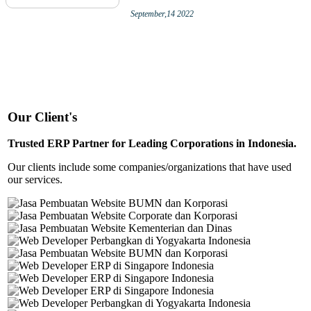
September,14 2022
Our Client's
Trusted ERP Partner for Leading Corporations in Indonesia.
Our clients include some companies/organizations that have used
our services.