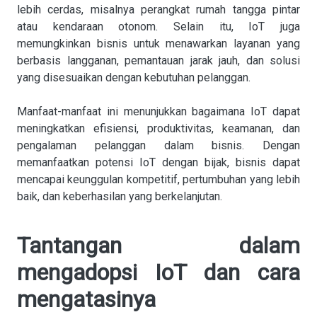
lebih cerdas, misalnya perangkat rumah tangga pintar
atau kendaraan otonom. Selain itu, IoT juga
memungkinkan bisnis untuk menawarkan layanan yang
berbasis langganan, pemantauan jarak jauh, dan solusi
yang disesuaikan dengan kebutuhan pelanggan.
Manfaat-manfaat ini menunjukkan bagaimana IoT dapat
meningkatkan efisiensi, produktivitas, keamanan, dan
pengalaman pelanggan dalam bisnis. Dengan
memanfaatkan potensi IoT dengan bijak, bisnis dapat
mencapai keunggulan kompetitif, pertumbuhan yang lebih
baik, dan keberhasilan yang berkelanjutan.
Tantangan dalam
mengadopsi IoT dan cara
mengatasinya