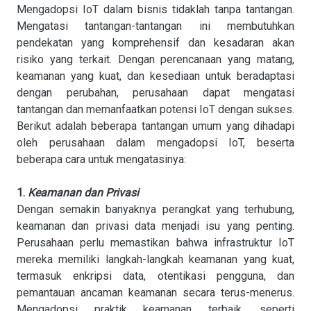
Mengadopsi IoT dalam bisnis tidaklah tanpa tantangan.
Mengatasi tantangan-tantangan ini membutuhkan
pendekatan yang komprehensif dan kesadaran akan
risiko yang terkait. Dengan perencanaan yang matang,
keamanan yang kuat, dan kesediaan untuk beradaptasi
dengan perubahan, perusahaan dapat mengatasi
tantangan dan memanfaatkan potensi IoT dengan sukses.
Berikut adalah beberapa tantangan umum yang dihadapi
oleh perusahaan dalam mengadopsi IoT, beserta
beberapa cara untuk mengatasinya:
1.
Keamanan dan Privasi
Dengan semakin banyaknya perangkat yang terhubung,
keamanan dan privasi data menjadi isu yang penting.
Perusahaan perlu memastikan bahwa infrastruktur IoT
mereka memiliki langkah-langkah keamanan yang kuat,
termasuk enkripsi data, otentikasi pengguna, dan
pemantauan ancaman keamanan secara terus-menerus.
Mengadopsi praktik keamanan terbaik, seperti