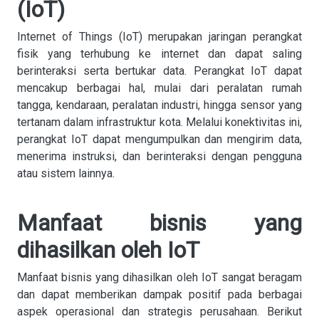
(IoT)
Internet of Things (IoT) merupakan jaringan perangkat
fisik yang terhubung ke internet dan dapat saling
berinteraksi serta bertukar data. Perangkat IoT dapat
mencakup berbagai hal, mulai dari peralatan rumah
tangga, kendaraan, peralatan industri, hingga sensor yang
tertanam dalam infrastruktur kota. Melalui konektivitas ini,
perangkat IoT dapat mengumpulkan dan mengirim data,
menerima instruksi, dan berinteraksi dengan pengguna
atau sistem lainnya.
Manfaat bisnis yang
dihasilkan oleh IoT
Manfaat bisnis yang dihasilkan oleh IoT sangat beragam
dan dapat memberikan dampak positif pada berbagai
aspek operasional dan strategis perusahaan. Berikut