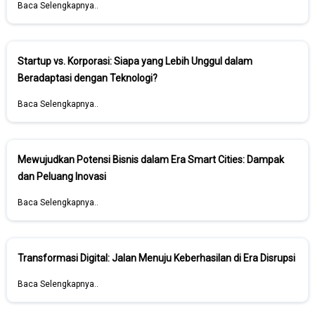
Baca Selengkapnya..
Startup vs. Korporasi: Siapa yang Lebih Unggul dalam
Beradaptasi dengan Teknologi?
Baca Selengkapnya..
Mewujudkan Potensi Bisnis dalam Era Smart Cities: Dampak
dan Peluang Inovasi
Baca Selengkapnya..
Transformasi Digital: Jalan Menuju Keberhasilan di Era Disrupsi
Baca Selengkapnya..