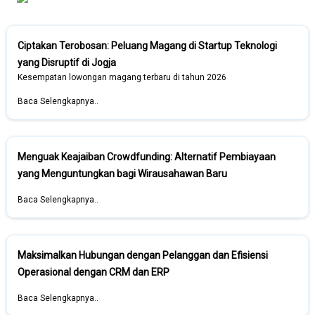
Ciptakan Terobosan: Peluang Magang di Startup Teknologi
yang Disruptif di Jogja
Kesempatan lowongan magang terbaru di tahun 2026
Baca Selengkapnya..
Menguak Keajaiban Crowdfunding: Alternatif Pembiayaan
yang Menguntungkan bagi Wirausahawan Baru
Baca Selengkapnya..
Maksimalkan Hubungan dengan Pelanggan dan Efisiensi
Operasional dengan CRM dan ERP
Baca Selengkapnya..