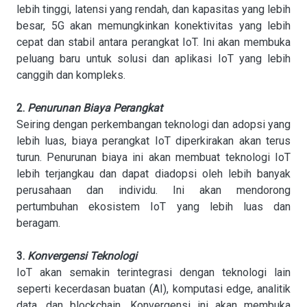
lebih tinggi, latensi yang rendah, dan kapasitas yang lebih
besar, 5G akan memungkinkan konektivitas yang lebih
cepat dan stabil antara perangkat IoT. Ini akan membuka
peluang baru untuk solusi dan aplikasi IoT yang lebih
canggih dan kompleks.
2.
Penurunan Biaya Perangkat
Seiring dengan perkembangan teknologi dan adopsi yang
lebih luas, biaya perangkat IoT diperkirakan akan terus
turun. Penurunan biaya ini akan membuat teknologi IoT
lebih terjangkau dan dapat diadopsi oleh lebih banyak
perusahaan dan individu. Ini akan mendorong
pertumbuhan ekosistem IoT yang lebih luas dan
beragam.
3.
Konvergensi Teknologi
IoT akan semakin terintegrasi dengan teknologi lain
seperti kecerdasan buatan (AI), komputasi edge, analitik
data, dan blockchain. Konvergensi ini akan membuka