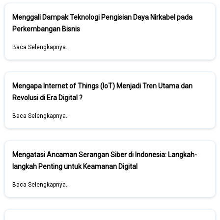
Menggali Dampak Teknologi Pengisian Daya Nirkabel pada
Perkembangan Bisnis
Baca Selengkapnya..
Mengapa Internet of Things (IoT) Menjadi Tren Utama dan
Revolusi di Era Digital ?
Baca Selengkapnya..
Mengatasi Ancaman Serangan Siber di Indonesia: Langkah-
langkah Penting untuk Keamanan Digital
Baca Selengkapnya..