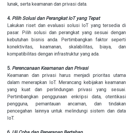
lunak, serta keamanan dan privasi data.
4.
Pilih Solusi dan Perangkat IoT yang Tepat
Lakukan riset dan evaluasi solusi IoT yang tersedia di
pasar. Pilih solusi dan perangkat yang sesuai dengan
kebutuhan bisnis anda. Pertimbangkan faktor seperti
konektivitas, keamanan, skalabilitas, biaya, dan
kompatibilitas dengan infrastruktur yang ada.
5.
Perencanaan Keamanan dan Privasi
Keamanan dan privasi harus menjadi prioritas utama
dalam menerapkan IoT. Merancang kebijakan keamanan
yang kuat dan perlindungan privasi yang sesuai.
Pertimbangkan penggunaan enkripsi data, otentikasi
pengguna, pemantauan ancaman, dan tindakan
pencegahan lainnya untuk melindungi sistem dan data
IoT.
6.
Uji Coba dan Penerapan Bertahap