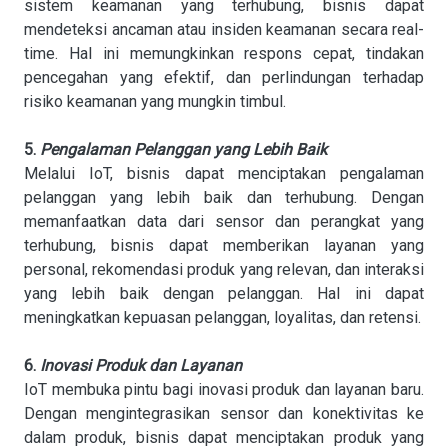
sistem keamanan yang terhubung, bisnis dapat
mendeteksi ancaman atau insiden keamanan secara real-
time. Hal ini memungkinkan respons cepat, tindakan
pencegahan yang efektif, dan perlindungan terhadap
risiko keamanan yang mungkin timbul.
5.
Pengalaman Pelanggan yang Lebih Baik
Melalui IoT, bisnis dapat menciptakan pengalaman
pelanggan yang lebih baik dan terhubung. Dengan
memanfaatkan data dari sensor dan perangkat yang
terhubung, bisnis dapat memberikan layanan yang
personal, rekomendasi produk yang relevan, dan interaksi
yang lebih baik dengan pelanggan. Hal ini dapat
meningkatkan kepuasan pelanggan, loyalitas, dan retensi.
6.
Inovasi Produk dan Layanan
IoT membuka pintu bagi inovasi produk dan layanan baru.
Dengan mengintegrasikan sensor dan konektivitas ke
dalam produk, bisnis dapat menciptakan produk yang