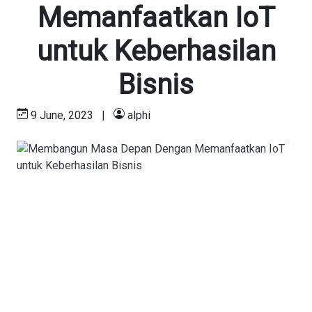
Memanfaatkan IoT
untuk Keberhasilan
Bisnis
9 June, 2023
|
alphi