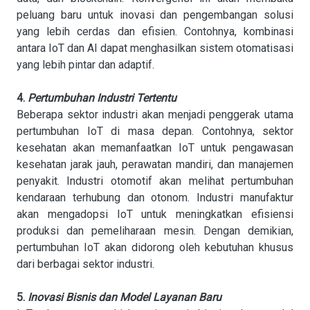
peluang baru untuk inovasi dan pengembangan solusi
yang lebih cerdas dan efisien. Contohnya, kombinasi
antara IoT dan AI dapat menghasilkan sistem otomatisasi
yang lebih pintar dan adaptif.
4.
Pertumbuhan Industri Tertentu
Beberapa sektor industri akan menjadi penggerak utama
pertumbuhan IoT di masa depan. Contohnya, sektor
kesehatan akan memanfaatkan IoT untuk pengawasan
kesehatan jarak jauh, perawatan mandiri, dan manajemen
penyakit. Industri otomotif akan melihat pertumbuhan
kendaraan terhubung dan otonom. Industri manufaktur
akan mengadopsi IoT untuk meningkatkan efisiensi
produksi dan pemeliharaan mesin. Dengan demikian,
pertumbuhan IoT akan didorong oleh kebutuhan khusus
dari berbagai sektor industri.
5.
Inovasi Bisnis dan Model Layanan Baru