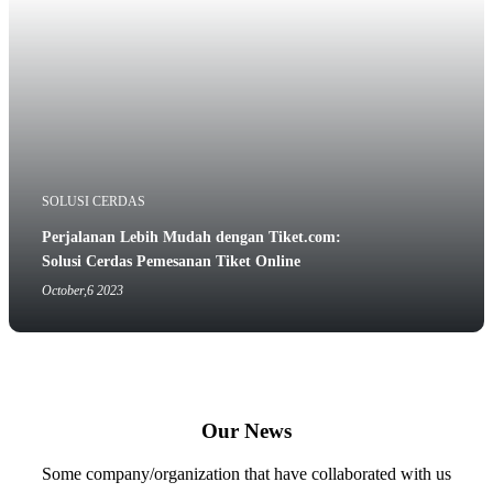
SOLUSI CERDAS
Perjalanan Lebih Mudah dengan Tiket.com:
Solusi Cerdas Pemesanan Tiket Online
October,6 2023
Our News
Some company/organization that have collaborated with us