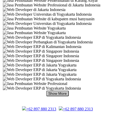
+62 897 880 2313
+62 897 880 2313