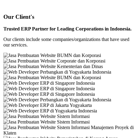
Our Client's
Trusted ERP Partner for Leading Corporations in Indonesia.
Our clients include some companies/organizations that have used
our services.