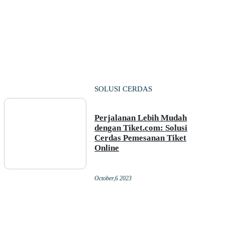
SOLUSI CERDAS
Perjalanan Lebih Mudah
dengan Tiket.com: Solusi
Cerdas Pemesanan Tiket
Online
October,6 2023