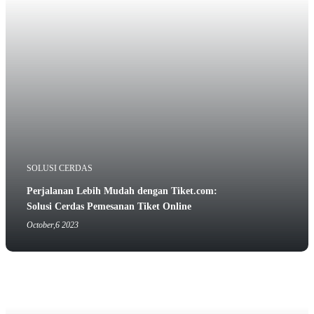
SOLUSI CERDAS
Perjalanan Lebih Mudah dengan Tiket.com:
Solusi Cerdas Pemesanan Tiket Online
October,6 2023