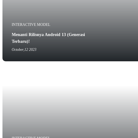
INTERACTIVE MODEL
Menanti Rilisnya Android 13 (Generasi
Terbaru)!
October,12 2023