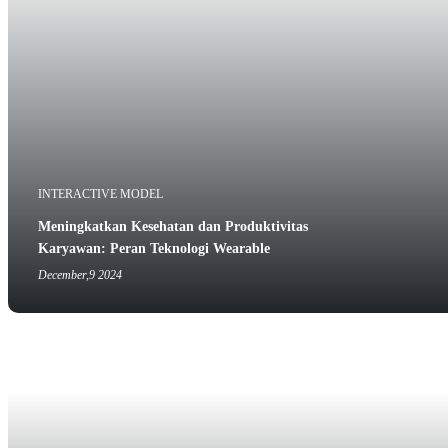
INTERACTIVE MODEL
Meningkatkan Kesehatan dan Produktivitas
Karyawan: Peran Teknologi Wearable
December,9 2024