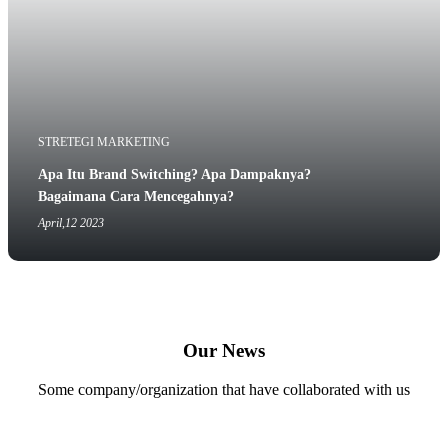
STRETEGI MARKETING
Apa Itu Brand Switching? Apa Dampaknya?
Bagaimana Cara Mencegahnya?
April,12 2023
Our News
Some company/organization that have collaborated with us