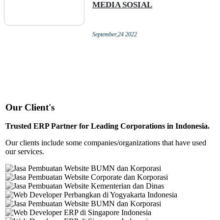
MEDIA SOSIAL
September,24 2022
Our Client's
Trusted ERP Partner for Leading Corporations in Indonesia.
Our clients include some companies/organizations that have used
our services.