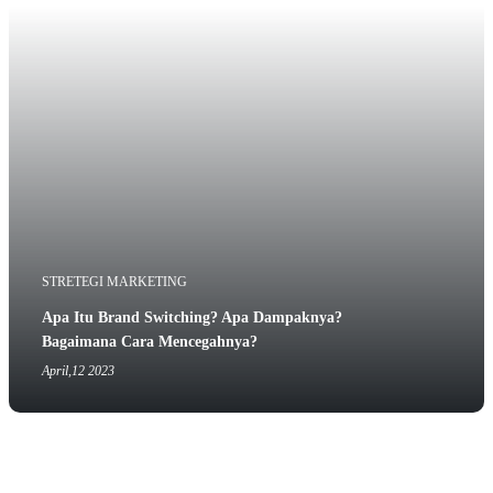
STRETEGI MARKETING
Apa Itu Brand Switching? Apa Dampaknya?
Bagaimana Cara Mencegahnya?
April,12 2023