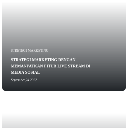
STRETEGI MARKETING
STRATEGI MARKETING DENGAN
MEMANFATKAN FITUR LIVE STREAM DI
MEDIA SOSIAL
September,24 2022