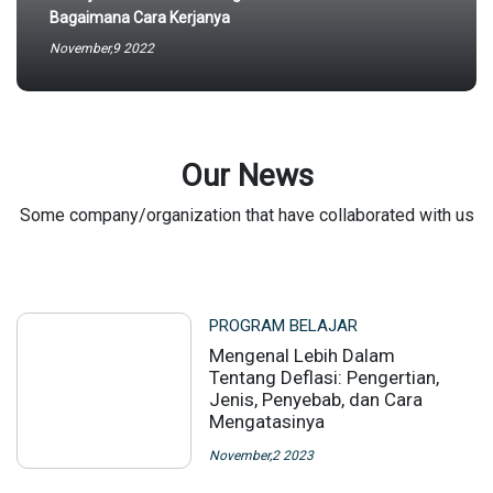
Bagaimana Cara Kerjanya
November,9 2022
Our News
Some company/organization that have collaborated with us
PROGRAM BELAJAR
Mengenal Lebih Dalam
Tentang Deflasi: Pengertian,
Jenis, Penyebab, dan Cara
Mengatasinya
November,2 2023