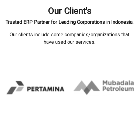
Our Client's
Trusted ERP Partner for Leading Corporations in Indonesia.
Our clients include some companies/organizations that
have used our services.