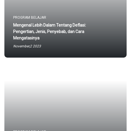
PROGRAM BELAJAR
Mengenal Lebih Dalam Tentang Deflasi:
Pengertian, Jenis, Penyebab, dan Cara
Mengatasinya
November,2 2023