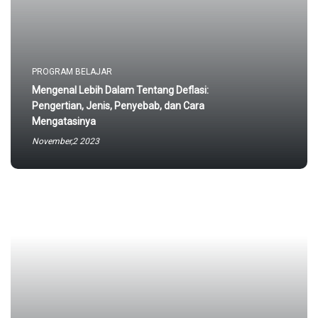
PROGRAM BELAJAR
Mengenal Lebih Dalam Tentang Deflasi:
Pengertian, Jenis, Penyebab, dan Cara
Mengatasinya
November,2 2023