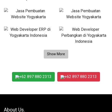
+62 897 880 2313
+62 897 880 2313
About Us.