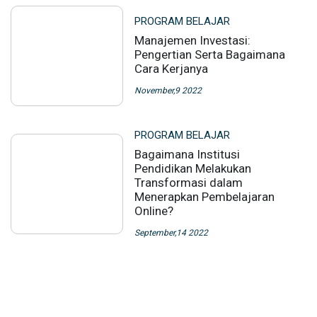
PROGRAM BELAJAR
Manajemen Investasi:
Pengertian Serta Bagaimana
Cara Kerjanya
November,9 2022
PROGRAM BELAJAR
Bagaimana Institusi
Pendidikan Melakukan
Transformasi dalam
Menerapkan Pembelajaran
Online?
September,14 2022