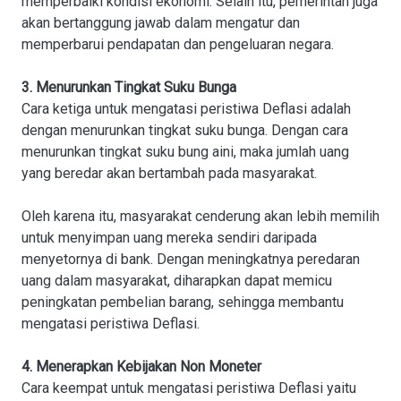
memperbaiki kondisi ekonomi. Selain itu, pemerintah juga
akan bertanggung jawab dalam mengatur dan
memperbarui pendapatan dan pengeluaran negara.
3. Menurunkan Tingkat Suku Bunga
Cara ketiga untuk mengatasi peristiwa Deflasi adalah
dengan menurunkan tingkat suku bunga. Dengan cara
menurunkan tingkat suku bung aini, maka jumlah uang
yang beredar akan bertambah pada masyarakat.
Oleh karena itu, masyarakat cenderung akan lebih memilih
untuk menyimpan uang mereka sendiri daripada
menyetornya di bank. Dengan meningkatnya peredaran
uang dalam masyarakat, diharapkan dapat memicu
peningkatan pembelian barang, sehingga membantu
mengatasi peristiwa Deflasi.
4. Menerapkan Kebijakan Non Moneter
Cara keempat untuk mengatasi peristiwa Deflasi yaitu