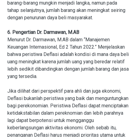
barang-barang mungkin menjadi langka, namun pada
tahap selanjutnya, jumlah barang akan meningkat seiring
dengan penurunan daya beli masyarakat.
6. Pengertian Dr. Darmawan, M.AB
Menurut Dr. Darmawan, M.AB dalam “Manajemen
Keuangan Internasional, Ed 2 Tahun 2022.” Menjelaskan
bahwa peristiwa Deflasi adalah kondisi di mana daya beli
uang meningkat karena jumlah uang yang beredar relatif
lebih sedikit dibandingkan dengan jumlah barang dan jasa
yang tersedia.
Jika dilihat dari perspektif para ahli dan juga ekonomi,
Deflasi bukanlah peristiwa yang baik dan menguntungkan
bagi perekonomian. Peristiwa Deflasi dapat menciptakan
ketidakstabilan dalam pereknomian dan lebih parahnya
lagi dapat berpotensi untuk mengganggu
keberlangsungan aktivitas ekonomi. Oleh sebab itu,
penanganan Deflasi harus menjadi prioritas utama untuk