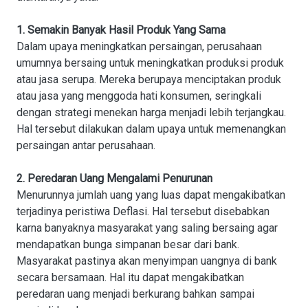
1. Semakin Banyak Hasil Produk Yang Sama
Dalam upaya meningkatkan persaingan, perusahaan
umumnya bersaing untuk meningkatkan produksi produk
atau jasa serupa. Mereka berupaya menciptakan produk
atau jasa yang menggoda hati konsumen, seringkali
dengan strategi menekan harga menjadi lebih terjangkau.
Hal tersebut dilakukan dalam upaya untuk memenangkan
persaingan antar perusahaan.
2. Peredaran Uang Mengalami Penurunan
Menurunnya jumlah uang yang luas dapat mengakibatkan
terjadinya peristiwa Deflasi. Hal tersebut disebabkan
karna banyaknya masyarakat yang saling bersaing agar
mendapatkan bunga simpanan besar dari bank.
Masyarakat pastinya akan menyimpan uangnya di bank
secara bersamaan. Hal itu dapat mengakibatkan
peredaran uang menjadi berkurang bahkan sampai