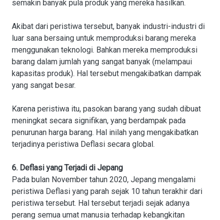
semakin banyak pula produk yang mereka hasilkan.
Akibat dari peristiwa tersebut, banyak industri-industri di
luar sana bersaing untuk memproduksi barang mereka
menggunakan teknologi. Bahkan mereka memproduksi
barang dalam jumlah yang sangat banyak (melampaui
kapasitas produk). Hal tersebut mengakibatkan dampak
yang sangat besar.
Karena peristiwa itu, pasokan barang yang sudah dibuat
meningkat secara signifikan, yang berdampak pada
penurunan harga barang. Hal inilah yang mengakibatkan
terjadinya peristiwa Deflasi secara global.
6. Deflasi yang Terjadi di Jepang
Pada bulan November tahun 2020, Jepang mengalami
peristiwa Deflasi yang parah sejak 10 tahun terakhir dari
peristiwa tersebut. Hal tersebut terjadi sejak adanya
perang semua umat manusia terhadap kebangkitan