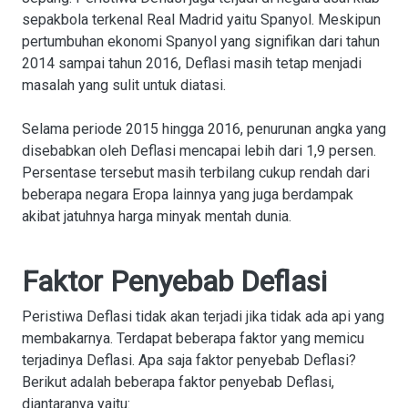
sepakbola terkenal Real Madrid yaitu Spanyol. Meskipun
pertumbuhan ekonomi Spanyol yang signifikan dari tahun
2014 sampai tahun 2016, Deflasi masih tetap menjadi
masalah yang sulit untuk diatasi.
Selama periode 2015 hingga 2016, penurunan angka yang
disebabkan oleh Deflasi mencapai lebih dari 1,9 persen.
Persentase tersebut masih terbilang cukup rendah dari
beberapa negara Eropa lainnya yang juga berdampak
akibat jatuhnya harga minyak mentah dunia.
Faktor Penyebab Deflasi
Peristiwa Deflasi tidak akan terjadi jika tidak ada api yang
membakarnya. Terdapat beberapa faktor yang memicu
terjadinya Deflasi. Apa saja faktor penyebab Deflasi?
Berikut adalah beberapa faktor penyebab Deflasi,
diantaranya yaitu: