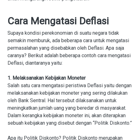
Cara Mengatasi Deflasi
Supaya kondisi perekonomian di suatu negara tidak
semakin memburuk, ada beberapa cara untuk mengatasi
permasalahan yang disebabkan oleh Deflasi. Apa saja
caranya? Berikut adalah beberapa contoh cara mengatasi
Deflasi, diantaranya yaitu:
1. Melaksanakan Kebijakan Moneter
Salah satu cara mengatasi peristiwa Deflasi yaitu dengan
melaksanakan kebijakan moneter yang sering dilakukan
oleh Bank Sentral. Hal tersebut dilaksanakan untuk
meningkatkan jumlah uang yang beredar di masyarakat.
Dalam kerangka kebijakan moneter ini, akan diterapkan
sebuah kebijakan yang disebut dengan “Politik Diskonto.”
Apa itu Politik Diskonto? Politik Diskonto merupakan