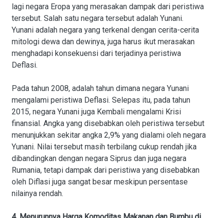
lagi negara Eropa yang merasakan dampak dari peristiwa
tersebut. Salah satu negara tersebut adalah Yunani.
Yunani adalah negara yang terkenal dengan cerita-cerita
mitologi dewa dan dewinya, juga harus ikut merasakan
menghadapi konsekuensi dari terjadinya peristiwa
Deflasi.
Pada tahun 2008, adalah tahun dimana negara Yunani
mengalami peristiwa Deflasi. Selepas itu, pada tahun
2015, negara Yunani juga Kembali mengalami Krisi
finansial. Angka yang disebabkan oleh peristiwa tersebut
menunjukkan sekitar angka 2,9% yang dialami oleh negara
Yunani. Nilai tersebut masih terbilang cukup rendah jika
dibandingkan dengan negara Siprus dan juga negara
Rumania, tetapi dampak dari peristiwa yang disebabkan
oleh Diflasi juga sangat besar meskipun persentase
nilainya rendah.
4. Menurunnya Harga Komoditas Makanan dan Bumbu di