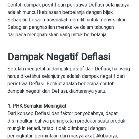
Contoh dampak positif dari peristiwa Deflasi selanjutnya
adalah muncul kebiasaan berbelanja dengan bijak.
Sebagian besar masyarakat memilih untuk menyisihkan
Sebagian penghasilan mereka ke dalam tabungan
daripada menghabiskan uang untuk berbelanja.
Dampak Negatif Deflasi
Setelah mengetahui dampak positif dari Deflasi, hal yang
harus diketahui selanjutnya adalah dampak negatif dari
peristiwa Deflasi. Berikut adalah beberapa contoh
dampak negatif dari Deflasi, diantaranya yaitu:
1. PHK Semakin Meningkat
Dari konsep Deflasi dan faktor penyebabnya, dapat
disimpulkan bahwa peningkatan produksi suatu produk
mungkin terjadi, tetapi tidak diimbangi dengan
peningkatan permintaan dari masyarakat. Akibatnya,