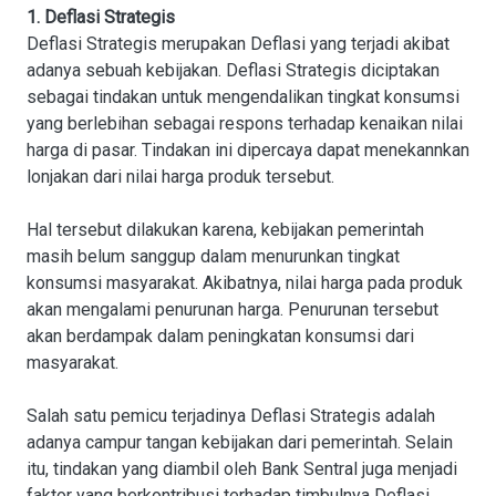
1. Deflasi Strategis
Deflasi Strategis merupakan Deflasi yang terjadi akibat
adanya sebuah kebijakan. Deflasi Strategis diciptakan
sebagai tindakan untuk mengendalikan tingkat konsumsi
yang berlebihan sebagai respons terhadap kenaikan nilai
harga di pasar. Tindakan ini dipercaya dapat menekannkan
lonjakan dari nilai harga produk tersebut.
Hal tersebut dilakukan karena, kebijakan pemerintah
masih belum sanggup dalam menurunkan tingkat
konsumsi masyarakat. Akibatnya, nilai harga pada produk
akan mengalami penurunan harga. Penurunan tersebut
akan berdampak dalam peningkatan konsumsi dari
masyarakat.
Salah satu pemicu terjadinya Deflasi Strategis adalah
adanya campur tangan kebijakan dari pemerintah. Selain
itu, tindakan yang diambil oleh Bank Sentral juga menjadi
faktor yang berkontribusi terhadap timbulnya Deflasi.