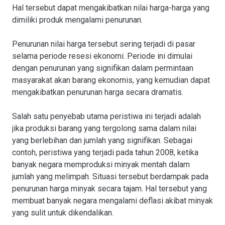
Hal tersebut dapat mengakibatkan nilai harga-harga yang
dimiliki produk mengalami penurunan.
Penurunan nilai harga tersebut sering terjadi di pasar
selama periode resesi ekonomi. Periode ini dimulai
dengan penurunan yang signifikan dalam permintaan
masyarakat akan barang ekonomis, yang kemudian dapat
mengakibatkan penurunan harga secara dramatis.
Salah satu penyebab utama peristiwa ini terjadi adalah
jika produksi barang yang tergolong sama dalam nilai
yang berlebihan dan jumlah yang signifikan. Sebagai
contoh, peristiwa yang terjadi pada tahun 2008, ketika
banyak negara memproduksi minyak mentah dalam
jumlah yang melimpah. Situasi tersebut berdampak pada
penurunan harga minyak secara tajam. Hal tersebut yang
membuat banyak negara mengalami deflasi akibat minyak
yang sulit untuk dikendalikan.