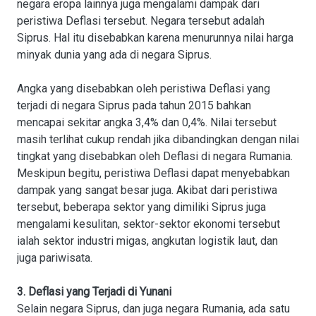
negara eropa lainnya juga mengalami dampak dari
peristiwa Deflasi tersebut. Negara tersebut adalah
Siprus. Hal itu disebabkan karena menurunnya nilai harga
minyak dunia yang ada di negara Siprus.
Angka yang disebabkan oleh peristiwa Deflasi yang
terjadi di negara Siprus pada tahun 2015 bahkan
mencapai sekitar angka 3,4% dan 0,4%. Nilai tersebut
masih terlihat cukup rendah jika dibandingkan dengan nilai
tingkat yang disebabkan oleh Deflasi di negara Rumania.
Meskipun begitu, peristiwa Deflasi dapat menyebabkan
dampak yang sangat besar juga. Akibat dari peristiwa
tersebut, beberapa sektor yang dimiliki Siprus juga
mengalami kesulitan, sektor-sektor ekonomi tersebut
ialah sektor industri migas, angkutan logistik laut, dan
juga pariwisata.
3. Deflasi yang Terjadi di Yunani
Selain negara Siprus, dan juga negara Rumania, ada satu