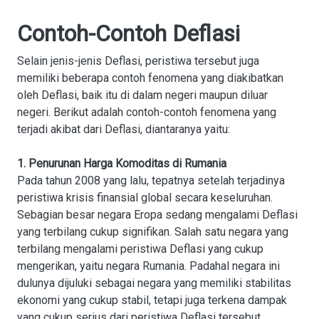
Contoh-Contoh Deflasi
Selain jenis-jenis Deflasi, peristiwa tersebut juga
memiliki beberapa contoh fenomena yang diakibatkan
oleh Deflasi, baik itu di dalam negeri maupun diluar
negeri. Berikut adalah contoh-contoh fenomena yang
terjadi akibat dari Deflasi, diantaranya yaitu:
1. Penurunan Harga Komoditas di Rumania
Pada tahun 2008 yang lalu, tepatnya setelah terjadinya
peristiwa krisis finansial global secara keseluruhan.
Sebagian besar negara Eropa sedang mengalami Deflasi
yang terbilang cukup signifikan. Salah satu negara yang
terbilang mengalami peristiwa Deflasi yang cukup
mengerikan, yaitu negara Rumania. Padahal negara ini
dulunya dijuluki sebagai negara yang memiliki stabilitas
ekonomi yang cukup stabil, tetapi juga terkena dampak
yang cukup serius dari peristiwa Deflasi tersebut.