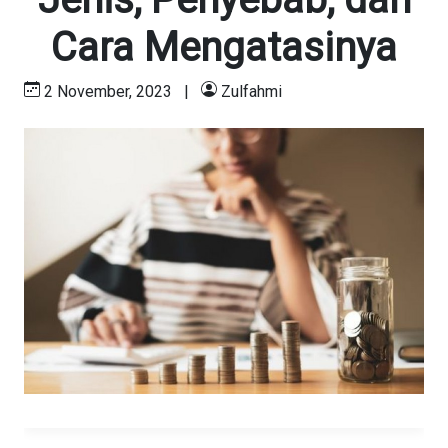
Cara Mengatasinya
2 November, 2023
|
Zulfahmi