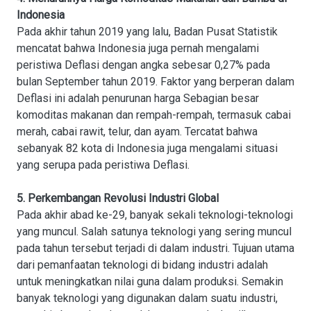
Indonesia
Pada akhir tahun 2019 yang lalu, Badan Pusat Statistik
mencatat bahwa Indonesia juga pernah mengalami
peristiwa Deflasi dengan angka sebesar 0,27% pada
bulan September tahun 2019. Faktor yang berperan dalam
Deflasi ini adalah penurunan harga Sebagian besar
komoditas makanan dan rempah-rempah, termasuk cabai
merah, cabai rawit, telur, dan ayam. Tercatat bahwa
sebanyak 82 kota di Indonesia juga mengalami situasi
yang serupa pada peristiwa Deflasi.
5. Perkembangan Revolusi Industri Global
Pada akhir abad ke-29, banyak sekali teknologi-teknologi
yang muncul. Salah satunya teknologi yang sering muncul
pada tahun tersebut terjadi di dalam industri. Tujuan utama
dari pemanfaatan teknologi di bidang industri adalah
untuk meningkatkan nilai guna dalam produksi. Semakin
banyak teknologi yang digunakan dalam suatu industri,