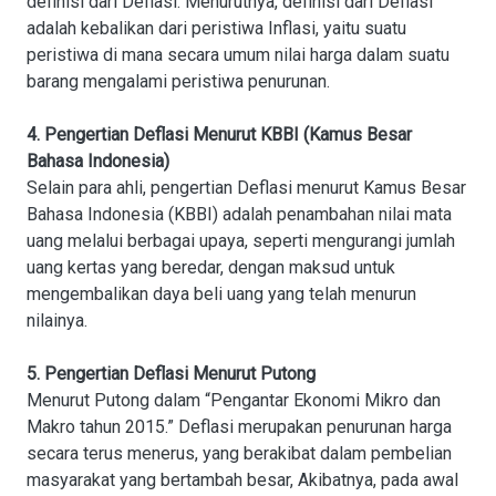
definisi dari Deflasi. Menurutnya, definisi dari Deflasi
adalah kebalikan dari peristiwa Inflasi, yaitu suatu
peristiwa di mana secara umum nilai harga dalam suatu
barang mengalami peristiwa penurunan.
4. Pengertian Deflasi Menurut KBBI (Kamus Besar
Bahasa Indonesia)
Selain para ahli, pengertian Deflasi menurut Kamus Besar
Bahasa Indonesia (KBBI) adalah penambahan nilai mata
uang melalui berbagai upaya, seperti mengurangi jumlah
uang kertas yang beredar, dengan maksud untuk
mengembalikan daya beli uang yang telah menurun
nilainya.
5. Pengertian Deflasi Menurut Putong
Menurut Putong dalam “Pengantar Ekonomi Mikro dan
Makro tahun 2015.” Deflasi merupakan penurunan harga
secara terus menerus, yang berakibat dalam pembelian
masyarakat yang bertambah besar, Akibatnya, pada awal