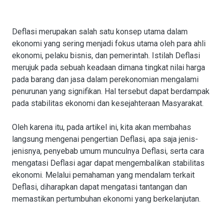
Deflasi merupakan salah satu konsep utama dalam
ekonomi yang sering menjadi fokus utama oleh para ahli
ekonomi, pelaku bisnis, dan pemerintah. Istilah Deflasi
merujuk pada sebuah keadaan dimana tingkat nilai harga
pada barang dan jasa dalam perekonomian mengalami
penurunan yang signifikan. Hal tersebut dapat berdampak
pada stabilitas ekonomi dan kesejahteraan Masyarakat.
Oleh karena itu, pada artikel ini, kita akan membahas
langsung mengenai pengertian Deflasi, apa saja jenis-
jenisnya, penyebab umum munculnya Deflasi, serta cara
mengatasi Deflasi agar dapat mengembalikan stabilitas
ekonomi. Melalui pemahaman yang mendalam terkait
Deflasi, diharapkan dapat mengatasi tantangan dan
memastikan pertumbuhan ekonomi yang berkelanjutan.