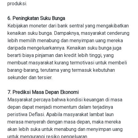
produksi.
6. Peningkatan Suku Bunga
Kebijakan moneter dari bank sentral yang mengakibatkan
kenaikan suku bunga. Dampaknya, masyarakat cenderung
lebih memilih menabung dan menyimpan uang mereka
daripada mengeluarkannya. Kenaikan suku bunga juga
berarti biaya pinjaman dan kredit lebih tinggi, yang
membuat masyarakat kurang termotivasi untuk membeli
barang-barang, terutama yang termasuk kebutuhan
sekunder dan tersier.
7. Prediksi Masa Depan Ekonomi
Masyarakat percaya bahwa kondisi keuangan di masa
depan dapat menjadi momentum dalam terjadinya
peristiwa Deflasi. Apabila masyarakat lambat laun
merasa menyerah dengan masa depan, maka mereka
akan lebih suka untuk menabung dan menyimpan uang
untuk mengurangi resiko pengeluaran.