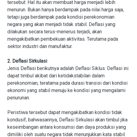
tersebut. Hal itu akan membuat harga menjadi lebih
menurun. Bukan hanya berdampak pada nilai harga saja,
tetapi juga berdampak pada kondisi perekonomian
negara yang akan menjadi tidak stabil. Deflasi yang
dilakukan secara terus-menerus terjadi, akan
mengakibatkan pembekuan aktivitas. Terutama pada
sektor industri dan manufaktur.
2. Deflasi Sirkulasi
Jenis Deflasi berikutnya adalah Deflasi Siklus. Deflasi ini
dapat timbul akibat dari ketidakstabilan dalam
perekonomian, teratama pada durasi transisi dari kondisi
ekonomi yang stabil menuju ke kondisi yang mengalami
penurunan.
Peristiwa tersebut dapat mengakibatkan kondisi tidak
kondusif, bahwasannya, Deflasi Sirkulasi akan timbul jika
keseimbangan
antara konsumsi dan daya produksi yang
dimiliki oleh suatu negara tidak menunjukkan kata stabil.