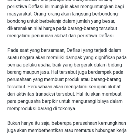
peristiwa Deflasi ini mungkin akan menguntungkan bagi
masyarakat. Orang-orang akan langsung berbondong-
bondong untuk berbelanja dalam jumlah yang besar,
dikarenakan nilai harga pada barang-barang tersebut
mengalami penurunan akibat dari peristiwa Deflasi.
Pada saat yang bersamaan, Deflasi yang terjadi dalam
suatu negara akan memiliki dampak yang signifikan pada
semua pelaku usaha, baik yang bergerak dalam bidang
barang maupun jasa. Hal tersebut juga berdampak pada
perusahaan yang membuat produk atau barang-barang
tersebut. Perusahaan akan mengalami kerugian akibat
dari aktivitas transaksi tersebut. Hal itu akan membuat
para pengusaha berpikir untuk mengurangi biaya dalam
memproduksi barang di tokonya.
Bukan hanya itu saja, beberapa perusahaan kemungkinan
juga akan memberhentikan atau memutus hubungan kerja