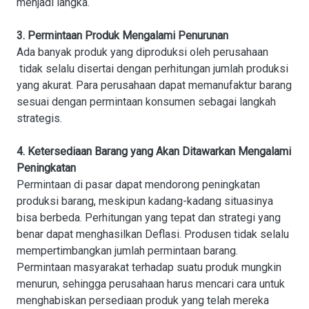
menjadi langka.
3. Permintaan Produk Mengalami Penurunan
Ada banyak produk yang diproduksi oleh perusahaan
tidak selalu disertai dengan perhitungan jumlah produksi
yang akurat. Para perusahaan dapat memanufaktur barang
sesuai dengan permintaan konsumen sebagai langkah
strategis.
4. Ketersediaan Barang yang Akan Ditawarkan Mengalami
Peningkatan
Permintaan di pasar dapat mendorong peningkatan
produksi barang, meskipun kadang-kadang situasinya
bisa berbeda. Perhitungan yang tepat dan strategi yang
benar dapat menghasilkan Deflasi. Produsen tidak selalu
mempertimbangkan jumlah permintaan barang.
Permintaan masyarakat terhadap suatu produk mungkin
menurun, sehingga perusahaan harus mencari cara untuk
menghabiskan persediaan produk yang telah mereka