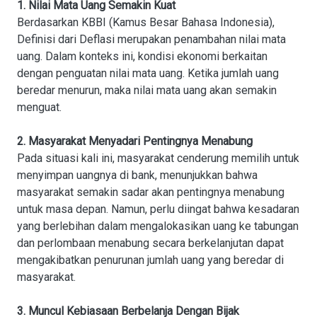
1. Nilai Mata Uang Semakin Kuat
Berdasarkan KBBI (Kamus Besar Bahasa Indonesia),
Definisi dari Deflasi merupakan penambahan nilai mata
uang. Dalam konteks ini, kondisi ekonomi berkaitan
dengan penguatan nilai mata uang. Ketika jumlah uang
beredar menurun, maka nilai mata uang akan semakin
menguat.
2. Masyarakat Menyadari Pentingnya Menabung
Pada situasi kali ini, masyarakat cenderung memilih untuk
menyimpan uangnya di bank, menunjukkan bahwa
masyarakat semakin sadar akan pentingnya menabung
untuk masa depan. Namun, perlu diingat bahwa kesadaran
yang berlebihan dalam mengalokasikan uang ke tabungan
dan perlombaan menabung secara berkelanjutan dapat
mengakibatkan penurunan jumlah uang yang beredar di
masyarakat.
3. Muncul Kebiasaan Berbelanja Dengan Bijak