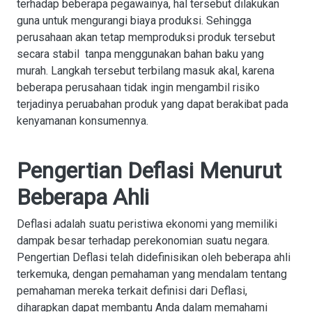
terhadap beberapa pegawainya, hal tersebut dilakukan
guna untuk mengurangi biaya produksi. Sehingga
perusahaan akan tetap memproduksi produk tersebut
secara stabil tanpa menggunakan bahan baku yang
murah. Langkah tersebut terbilang masuk akal, karena
beberapa perusahaan tidak ingin mengambil risiko
terjadinya peruabahan produk yang dapat berakibat pada
kenyamanan konsumennya.
Pengertian Deflasi Menurut
Beberapa Ahli
Deflasi adalah suatu peristiwa ekonomi yang memiliki
dampak besar terhadap perekonomian suatu negara.
Pengertian Deflasi telah didefinisikan oleh beberapa ahli
terkemuka, dengan pemahaman yang mendalam tentang
pemahaman mereka terkait definisi dari Deflasi,
diharapkan dapat membantu Anda dalam memahami