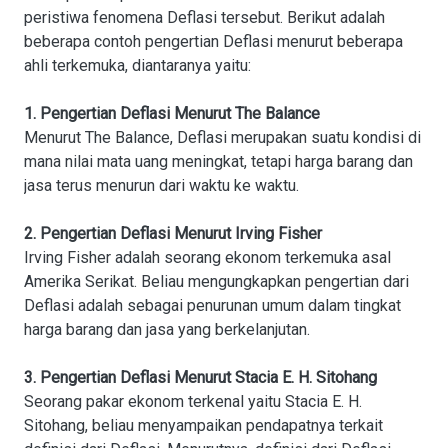
peristiwa fenomena Deflasi tersebut. Berikut adalah
beberapa contoh pengertian Deflasi menurut beberapa
ahli terkemuka, diantaranya yaitu:
1. Pengertian Deflasi Menurut The Balance
Menurut The Balance, Deflasi merupakan suatu kondisi di
mana nilai mata uang meningkat, tetapi harga barang dan
jasa terus menurun dari waktu ke waktu.
2. Pengertian Deflasi Menurut Irving Fisher
Irving Fisher adalah seorang ekonom terkemuka asal
Amerika Serikat. Beliau mengungkapkan pengertian dari
Deflasi adalah sebagai penurunan umum dalam tingkat
harga barang dan jasa yang berkelanjutan.
3. Pengertian Deflasi Menurut Stacia E. H. Sitohang
Seorang pakar ekonom terkenal yaitu Stacia E. H.
Sitohang, beliau menyampaikan pendapatnya terkait