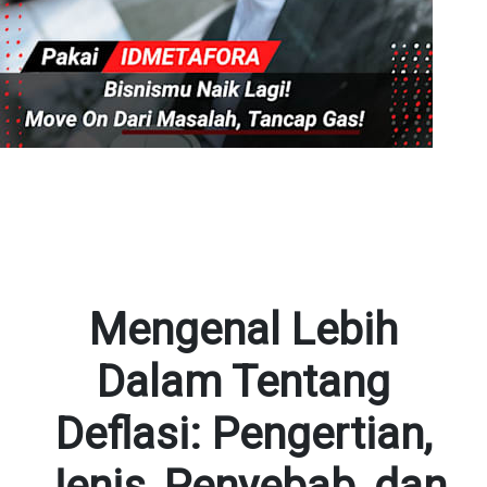
Mengenal Lebih
Dalam Tentang
Deflasi: Pengertian,
Jenis, Penyebab, dan