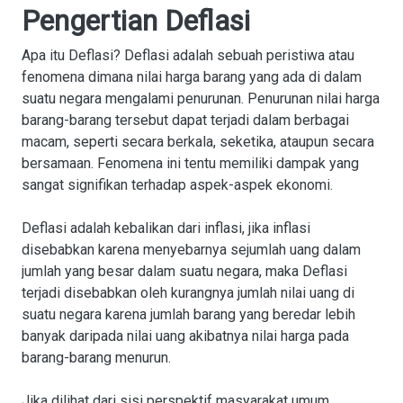
Pengertian Deflasi
Apa itu Deflasi? Deflasi adalah sebuah peristiwa atau
fenomena dimana nilai harga barang yang ada di dalam
suatu negara mengalami penurunan. Penurunan nilai harga
barang-barang tersebut dapat terjadi dalam berbagai
macam, seperti secara berkala, seketika, ataupun secara
bersamaan. Fenomena ini tentu memiliki dampak yang
sangat signifikan terhadap aspek-aspek ekonomi.
Deflasi adalah kebalikan dari inflasi, jika inflasi
disebabkan karena menyebarnya sejumlah uang dalam
jumlah yang besar dalam suatu negara, maka Deflasi
terjadi disebabkan oleh kurangnya jumlah nilai uang di
suatu negara karena jumlah barang yang beredar lebih
banyak daripada nilai uang akibatnya nilai harga pada
barang-barang menurun.
Jika dilihat dari sisi perspektif masyarakat umum,