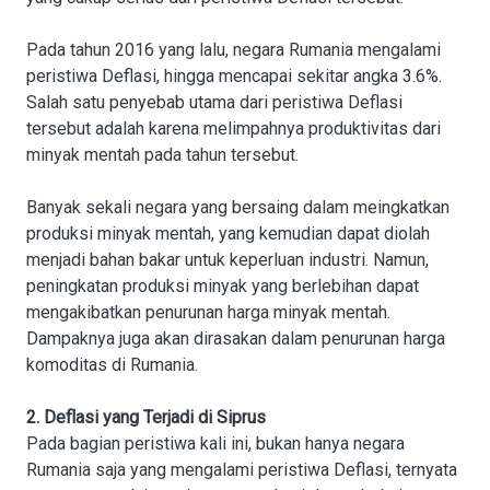
Pada tahun 2016 yang lalu, negara Rumania mengalami
peristiwa Deflasi, hingga mencapai sekitar angka 3.6%.
Salah satu penyebab utama dari peristiwa Deflasi
tersebut adalah karena melimpahnya produktivitas dari
minyak mentah pada tahun tersebut.
Banyak sekali negara yang bersaing dalam meingkatkan
produksi minyak mentah, yang kemudian dapat diolah
menjadi bahan bakar untuk keperluan industri. Namun,
peningkatan produksi minyak yang berlebihan dapat
mengakibatkan penurunan harga minyak mentah.
Dampaknya juga akan dirasakan dalam penurunan harga
komoditas di Rumania.
2. Deflasi yang Terjadi di Siprus
Pada bagian peristiwa kali ini, bukan hanya negara
Rumania saja yang mengalami peristiwa Deflasi, ternyata