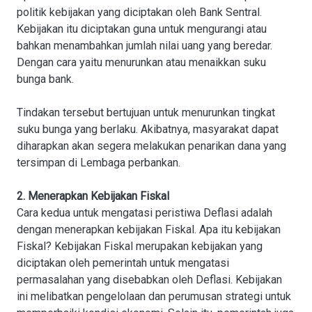
politik kebijakan yang diciptakan oleh Bank Sentral.
Kebijakan itu diciptakan guna untuk mengurangi atau
bahkan menambahkan jumlah nilai uang yang beredar.
Dengan cara yaitu menurunkan atau menaikkan suku
bunga bank.
Tindakan tersebut bertujuan untuk menurunkan tingkat
suku bunga yang berlaku. Akibatnya, masyarakat dapat
diharapkan akan segera melakukan penarikan dana yang
tersimpan di Lembaga perbankan.
2. Menerapkan Kebijakan Fiskal
Cara kedua untuk mengatasi peristiwa Deflasi adalah
dengan menerapkan kebijakan Fiskal. Apa itu kebijakan
Fiskal? Kebijakan Fiskal merupakan kebijakan yang
diciptakan oleh pemerintah untuk mengatasi
permasalahan yang disebabkan oleh Deflasi. Kebijakan
ini melibatkan pengelolaan dan perumusan strategi untuk