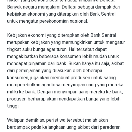
Banyak negara mengalami Deflasi sebagai dampak dari
kebijakan ekonomi yang diterapkan oleh Bank Sentral
untuk mengatur perekonomian nasional.
Kebijakan ekonomi yang diterapkan oleh Bank Sentral
merupakan kebijakan yang memungkinkan untuk mengatur
tingkat suku bunga agar turun. Hal tersebut dapat
mengakibatkan beberapa konsumen lebih mudah untuk
mendapat pinjaman dari bank. Bukan hanya itu saja, akibat
dari peminjaman yang dilakukan oleh beberapa
konsumen, juga akan membuat produsen untuk saling
memperebutkan agar bisa menyimpan uang yang mereka
miliki ke bank. Dengan menyimpan uang mereka ke bank,
produsen berharap akan mendapatkan bunga yang lebih
tinggi.
Walapun demikian, peristiwa tersebut malah akan
berdampak pada kelangkaan uang akibat dari peredaran