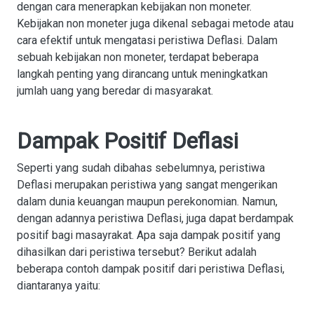
dengan cara menerapkan kebijakan non moneter.
Kebijakan non moneter juga dikenal sebagai metode atau
cara efektif untuk mengatasi peristiwa Deflasi. Dalam
sebuah kebijakan non moneter, terdapat beberapa
langkah penting yang dirancang untuk meningkatkan
jumlah uang yang beredar di masyarakat.
Dampak Positif Deflasi
Seperti yang sudah dibahas sebelumnya, peristiwa
Deflasi merupakan peristiwa yang sangat mengerikan
dalam dunia keuangan maupun perekonomian. Namun,
dengan adannya peristiwa Deflasi, juga dapat berdampak
positif bagi masayrakat. Apa saja dampak positif yang
dihasilkan dari peristiwa tersebut? Berikut adalah
beberapa contoh dampak positif dari peristiwa Deflasi,
diantaranya yaitu: