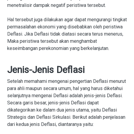
menetralisir dampak negatif peristiwa tersebut.
Hal tersebut juga dilakukan agar dapat mengurangi tingkat
permasalahan ekonomi yang disebabkan oleh peristiwa
Deflasi. Jika Deflasi tidak diatasi secara terus menerus,
Maka peristiwa tersebut akan menghambat
keseimbangan perekonomian yang berkelanjutan.
Jenis-Jenis Deflasi
Setelah memahami mengenai pengertian Deflasi menurut
para ahli maupun secara umum, hal yang harus diketahui
selanjutnya mengenai Deflasi adalah jenis-jenis Deflasi.
Secara garis besar, jenis-jenis Deflasi dapat
dikategorikan ke dalam dua jenis utama, yaitu Deflasi
Strategis dan Deflasi Sirkulasi. Berikut adalah penjelasan
dari kedua jenis Deflasi, diantaranya yaitu: