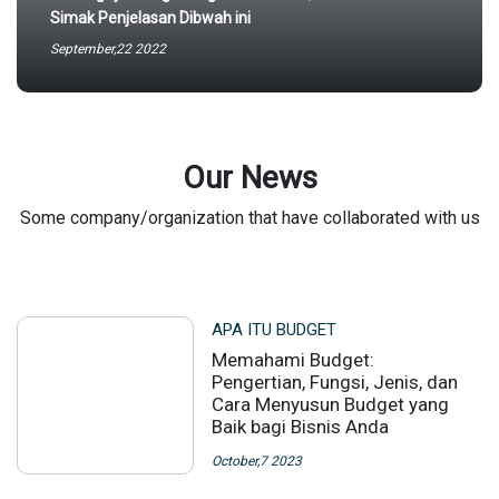
Simak Penjelasan Dibwah ini
September,22 2022
Our News
Some company/organization that have collaborated with us
APA ITU BUDGET
Memahami Budget:
Pengertian, Fungsi, Jenis, dan
Cara Menyusun Budget yang
Baik bagi Bisnis Anda
October,7 2023