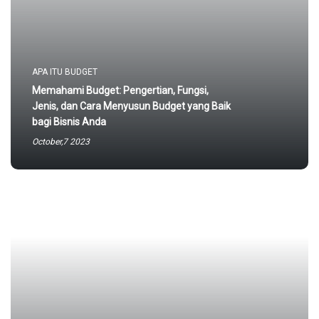
APA ITU BUDGET
Memahami Budget: Pengertian, Fungsi,
Jenis, dan Cara Menyusun Budget yang Baik
bagi Bisnis Anda
October,7 2023