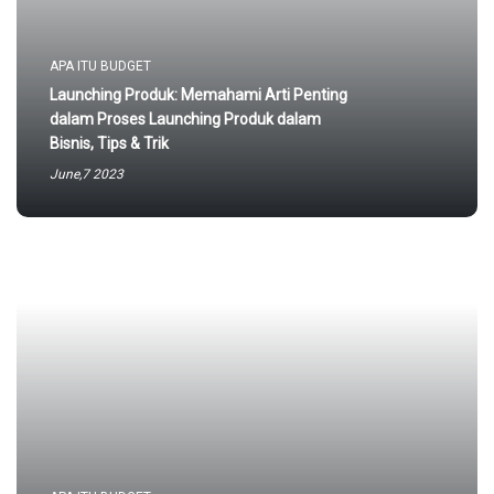
APA ITU BUDGET
Launching Produk: Memahami Arti Penting
dalam Proses Launching Produk dalam
Bisnis, Tips & Trik
June,7 2023