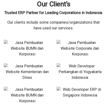
Our Client's
Trusted ERP Partner for Leading Corporations in Indonesia.
Our clients include some companies/organizations that
have used our services.