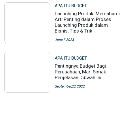
APA ITU BUDGET
Launching Produk: Memahami
Arti Penting dalam Proses
Launching Produk dalam
Bisnis, Tips & Trik
June,7 2023
APA ITU BUDGET
Pentingnya Budget Bagi
Perusahaan, Mari Simak
Penjelasan Dibwah ini
September,22 2022