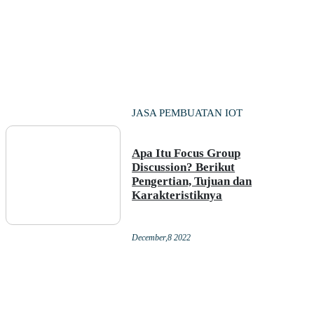
JASA PEMBUATAN IOT
Apa Itu Focus Group
Discussion? Berikut
Pengertian, Tujuan dan
Karakteristiknya
December,8 2022