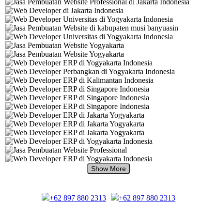
+62 897 880 2313
+62 897 880 2313