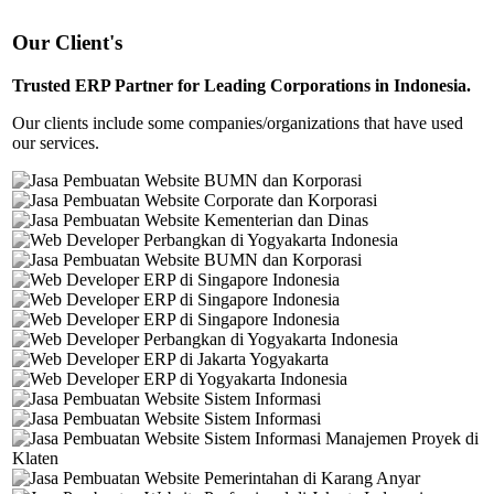
Our Client's
Trusted ERP Partner for Leading Corporations in Indonesia.
Our clients include some companies/organizations that have used
our services.