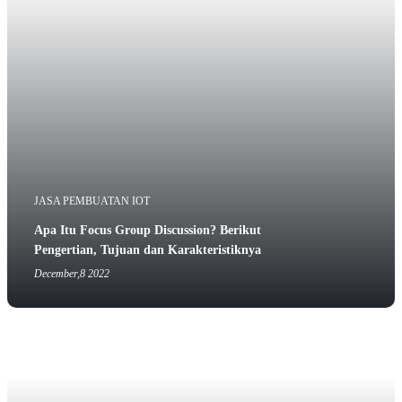
JASA PEMBUATAN IOT
Apa Itu Focus Group Discussion? Berikut
Pengertian, Tujuan dan Karakteristiknya
December,8 2022