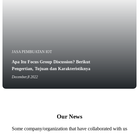
JASA PEMBUATAN IOT
Apa Itu Focus Group Discussion? Berikut
Pengertian, Tujuan dan Karakteristiknya
December,8 2022
Our News
Some company/organization that have collaborated with us