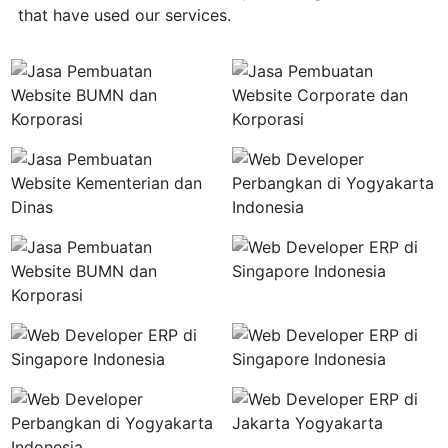
that have used our services.