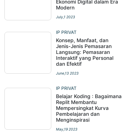
Ekonomi Digital dalam Era
Modern
July,1 2023
IP PRIVAT
Konsep, Manfaat, dan
Jenis-Jenis Pemasaran
Langsung: Pemasaran
Interaktif yang Personal
dan Efektif
June,13 2023
IP PRIVAT
Belajar Koding : Bagaimana
Replit Membantu
Mempersingkat Kurva
Pembelajaran dan
Menginspirasi
May,19 2023