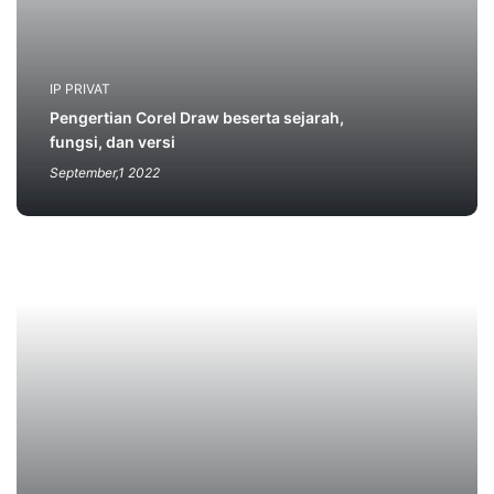
IP PRIVAT
Pengertian Corel Draw beserta sejarah,
fungsi, dan versi
September,1 2022