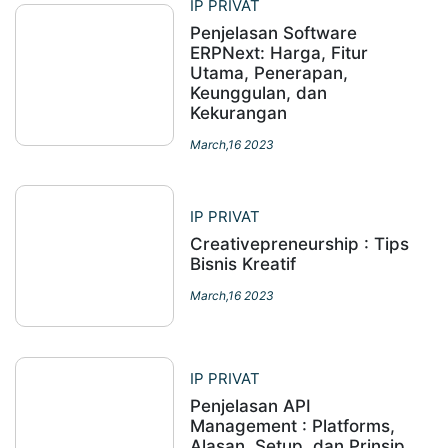
IP PRIVAT
Penjelasan Software
ERPNext: Harga, Fitur
Utama, Penerapan,
Keunggulan, dan
Kekurangan
March,16 2023
IP PRIVAT
Creativepreneurship : Tips
Bisnis Kreatif
March,16 2023
IP PRIVAT
Penjelasan API
Management : Platforms,
Alasan, Setup, dan Prinsip