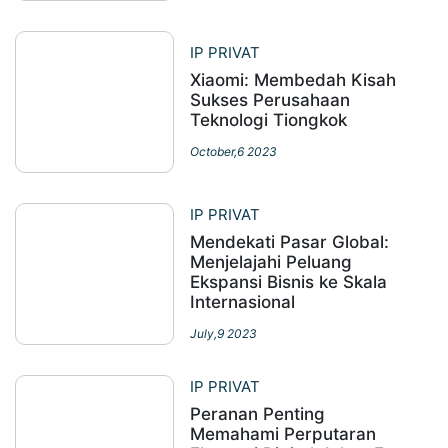
IP PRIVAT
Xiaomi: Membedah Kisah
Sukses Perusahaan
Teknologi Tiongkok
October,6 2023
IP PRIVAT
Mendekati Pasar Global:
Menjelajahi Peluang
Ekspansi Bisnis ke Skala
Internasional
July,9 2023
IP PRIVAT
Peranan Penting
Memahami Perputaran