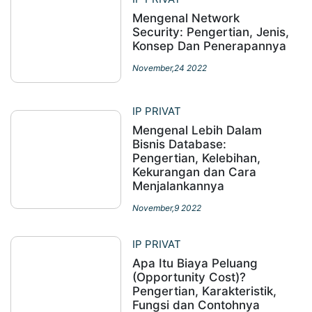
Mengenal Network
Security: Pengertian, Jenis,
Konsep Dan Penerapannya
November,24 2022
IP PRIVAT
Mengenal Lebih Dalam
Bisnis Database:
Pengertian, Kelebihan,
Kekurangan dan Cara
Menjalankannya
November,9 2022
IP PRIVAT
Apa Itu Biaya Peluang
(Opportunity Cost)?
Pengertian, Karakteristik,
Fungsi dan Contohnya