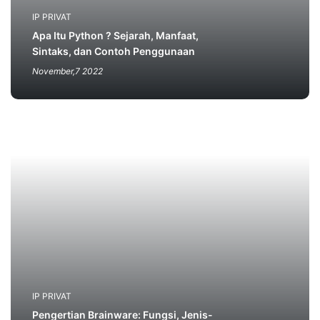
IP PRIVAT
Apa Itu Python ? Sejarah, Manfaat,
Sintaks, dan Contoh Penggunaan
November,7 2022
IP PRIVAT
Pengertian Brainware: Fungsi, Jenis-