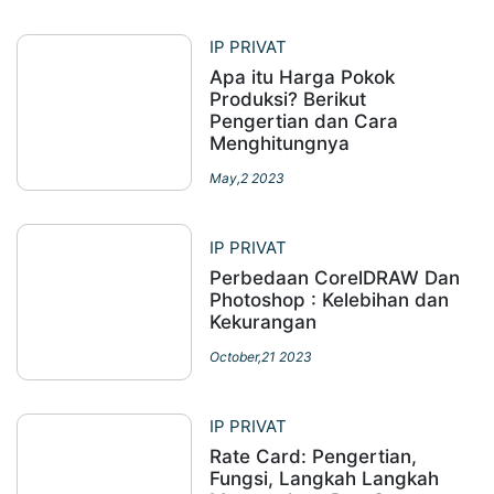
IP PRIVAT
Apa itu Harga Pokok
Produksi? Berikut
Pengertian dan Cara
Menghitungnya
May,2 2023
IP PRIVAT
Perbedaan CorelDRAW Dan
Photoshop : Kelebihan dan
Kekurangan
October,21 2023
IP PRIVAT
Rate Card: Pengertian,
Fungsi, Langkah Langkah