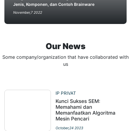
Jenis, Komponen, dan Contoh Brainware
November,7 2022
Our News
Some company/organization that have collaborated with
us
IP PRIVAT
Kunci Sukses SEM:
Memahami dan
Memanfaatkan Algoritma
Mesin Pencari
October,24 2023