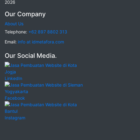
2026
Our Company
About Us
Telephone:
+62 897 8802 313
Email:
info at idmetafora.com
Our Social Media.
LinkedIn
Facebook
Instagram