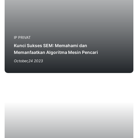
IP PRIVAT
Kunci Sukses SEM: Memahami dan
Memanfaatkan Algoritma Mesin Pencari
October,24 2023