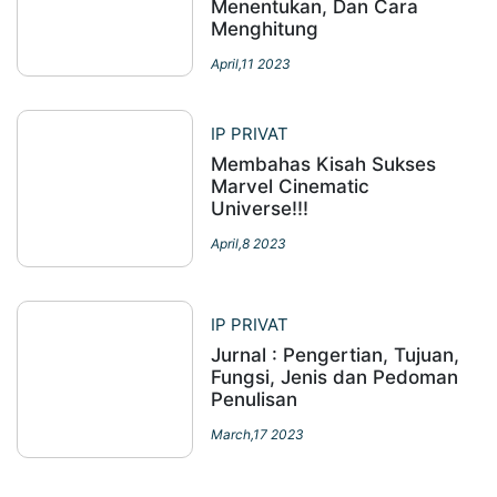
Menentukan, Dan Cara
Menghitung
April,11 2023
IP PRIVAT
Membahas Kisah Sukses
Marvel Cinematic
Universe!!!
April,8 2023
IP PRIVAT
Jurnal : Pengertian, Tujuan,
Fungsi, Jenis dan Pedoman
Penulisan
March,17 2023