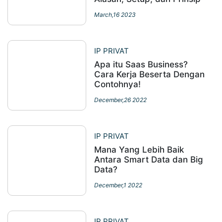
March,16 2023
IP PRIVAT
Apa itu Saas Business?
Cara Kerja Beserta Dengan
Contohnya!
December,26 2022
IP PRIVAT
Mana Yang Lebih Baik
Antara Smart Data dan Big
Data?
December,1 2022
IP PRIVAT