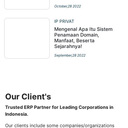
October,28 2022
IP PRIVAT
Mengenal Apa Itu Sistem
Penamaan Domain,
Manfaat, Beserta
Sejarahnya!
September,28 2022
Our Client's
Trusted ERP Partner for Leading Corporations in
Indonesia.
Our clients include some companies/organizations