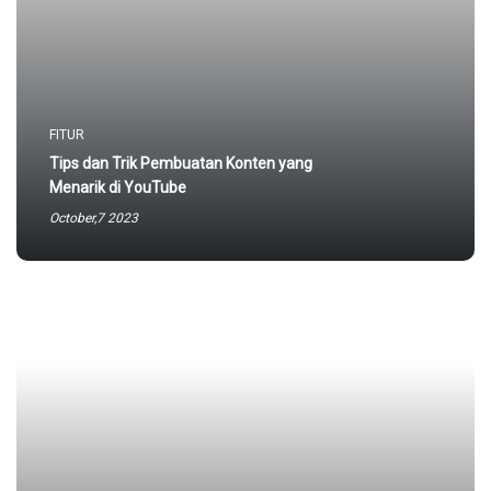
FITUR
Tips dan Trik Pembuatan Konten yang
Menarik di YouTube
October,7 2023