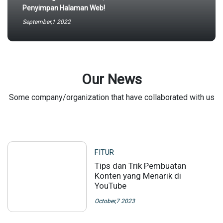
Penyimpan Halaman Web!
September,1 2022
Our News
Some company/organization that have collaborated with us
FITUR
Tips dan Trik Pembuatan
Konten yang Menarik di
YouTube
October,7 2023