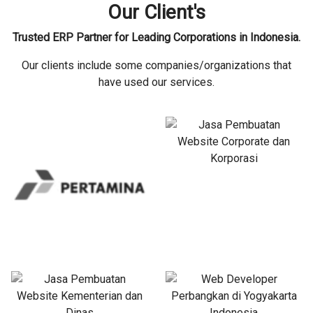
Our Client's
Trusted ERP Partner for Leading Corporations in Indonesia.
Our clients include some companies/organizations that
have used our services.