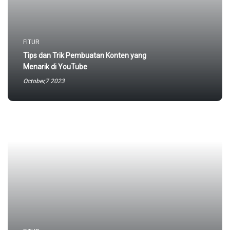
FITUR
Tips dan Trik Pembuatan Konten yang
Menarik di YouTube
October,7 2023