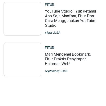
FITUR
YouTube Studio : Yuk Ketahui
Apa Saja Manfaat, Fitur Dan
Cara Menggunakan YouTube
Studio
May,6 2023
FITUR
Mari Mengenal Bookmark,
Fitur Praktis Penyimpan
Halaman Web!
September,1 2022