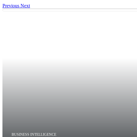
Previous
Next
BUSINESS INTELLIGENCE