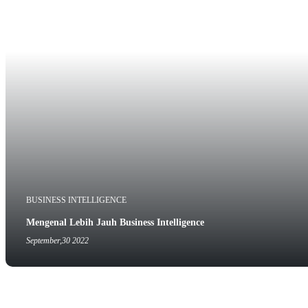
BUSINESS INTELLIGENCE
Mengenal Lebih Jauh Business Intelligence
September,30 2022