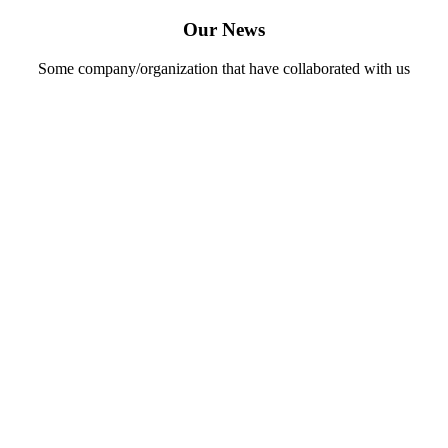
Our News
Some company/organization that have collaborated with us