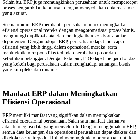
Selain itu, ERP juga memungkinkan perusahaan untuk mempercepat
proses pengambilan keputusan dengan menyediakan data real-time
yang akurat.
Secara umum, ERP membantu perusahaan untuk meningkatkan
efisiensi operasional mereka dengan mengotomatisasi proses bisnis,
mengurangi duplikasi data, dan meningkatkan kolaborasi antar
departemen. Dengan adopsi ERP, perusahaan dapat mencapai
efisiensi yang lebih tinggi dalam operasional mereka, serta
meningkatkan responsifitas terhadap perubahan pasar dan
kebutuhan pelanggan. Dengan kata lain, ERP dapat menjadi fondasi
yang kokoh bagi perusahaan dalam menghadapi tantangan bisnis
yang kompleks dan dinamis.
Manfaat ERP dalam Meningkatkan
Efisiensi Operasional
ERP memiliki manfaat yang signifikan dalam meningkatkan
efisiensi operasional perusahaan. Salah satu manfaat utamanya
adalah integrasi data yang menyeluruh. Dengan menggunakan ERP,
semua data keuangan dan operasional perusahaan dapat diakses dan
dikelola secara terpadu. Hal ini memungkinkan perusahaan untuk