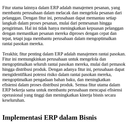
Fitur utama lainnya dalam ERP adalah manajemen pesanan, yang
membantu perusahaan dalam melacak dan mengelola pesanan dari
pelanggan. Dengan fitur ini, perusahaan dapat memantau setiap
langkah dalam proses pesanan, mulai dari pemesanan hingga
pengiriman. Hal ini tidak hanya meningkatkan kepuasan pelanggan
dengan memastikan pesanan mereka diproses dengan cepat dan
tepat, tetapi juga membantu perusahaan dalam mengoptimalkan
rantai pasokan mereka.
Terakhir, fitur penting dalam ERP adalah manajemen rantai pasokan.
Fitur ini memungkinkan perusahaan untuk mengelola dan
mengoptimalkan seluruh rantai pasokan mereka, mulai dari pemasok
hingga distribusi produk. Dengan adanya fitur ini, perusahaan dapat
mengidentifikasi potensi risiko dalam rantai pasokan mereka,
mengoptimalkan pengadaan bahan baku, dan meningkatkan
efisiensi dalam proses distribusi produk. Semua fitur utama dalam
ERP bekerja sama untuk membantu perusahaan mencapai efisiensi
operasional yang tinggi dan meningkatkan kinerja bisnis secara
keseluruhan.
Implementasi ERP dalam Bisnis