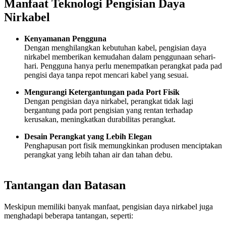
Manfaat Teknologi Pengisian Daya
Nirkabel
Kenyamanan Pengguna
Dengan menghilangkan kebutuhan kabel, pengisian daya
nirkabel memberikan kemudahan dalam penggunaan sehari-
hari. Pengguna hanya perlu menempatkan perangkat pada pad
pengisi daya tanpa repot mencari kabel yang sesuai.
Mengurangi Ketergantungan pada Port Fisik
Dengan pengisian daya nirkabel, perangkat tidak lagi
bergantung pada port pengisian yang rentan terhadap
kerusakan, meningkatkan durabilitas perangkat.
Desain Perangkat yang Lebih Elegan
Penghapusan port fisik memungkinkan produsen menciptakan
perangkat yang lebih tahan air dan tahan debu.
Tantangan dan Batasan
Meskipun memiliki banyak manfaat, pengisian daya nirkabel juga
menghadapi beberapa tantangan, seperti: