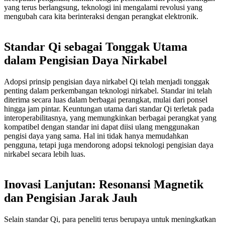
yang terus berlangsung, teknologi ini mengalami revolusi yang
mengubah cara kita berinteraksi dengan perangkat elektronik.
Standar Qi sebagai Tonggak Utama
dalam Pengisian Daya Nirkabel
Adopsi prinsip pengisian daya nirkabel Qi telah menjadi tonggak
penting dalam perkembangan teknologi nirkabel. Standar ini telah
diterima secara luas dalam berbagai perangkat, mulai dari ponsel
hingga jam pintar. Keuntungan utama dari standar Qi terletak pada
interoperabilitasnya, yang memungkinkan berbagai perangkat yang
kompatibel dengan standar ini dapat diisi ulang menggunakan
pengisi daya yang sama. Hal ini tidak hanya memudahkan
pengguna, tetapi juga mendorong adopsi teknologi pengisian daya
nirkabel secara lebih luas.
Inovasi Lanjutan: Resonansi Magnetik
dan Pengisian Jarak Jauh
Selain standar Qi, para peneliti terus berupaya untuk meningkatkan