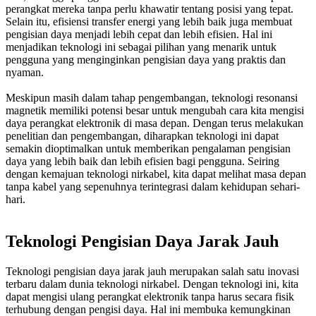
perangkat mereka tanpa perlu khawatir tentang posisi yang tepat.
Selain itu, efisiensi transfer energi yang lebih baik juga membuat
pengisian daya menjadi lebih cepat dan lebih efisien. Hal ini
menjadikan teknologi ini sebagai pilihan yang menarik untuk
pengguna yang menginginkan pengisian daya yang praktis dan
nyaman.
Meskipun masih dalam tahap pengembangan, teknologi resonansi
magnetik memiliki potensi besar untuk mengubah cara kita mengisi
daya perangkat elektronik di masa depan. Dengan terus melakukan
penelitian dan pengembangan, diharapkan teknologi ini dapat
semakin dioptimalkan untuk memberikan pengalaman pengisian
daya yang lebih baik dan lebih efisien bagi pengguna. Seiring
dengan kemajuan teknologi nirkabel, kita dapat melihat masa depan
tanpa kabel yang sepenuhnya terintegrasi dalam kehidupan sehari-
hari.
Teknologi Pengisian Daya Jarak Jauh
Teknologi pengisian daya jarak jauh merupakan salah satu inovasi
terbaru dalam dunia teknologi nirkabel. Dengan teknologi ini, kita
dapat mengisi ulang perangkat elektronik tanpa harus secara fisik
terhubung dengan pengisi daya. Hal ini membuka kemungkinan