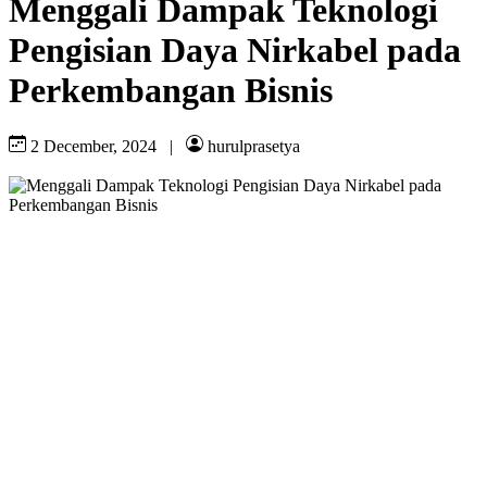
Menggali Dampak Teknologi
Pengisian Daya Nirkabel pada
Perkembangan Bisnis
2 December, 2024
|
hurulprasetya