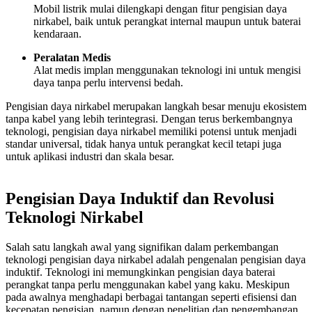
Mobil listrik mulai dilengkapi dengan fitur pengisian daya
nirkabel, baik untuk perangkat internal maupun untuk baterai
kendaraan.
Peralatan Medis
Alat medis implan menggunakan teknologi ini untuk mengisi
daya tanpa perlu intervensi bedah.
Pengisian daya nirkabel merupakan langkah besar menuju ekosistem
tanpa kabel yang lebih terintegrasi. Dengan terus berkembangnya
teknologi, pengisian daya nirkabel memiliki potensi untuk menjadi
standar universal, tidak hanya untuk perangkat kecil tetapi juga
untuk aplikasi industri dan skala besar.
Pengisian Daya Induktif dan Revolusi
Teknologi Nirkabel
Salah satu langkah awal yang signifikan dalam perkembangan
teknologi pengisian daya nirkabel adalah pengenalan pengisian daya
induktif. Teknologi ini memungkinkan pengisian daya baterai
perangkat tanpa perlu menggunakan kabel yang kaku. Meskipun
pada awalnya menghadapi berbagai tantangan seperti efisiensi dan
kecepatan pengisian, namun dengan penelitian dan pengembangan