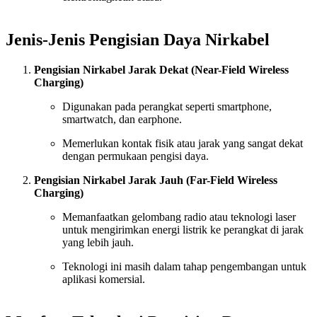
Jenis-Jenis Pengisian Daya Nirkabel
Pengisian Nirkabel Jarak Dekat (Near-Field Wireless
Charging)
Digunakan pada perangkat seperti smartphone,
smartwatch, dan earphone.
Memerlukan kontak fisik atau jarak yang sangat dekat
dengan permukaan pengisi daya.
Pengisian Nirkabel Jarak Jauh (Far-Field Wireless
Charging)
Memanfaatkan gelombang radio atau teknologi laser
untuk mengirimkan energi listrik ke perangkat di jarak
yang lebih jauh.
Teknologi ini masih dalam tahap pengembangan untuk
aplikasi komersial.