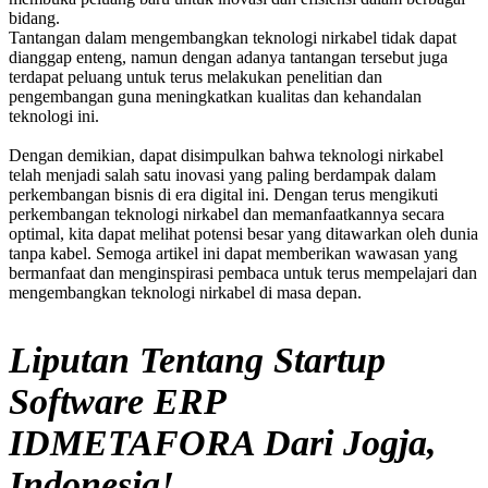
bidang.
Tantangan dalam mengembangkan teknologi nirkabel tidak dapat
dianggap enteng, namun dengan adanya tantangan tersebut juga
terdapat peluang untuk terus melakukan penelitian dan
pengembangan guna meningkatkan kualitas dan kehandalan
teknologi ini.
Dengan demikian, dapat disimpulkan bahwa teknologi nirkabel
telah menjadi salah satu inovasi yang paling berdampak dalam
perkembangan bisnis di era digital ini. Dengan terus mengikuti
perkembangan teknologi nirkabel dan memanfaatkannya secara
optimal, kita dapat melihat potensi besar yang ditawarkan oleh dunia
tanpa kabel. Semoga artikel ini dapat memberikan wawasan yang
bermanfaat dan menginspirasi pembaca untuk terus mempelajari dan
mengembangkan teknologi nirkabel di masa depan.
Liputan Tentang Startup
Software ERP
IDMETAFORA Dari Jogja,
Indonesia!