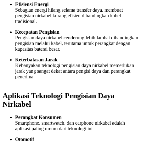
Efisiensi Energi
Sebagian energi hilang selama transfer daya, membuat
pengisian nirkabel kurang efisien dibandingkan kabel
tradisional.
Kecepatan Pengisian
Pengisian daya nirkabel cenderung lebih lambat dibandingkan
pengisian melalui kabel, terutama untuk perangkat dengan
kapasitas baterai besar.
Keterbatasan Jarak
Kebanyakan teknologi pengisian daya nirkabel memerlukan
jarak yang sangat dekat antara pengisi daya dan perangkat
penerima.
Aplikasi Teknologi Pengisian Daya
Nirkabel
Perangkat Konsumen
Smartphone, smartwatch, dan earphone nirkabel adalah
aplikasi paling umum dari teknologi ini.
Otomotif