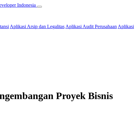
tansi
Aplikasi Arsip dan Legalitas
Aplikasi Audit Perusahaan
Aplikasi
engembangan Proyek Bisnis