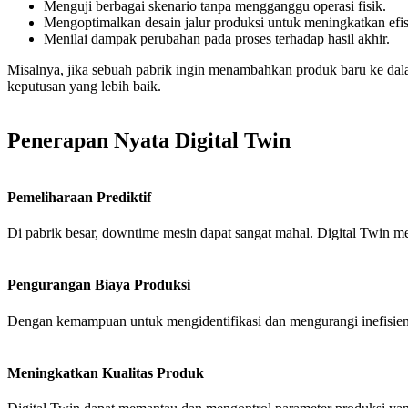
Menguji berbagai skenario tanpa mengganggu operasi fisik.
Mengoptimalkan desain jalur produksi untuk meningkatkan efis
Menilai dampak perubahan pada proses terhadap hasil akhir.
Misalnya, jika sebuah pabrik ingin menambahkan produk baru ke da
keputusan yang lebih baik.
Penerapan Nyata Digital Twin
Pemeliharaan Prediktif
Di pabrik besar, downtime mesin dapat sangat mahal. Digital Twin m
Pengurangan Biaya Produksi
Dengan kemampuan untuk mengidentifikasi dan mengurangi inefisiens
Meningkatkan Kualitas Produk