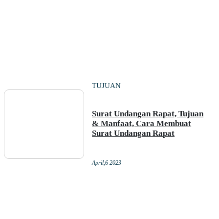
TUJUAN
Surat Undangan Rapat, Tujuan
& Manfaat, Cara Membuat
Surat Undangan Rapat
April,6 2023