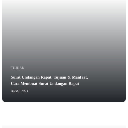
TUJUAN
Surat Undangan Rapat, Tujuan & Manfaat,
Cara Membuat Surat Undangan Rapat
April,6 2023