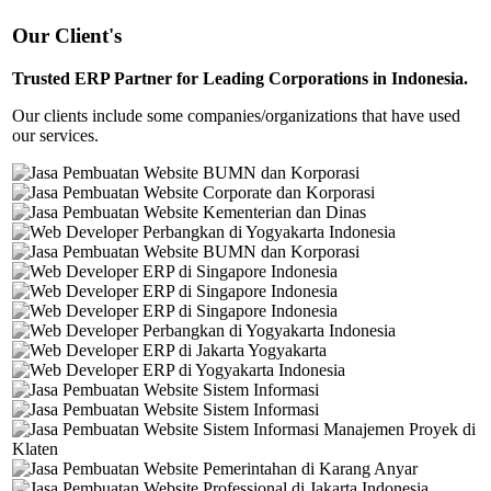
Our Client's
Trusted ERP Partner for Leading Corporations in Indonesia.
Our clients include some companies/organizations that have used
our services.