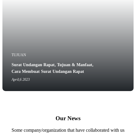
TUJUAN
Surat Undangan Rapat, Tujuan & Manfaat,
Cara Membuat Surat Undangan Rapat
April,6 2023
Our News
Some company/organization that have collaborated with us