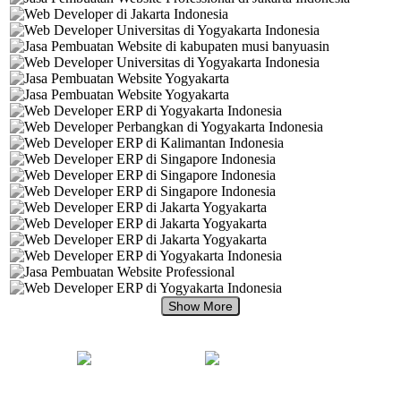
+62 897 880 2313
+62 897 880 2313