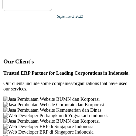
September,1 2022
Our Client's
Trusted ERP Partner for Leading Corporations in Indonesia.
Our clients include some companies/organizations that have used
our services.