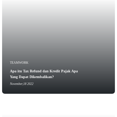
TEAMWORK
Apa itu Tax Refund dan Kredit Pajak Apa
Yang Dapat Dikembalikan?
November,18 2022