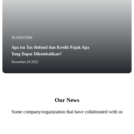
TEAMWORK
Apa itu Tax Refund dan Kredit Pajak Apa
Yang Dapat Dikembalikan?
November,18 2022
Our News
Some company/organization that have collaborated with us