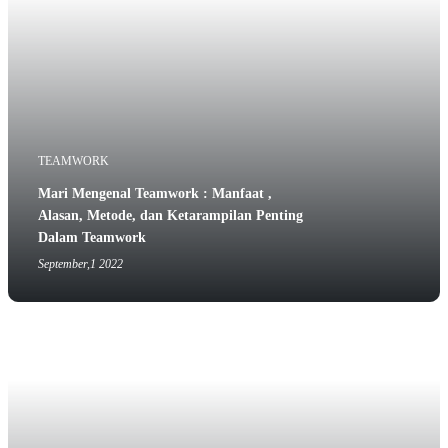
TEAMWORK
Mari Mengenal Teamwork : Manfaat ,
Alasan, Metode, dan Ketarampilan Penting
Dalam Teamwork
September,1 2022