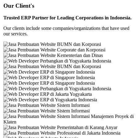
Our Client's
Trusted ERP Partner for Leading Corporations in Indonesia.
Our clients include some companies/organizations that have used
our services.