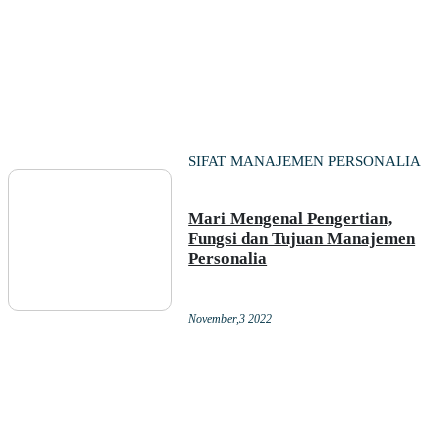
SIFAT MANAJEMEN PERSONALIA
Mari Mengenal Pengertian,
Fungsi dan Tujuan Manajemen
Personalia
November,3 2022