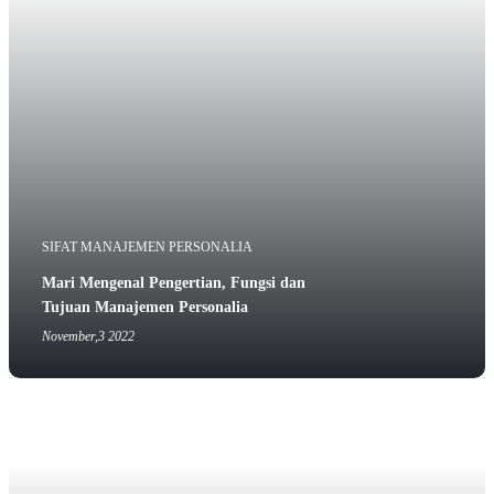
SIFAT MANAJEMEN PERSONALIA
Mari Mengenal Pengertian, Fungsi dan
Tujuan Manajemen Personalia
November,3 2022