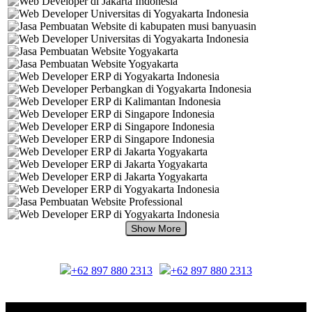
+62 897 880 2313
+62 897 880 2313