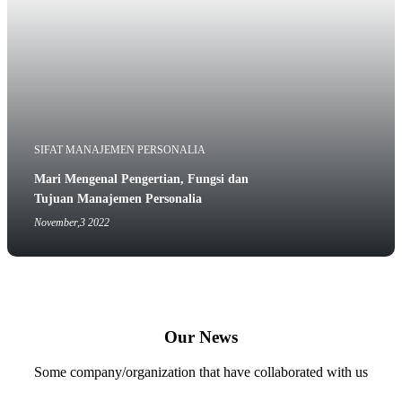
SIFAT MANAJEMEN PERSONALIA
Mari Mengenal Pengertian, Fungsi dan
Tujuan Manajemen Personalia
November,3 2022
Our News
Some company/organization that have collaborated with us