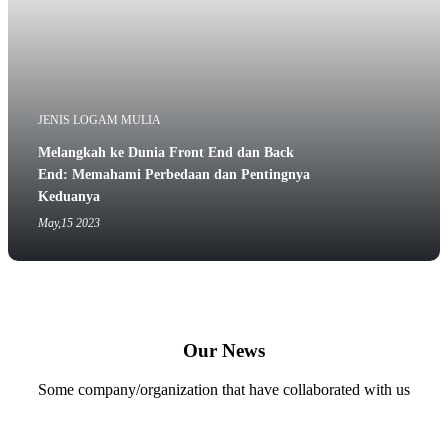
JENIS LOGAM MULIA
Melangkah ke Dunia Front End dan Back
End: Memahami Perbedaan dan Pentingnya
Keduanya
May,15 2023
Our News
Some company/organization that have collaborated with us