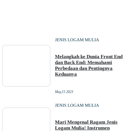
JENIS LOGAM MULIA
Melangkah ke Dunia Front End
dan Back End: Memahami
Perbedaan dan Pentingnya
Keduanya
May,15 2023
JENIS LOGAM MULIA
Mari Mengenal Ragam Jenis
Logam Mulia! Instrumen