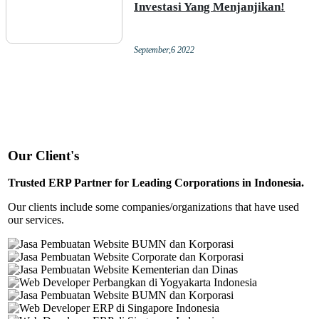
Investasi Yang Menjanjikan!
September,6 2022
Our Client's
Trusted ERP Partner for Leading Corporations in Indonesia.
Our clients include some companies/organizations that have used
our services.