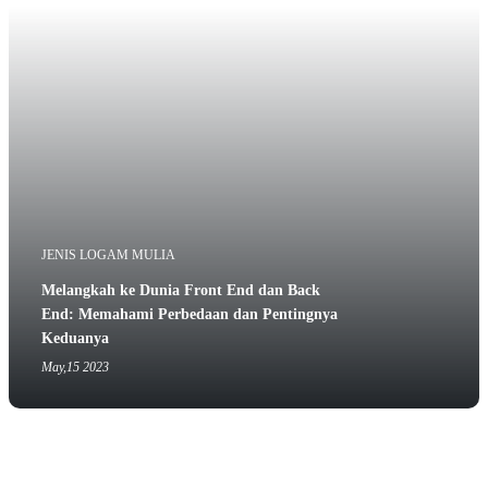
JENIS LOGAM MULIA
Melangkah ke Dunia Front End dan Back
End: Memahami Perbedaan dan Pentingnya
Keduanya
May,15 2023