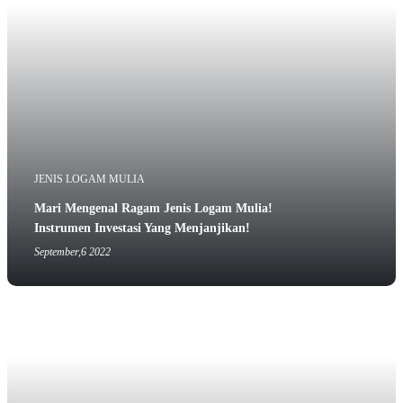
JENIS LOGAM MULIA
Mari Mengenal Ragam Jenis Logam Mulia!
Instrumen Investasi Yang Menjanjikan!
September,6 2022