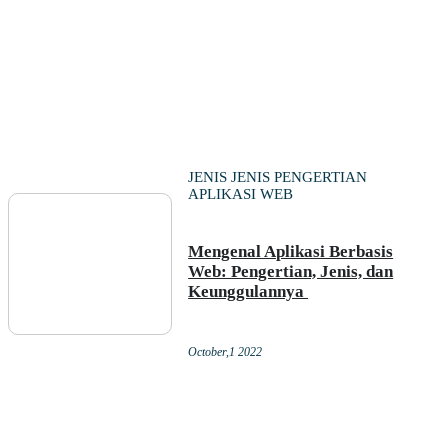
JENIS JENIS PENGERTIAN
APLIKASI WEB
Mengenal Aplikasi Berbasis
Web: Pengertian, Jenis, dan
Keunggulannya
October,1 2022