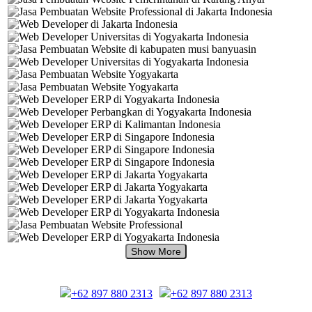
+62 897 880 2313
+62 897 880 2313