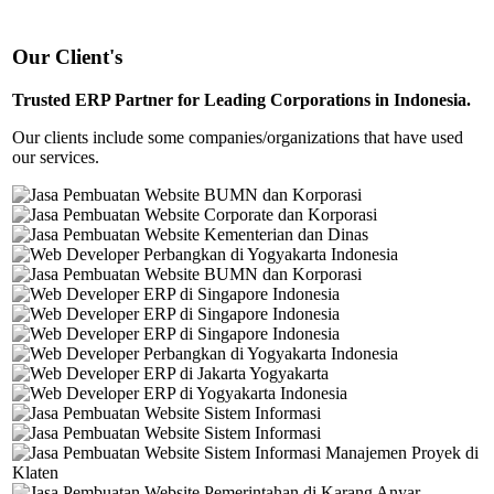
Our Client's
Trusted ERP Partner for Leading Corporations in Indonesia.
Our clients include some companies/organizations that have used
our services.