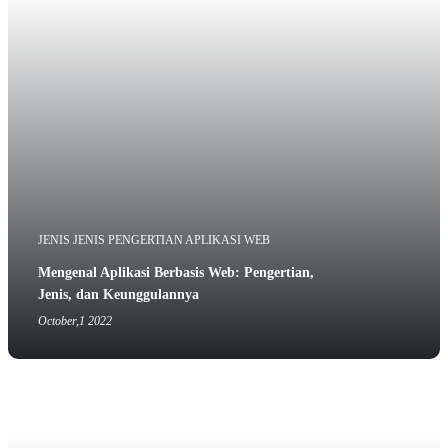
JENIS JENIS PENGERTIAN APLIKASI WEB
Mengenal Aplikasi Berbasis Web: Pengertian,
Jenis, dan Keunggulannya
October,1 2022