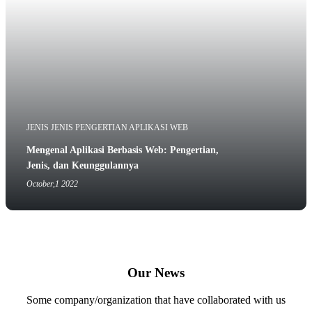
JENIS JENIS PENGERTIAN APLIKASI WEB
Mengenal Aplikasi Berbasis Web: Pengertian,
Jenis, dan Keunggulannya
October,1 2022
Our News
Some company/organization that have collaborated with us