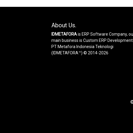
About Us.
IDMETAFORA
is ERP Software Company, ou
main business is Custom ERP Development
PT Metafora Indonesia Teknologi
(IDMETAFORA™) © 2014-2026
©