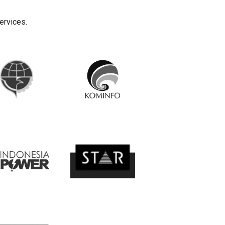
ervices.