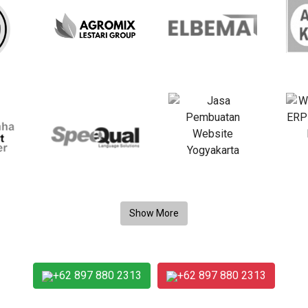
+62 897 880 2313
+62 897 880 2313