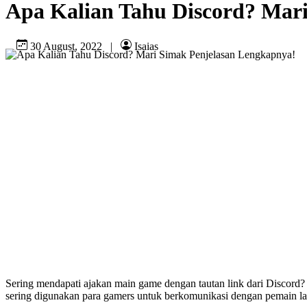
Apa Kalian Tahu Discord? Mar
30 August, 2022
|
Isaias
Sering mendapati ajakan main game dengan tautan link dari Discord? T
sering digunakan para gamers untuk berkomunikasi dengan pemain lai