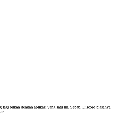
g lagi bukan dengan aplikasi yang satu ini. Sebab, Discord biasanya
ar.