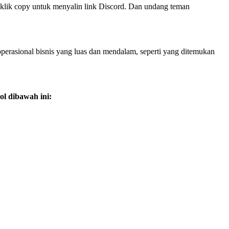
l, klik copy untuk menyalin link Discord. Dan undang teman
operasional bisnis yang luas dan mendalam, seperti yang ditemukan
ol dibawah ini: