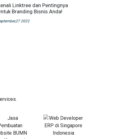
enali Linktree dan Pentingnya
ntuk Branding Bisnis Anda!
eptember,27 2022
ervices.