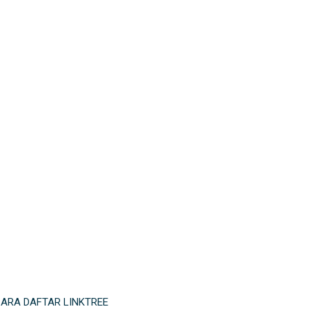
ARA DAFTAR LINKTREE