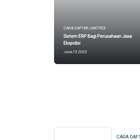
CARA DAFTAR LINKTREE
Sistem ERP Bagi Perusahaan Jasa
Ekspidisi
June,15 2023
CARA DAFT