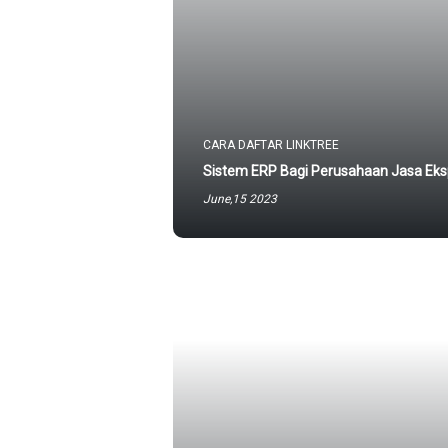
CARA DAFTAR LINKTREE
Sistem ERP Bagi Perusahaan Jasa Eksp
June,15 2023