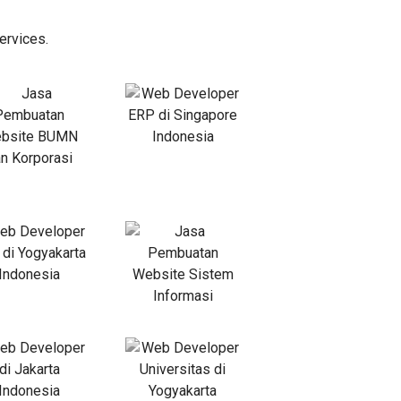
ervices.