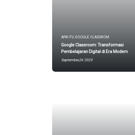
APA ITU GOOGLE CLASSROM
Google Classroom: Transformasi
Pembelajaran Digital di Era Modern
September,26 2023