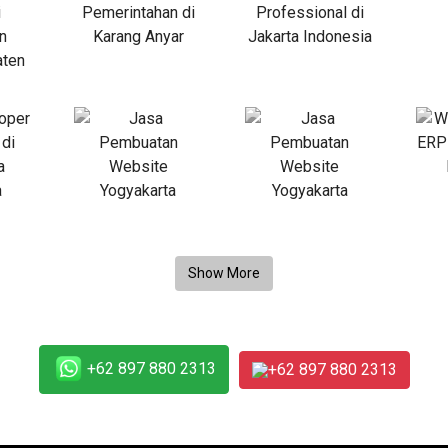
+62 897 880 2313
+62 897 880 2313