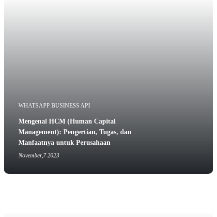
WHATSAPP BUSINESS API
Mengenal HCM (Human Capital
Management): Pengertian, Tugas, dan
Manfaatnya untuk Perusahaan
November,7 2023