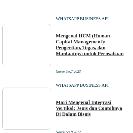
WHATSAPP BUSINESS API
Mengenal HCM (Human
Capital Management):
Pengertian, Tugas, dan
Manfaatnya untuk Perusahaan
November,7 2023
WHATSAPP BUSINESS API
Mari Mengenal Integrasi
Vertikal: Jenis dan Contohnya
Di Dalam Bisnis
November,9 2022