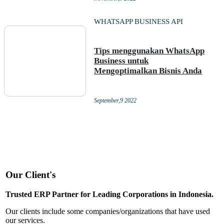
WHATSAPP BUSINESS API
Tips menggunakan WhatsApp
Business untuk
Mengoptimalkan Bisnis Anda
September,9 2022
Our Client's
Trusted ERP Partner for Leading Corporations in Indonesia.
Our clients include some companies/organizations that have used
our services.