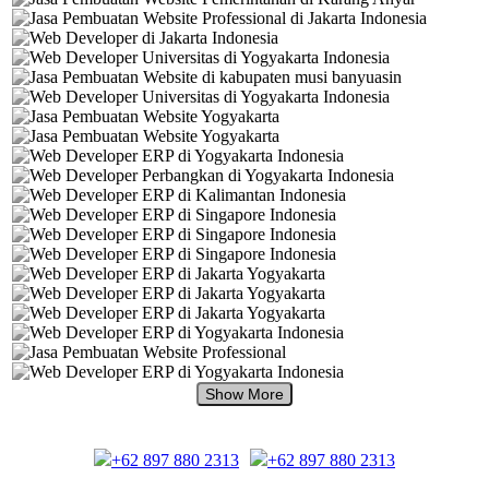
+62 897 880 2313
+62 897 880 2313