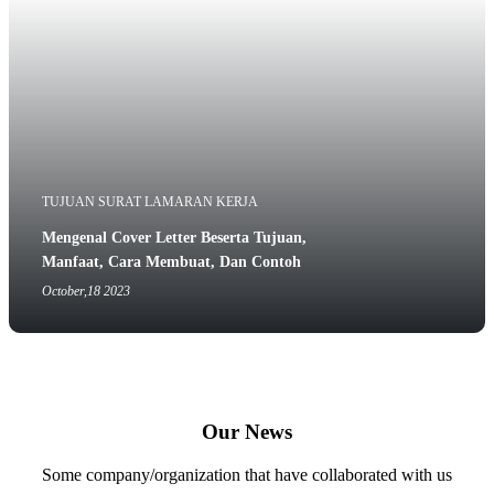
TUJUAN SURAT LAMARAN KERJA
Mengenal Cover Letter Beserta Tujuan,
Manfaat, Cara Membuat, Dan Contoh
October,18 2023
Our News
Some company/organization that have collaborated with us