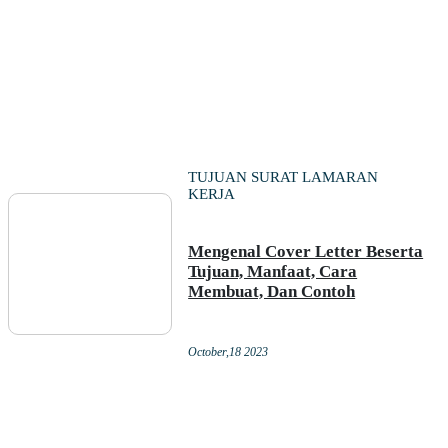
TUJUAN SURAT LAMARAN
KERJA
Mengenal Cover Letter Beserta
Tujuan, Manfaat, Cara
Membuat, Dan Contoh
October,18 2023