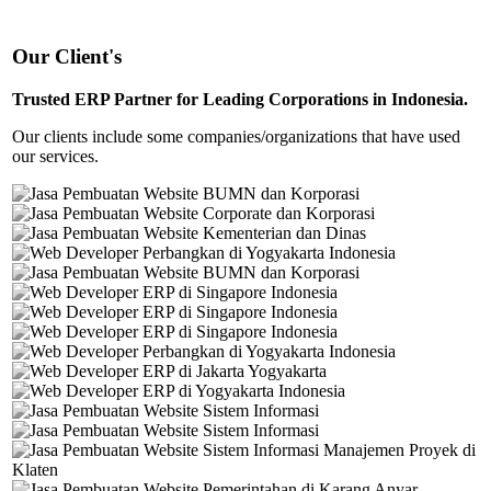
Our Client's
Trusted ERP Partner for Leading Corporations in Indonesia.
Our clients include some companies/organizations that have used
our services.