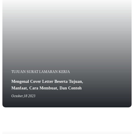
TUJUAN SURAT LAMARAN KERJA
Mengenal Cover Letter Beserta Tujuan,
Manfaat, Cara Membuat, Dan Contoh
October,18 2023