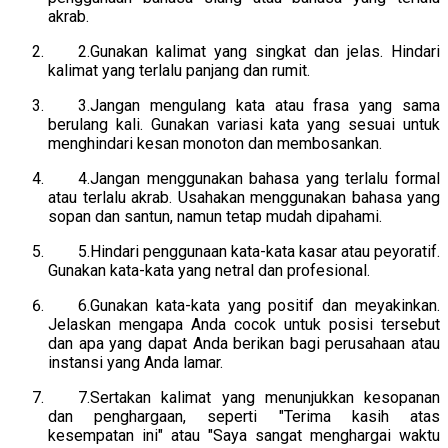
akrab.
2.Gunakan kalimat yang singkat dan jelas. Hindari
kalimat yang terlalu panjang dan rumit.
3.Jangan mengulang kata atau frasa yang sama
berulang kali. Gunakan variasi kata yang sesuai untuk
menghindari kesan monoton dan membosankan.
4.Jangan menggunakan bahasa yang terlalu formal
atau terlalu akrab. Usahakan menggunakan bahasa yang
sopan dan santun, namun tetap mudah dipahami.
5.Hindari penggunaan kata-kata kasar atau peyoratif.
Gunakan kata-kata yang netral dan profesional.
6.Gunakan kata-kata yang positif dan meyakinkan.
Jelaskan mengapa Anda cocok untuk posisi tersebut
dan apa yang dapat Anda berikan bagi perusahaan atau
instansi yang Anda lamar.
7.Sertakan kalimat yang menunjukkan kesopanan
dan penghargaan, seperti "Terima kasih atas
kesempatan ini" atau "Saya sangat menghargai waktu