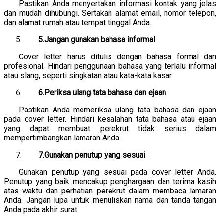
Pastikan Anda menyertakan informasi kontak yang jelas
dan mudah dihubungi. Sertakan alamat email, nomor telepon,
dan alamat rumah atau tempat tinggal Anda.
5.Jangan gunakan bahasa informal
Cover letter harus ditulis dengan bahasa formal dan
profesional. Hindari penggunaan bahasa yang terlalu informal
atau slang, seperti singkatan atau kata-kata kasar.
6.Periksa ulang tata bahasa dan ejaan
Pastikan Anda memeriksa ulang tata bahasa dan ejaan
pada cover letter. Hindari kesalahan tata bahasa atau ejaan
yang dapat membuat perekrut tidak serius dalam
mempertimbangkan lamaran Anda.
7.Gunakan penutup yang sesuai
Gunakan penutup yang sesuai pada cover letter Anda.
Penutup yang baik mencakup penghargaan dan terima kasih
atas waktu dan perhatian perekrut dalam membaca lamaran
Anda. Jangan lupa untuk menuliskan nama dan tanda tangan
Anda pada akhir surat.