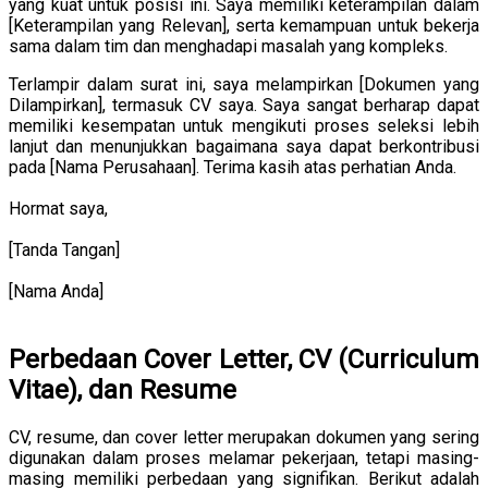
yang kuat untuk posisi ini. Saya memiliki keterampilan dalam
[Keterampilan yang Relevan], serta kemampuan untuk bekerja
sama dalam tim dan menghadapi masalah yang kompleks.
Terlampir dalam surat ini, saya melampirkan [Dokumen yang
Dilampirkan], termasuk CV saya. Saya sangat berharap dapat
memiliki kesempatan untuk mengikuti proses seleksi lebih
lanjut dan menunjukkan bagaimana saya dapat berkontribusi
pada [Nama Perusahaan]. Terima kasih atas perhatian Anda.
Hormat saya,
[Tanda Tangan]
[Nama Anda]
Perbedaan Cover Letter, CV
(
Curriculum
Vitae), dan Resume
CV, resume, dan cover letter merupakan dokumen yang sering
digunakan dalam proses melamar pekerjaan, tetapi masing-
masing memiliki perbedaan yang signifikan. Berikut adalah