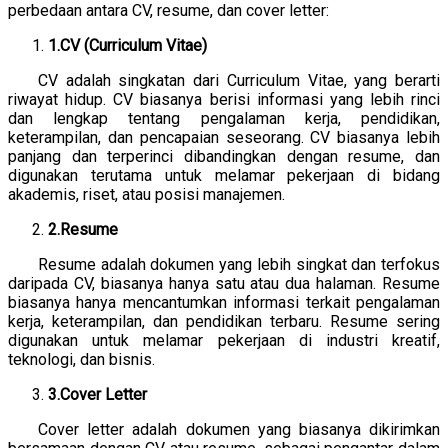
perbedaan antara CV, resume, dan cover letter:
1.CV (Curriculum Vitae)
CV adalah singkatan dari Curriculum Vitae, yang berarti
riwayat hidup. CV biasanya berisi informasi yang lebih rinci
dan lengkap tentang pengalaman kerja, pendidikan,
keterampilan, dan pencapaian seseorang. CV biasanya lebih
panjang dan terperinci dibandingkan dengan resume, dan
digunakan terutama untuk melamar pekerjaan di bidang
akademis, riset, atau posisi manajemen.
2.Resume
Resume adalah dokumen yang lebih singkat dan terfokus
daripada CV, biasanya hanya satu atau dua halaman. Resume
biasanya hanya mencantumkan informasi terkait pengalaman
kerja, keterampilan, dan pendidikan terbaru. Resume sering
digunakan untuk melamar pekerjaan di industri kreatif,
teknologi, dan bisnis.
3.Cover Letter
Cover letter adalah dokumen yang biasanya dikirimkan