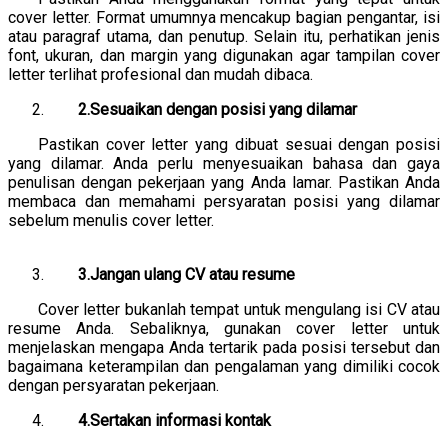
cover letter. Format umumnya mencakup bagian pengantar, isi
atau paragraf utama, dan penutup. Selain itu, perhatikan jenis
font, ukuran, dan margin yang digunakan agar tampilan cover
letter terlihat profesional dan mudah dibaca.
2.Sesuaikan dengan posisi yang dilamar
Pastikan cover letter yang dibuat sesuai dengan posisi
yang dilamar. Anda perlu menyesuaikan bahasa dan gaya
penulisan dengan pekerjaan yang Anda lamar. Pastikan Anda
membaca dan memahami persyaratan posisi yang dilamar
sebelum menulis cover letter.
3.Jangan ulang CV atau resume
Cover letter bukanlah tempat untuk mengulang isi CV atau
resume Anda. Sebaliknya, gunakan cover letter untuk
menjelaskan mengapa Anda tertarik pada posisi tersebut dan
bagaimana keterampilan dan pengalaman yang dimiliki cocok
dengan persyaratan pekerjaan.
4.Sertakan informasi kontak