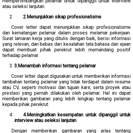
mempertimbangkan pelamar untuk dipanggil untuk interview
atau seleksi lanjutan.
2.Menunjukkan sikap profesionalisme
Cover letter dapat menunjukkan sikap profesionalisme
dan kematangan pelamar dalam proses melamar pekerjaan.
Surat lamaran kerja yang ditulis dengan baik, berisi informasi
yang relevan, dan bebas dari kesalahan tata bahasa dan ejaan
dapat membuat pihak perekrut lebih memandang positif
terhadap pelamar.
3.Menambah informasi tentang pelamar
Cover letter dapat digunakan untuk memberikan informasi
tambahan tentang pelamar yang tidak terdapat dalam resume
atau CV, seperti motivasi dan tujuan karir, serta proyek atau
prestasi yang pernah dilakukan oleh pelamar. Hal ini dapat
memberikan gambaran yang lebih lengkap tentang pelamar
kepada pihak perekrut.
4.Meningkatkan kesempatan untuk dipanggil untuk
interview atau seleksi lanjutan
Dengan memberikan gambaran yang jelas tentang