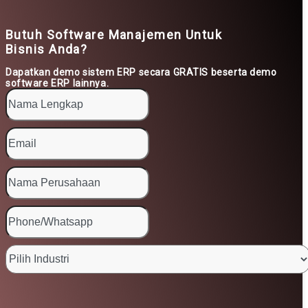
Butuh Software Manajemen Untuk
Bisnis Anda?
Dapatkan demo sistem ERP secara GRATIS beserta demo
software ERP lainnya.