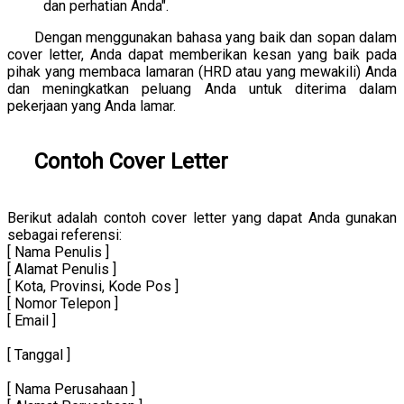
dan perhatian Anda".
Dengan menggunakan bahasa yang baik dan sopan dalam
cover letter, Anda dapat memberikan kesan yang baik pada
pihak yang membaca lamaran (HRD atau yang mewakili) Anda
dan meningkatkan peluang Anda untuk diterima dalam
pekerjaan yang Anda lamar.
Contoh Cover Letter
Berikut adalah contoh cover letter yang dapat Anda gunakan
sebagai referensi:
[ Nama Penulis ]
[ Alamat Penulis ]
[ Kota, Provinsi, Kode Pos ]
[ Nomor Telepon ]
[ Email ]
[ Tanggal ]
[ Nama Perusahaan ]