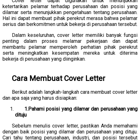
Cover letter dapat digunakan untuk menunjukkan
ketertarikan pelamar terhadap perusahaan dan posisi yang
dilamar serta menunjukkan pengetahuan tentang perusahaan.
Hal ini dapat membuat pihak perekrut merasa bahwa pelamar
serius dan berkomitmen untuk bekerja di perusahaan tersebut.
Dalam keseluruhan, cover letter memiliki banyak fungsi
penting dalam proses melamar pekerjaan dan dapat
membantu pelamar memperoleh perhatian pihak perekrut
serta meningkatkan kesempatan mereka untuk diterima
bekerja di perusahaan yang diinginkan.
Cara Membuat Cover Letter
Berikut adalah langkah-langkah cara membuat cover letter
dan apa saja yang harus disiapkan:
1.Pahami posisi yang dilamar dan perusahaan yang
dituju
Sebelum menulis cover letter, pastikan Anda memahami
dengan baik posisi yang dilamar dan perusahaan yang dituju.
Cari tahu tentang perusahaan, industri, dan posisi tersebut