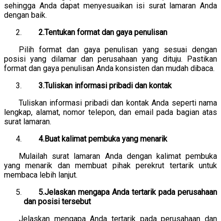
sehingga Anda dapat menyesuaikan isi surat lamaran Anda
dengan baik.
2.Tentukan format dan gaya penulisan
Pilih format dan gaya penulisan yang sesuai dengan
posisi yang dilamar dan perusahaan yang dituju. Pastikan
format dan gaya penulisan Anda konsisten dan mudah dibaca.
3.Tuliskan informasi pribadi dan kontak
Tuliskan informasi pribadi dan kontak Anda seperti nama
lengkap, alamat, nomor telepon, dan email pada bagian atas
surat lamaran.
4.Buat kalimat pembuka yang menarik
Mulailah surat lamaran Anda dengan kalimat pembuka
yang menarik dan membuat pihak perekrut tertarik untuk
membaca lebih lanjut.
5.Jelaskan mengapa Anda tertarik pada perusahaan
dan posisi tersebut
Jelaskan mengapa Anda tertarik pada perusahaan dan