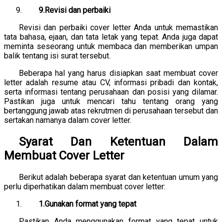
9.Revisi dan perbaiki
Revisi dan perbaiki cover letter Anda untuk memastikan
tata bahasa, ejaan, dan tata letak yang tepat. Anda juga dapat
meminta seseorang untuk membaca dan memberikan umpan
balik tentang isi surat tersebut.
Beberapa hal yang harus disiapkan saat membuat cover
letter adalah resume atau CV, informasi pribadi dan kontak,
serta informasi tentang perusahaan dan posisi yang dilamar.
Pastikan juga untuk mencari tahu tentang orang yang
bertanggung jawab atas rekrutmen di perusahaan tersebut dan
sertakan namanya dalam cover letter.
Syarat Dan Ketentuan Dalam
Membuat Cover Letter
Berikut adalah beberapa syarat dan ketentuan umum yang
perlu diperhatikan dalam membuat cover letter:
1.Gunakan format yang tepat
Pastikan Anda menggunakan format yang tepat untuk