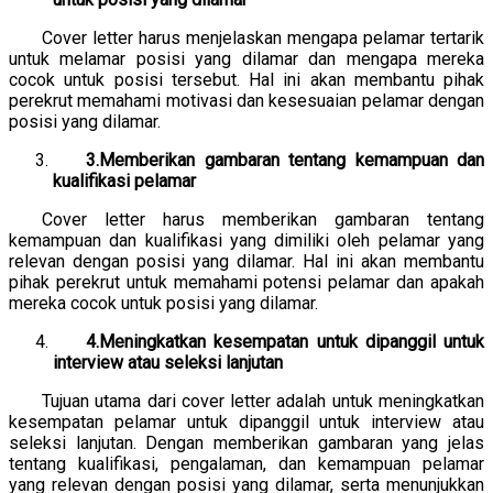
Cover letter harus menjelaskan mengapa pelamar tertarik
untuk melamar posisi yang dilamar dan mengapa mereka
cocok untuk posisi tersebut. Hal ini akan membantu pihak
perekrut memahami motivasi dan kesesuaian pelamar dengan
posisi yang dilamar.
3.Memberikan gambaran tentang kemampuan dan
kualifikasi pelamar
Cover letter harus memberikan gambaran tentang
kemampuan dan kualifikasi yang dimiliki oleh pelamar yang
relevan dengan posisi yang dilamar. Hal ini akan membantu
pihak perekrut untuk memahami potensi pelamar dan apakah
mereka cocok untuk posisi yang dilamar.
4.Meningkatkan kesempatan untuk dipanggil untuk
interview atau seleksi lanjutan
Tujuan utama dari cover letter adalah untuk meningkatkan
kesempatan pelamar untuk dipanggil untuk interview atau
seleksi lanjutan. Dengan memberikan gambaran yang jelas
tentang kualifikasi, pengalaman, dan kemampuan pelamar
yang relevan dengan posisi yang dilamar, serta menunjukkan