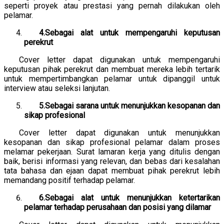
seperti proyek atau prestasi yang pernah dilakukan oleh
pelamar.
4.Sebagai alat untuk mempengaruhi keputusan
perekrut
Cover letter dapat digunakan untuk mempengaruhi
keputusan pihak perekrut dan membuat mereka lebih tertarik
untuk mempertimbangkan pelamar untuk dipanggil untuk
interview atau seleksi lanjutan.
5.Sebagai sarana untuk menunjukkan kesopanan dan
sikap profesional
Cover letter dapat digunakan untuk menunjukkan
kesopanan dan sikap profesional pelamar dalam proses
melamar pekerjaan. Surat lamaran kerja yang ditulis dengan
baik, berisi informasi yang relevan, dan bebas dari kesalahan
tata bahasa dan ejaan dapat membuat pihak perekrut lebih
memandang positif terhadap pelamar.
6.Sebagai alat untuk menunjukkan ketertarikan
pelamar terhadap perusahaan dan posisi yang dilamar