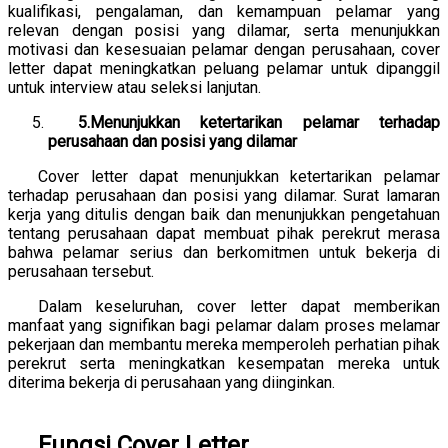
kualifikasi, pengalaman, dan kemampuan pelamar yang
relevan dengan posisi yang dilamar, serta menunjukkan
motivasi dan kesesuaian pelamar dengan perusahaan, cover
letter dapat meningkatkan peluang pelamar untuk dipanggil
untuk interview atau seleksi lanjutan.
5.Menunjukkan ketertarikan pelamar terhadap
perusahaan dan posisi yang dilamar
Cover letter dapat menunjukkan ketertarikan pelamar
terhadap perusahaan dan posisi yang dilamar. Surat lamaran
kerja yang ditulis dengan baik dan menunjukkan pengetahuan
tentang perusahaan dapat membuat pihak perekrut merasa
bahwa pelamar serius dan berkomitmen untuk bekerja di
perusahaan tersebut.
Dalam keseluruhan, cover letter dapat memberikan
manfaat yang signifikan bagi pelamar dalam proses melamar
pekerjaan dan membantu mereka memperoleh perhatian pihak
perekrut serta meningkatkan kesempatan mereka untuk
diterima bekerja di perusahaan yang diinginkan.
Fungsi Cover Letter