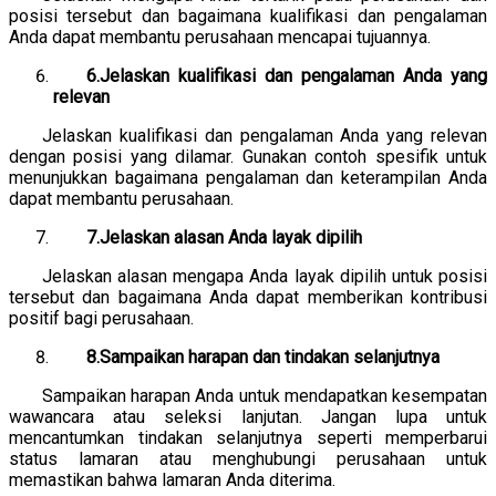
posisi tersebut dan bagaimana kualifikasi dan pengalaman
Anda dapat membantu perusahaan mencapai tujuannya.
6.Jelaskan kualifikasi dan pengalaman Anda yang
relevan
Jelaskan kualifikasi dan pengalaman Anda yang relevan
dengan posisi yang dilamar. Gunakan contoh spesifik untuk
menunjukkan bagaimana pengalaman dan keterampilan Anda
dapat membantu perusahaan.
7.Jelaskan alasan Anda layak dipilih
Jelaskan alasan mengapa Anda layak dipilih untuk posisi
tersebut dan bagaimana Anda dapat memberikan kontribusi
positif bagi perusahaan.
8.Sampaikan harapan dan tindakan selanjutnya
Sampaikan harapan Anda untuk mendapatkan kesempatan
wawancara atau seleksi lanjutan. Jangan lupa untuk
mencantumkan tindakan selanjutnya seperti memperbarui
status lamaran atau menghubungi perusahaan untuk
memastikan bahwa lamaran Anda diterima.