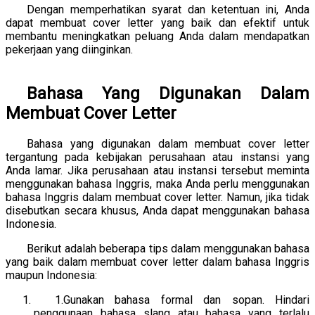
Dengan memperhatikan syarat dan ketentuan ini, Anda
dapat membuat cover letter yang baik dan efektif untuk
membantu meningkatkan peluang Anda dalam mendapatkan
pekerjaan yang diinginkan.
Bahasa Yang Digunakan Dalam
Membuat Cover Letter
Bahasa yang digunakan dalam membuat cover letter
tergantung pada kebijakan perusahaan atau instansi yang
Anda lamar. Jika perusahaan atau instansi tersebut meminta
menggunakan bahasa Inggris, maka Anda perlu menggunakan
bahasa Inggris dalam membuat cover letter. Namun, jika tidak
disebutkan secara khusus, Anda dapat menggunakan bahasa
Indonesia.
Berikut adalah beberapa tips dalam menggunakan bahasa
yang baik dalam membuat cover letter dalam bahasa Inggris
maupun Indonesia:
1.Gunakan bahasa formal dan sopan. Hindari
penggunaan bahasa slang atau bahasa yang terlalu