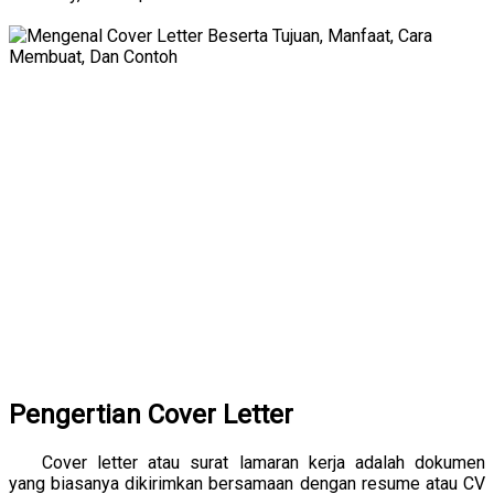
Pengertian Cover Letter
Cover letter atau surat lamaran kerja adalah dokumen
yang biasanya dikirimkan bersamaan dengan resume atau CV