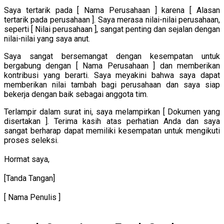
Saya tertarik pada [ Nama Perusahaan ] karena [ Alasan
tertarik pada perusahaan ]. Saya merasa nilai-nilai perusahaan,
seperti [ Nilai perusahaan ], sangat penting dan sejalan dengan
nilai-nilai yang saya anut.
Saya sangat bersemangat dengan kesempatan untuk
bergabung dengan [ Nama Perusahaan ] dan memberikan
kontribusi yang berarti. Saya meyakini bahwa saya dapat
memberikan nilai tambah bagi perusahaan dan saya siap
bekerja dengan baik sebagai anggota tim.
Terlampir dalam surat ini, saya melampirkan [ Dokumen yang
disertakan ]. Terima kasih atas perhatian Anda dan saya
sangat berharap dapat memiliki kesempatan untuk mengikuti
proses seleksi.
Hormat saya,
[Tanda Tangan]
[ Nama Penulis ]