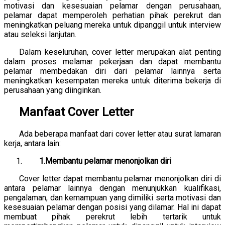
motivasi dan kesesuaian pelamar dengan perusahaan,
pelamar dapat memperoleh perhatian pihak perekrut dan
meningkatkan peluang mereka untuk dipanggil untuk interview
atau seleksi lanjutan.
Dalam keseluruhan, cover letter merupakan alat penting
dalam proses melamar pekerjaan dan dapat membantu
pelamar membedakan diri dari pelamar lainnya serta
meningkatkan kesempatan mereka untuk diterima bekerja di
perusahaan yang diinginkan.
Manfaat Cover Letter
Ada beberapa manfaat dari cover letter atau surat lamaran
kerja, antara lain:
1.Membantu pelamar menonjolkan diri
Cover letter dapat membantu pelamar menonjolkan diri di
antara pelamar lainnya dengan menunjukkan kualifikasi,
pengalaman, dan kemampuan yang dimiliki serta motivasi dan
kesesuaian pelamar dengan posisi yang dilamar. Hal ini dapat
membuat pihak perekrut lebih tertarik untuk