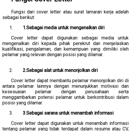
Fungsi dari cover letter atau surat lamaran kerja adalah
sebagai berikut:
1.Sebagai media untuk mengenalkan diri
Cover letter dapat digunakan sebagai media untuk
mengenalkan diri kepada pihak perekrut dan menjelaskan
kualifikasi, pengalaman, dan kemampuan yang dimiliki oleh
pelamar yang relevan dengan posisi yang dilamar.
2.Sebagai alat untuk menonjolkan diri
Cover letter dapat membantu pelamar menonjolkan diri di
antara pelamar lainnya dengan menunjukkan motivasi dan
kesesuaian pelamar dengan perusahaan serta
menggambarkan potensi pelamar untuk berkontribusi dalam
posisi yang dilamar.
3.Sebagai sarana untuk menambah informasi
Cover letter dapat digunakan untuk menambah informasi
tentang pelamar yang tidak terdapat dalam resume atau CV,