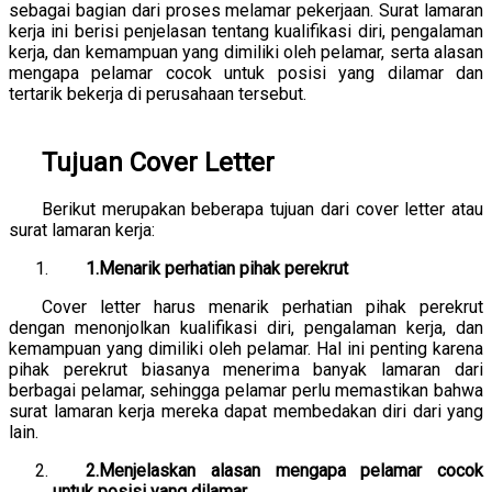
sebagai bagian dari proses melamar pekerjaan. Surat lamaran
kerja ini berisi penjelasan tentang kualifikasi diri, pengalaman
kerja, dan kemampuan yang dimiliki oleh pelamar, serta alasan
mengapa pelamar cocok untuk posisi yang dilamar dan
tertarik bekerja di perusahaan tersebut.
Tujuan Cover Letter
Berikut merupakan beberapa tujuan dari cover letter atau
surat lamaran kerja:
1.Menarik perhatian pihak perekrut
Cover letter harus menarik perhatian pihak perekrut
dengan menonjolkan kualifikasi diri, pengalaman kerja, dan
kemampuan yang dimiliki oleh pelamar. Hal ini penting karena
pihak perekrut biasanya menerima banyak lamaran dari
berbagai pelamar, sehingga pelamar perlu memastikan bahwa
surat lamaran kerja mereka dapat membedakan diri dari yang
lain.
2.Menjelaskan alasan mengapa pelamar cocok
untuk posisi yang dilamar