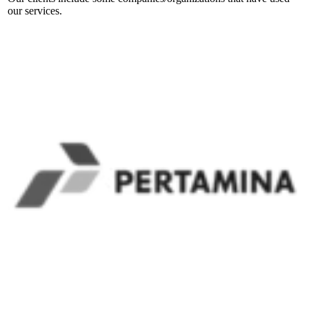
our services.