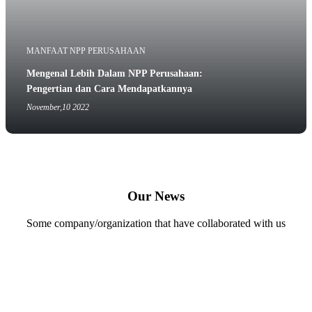
MANFAAT NPP PERUSAHAAN
Mengenal Lebih Dalam NPP Perusahaan:
Pengertian dan Cara Mendapatkannya
November,10 2022
Our News
Some company/organization that have collaborated with us