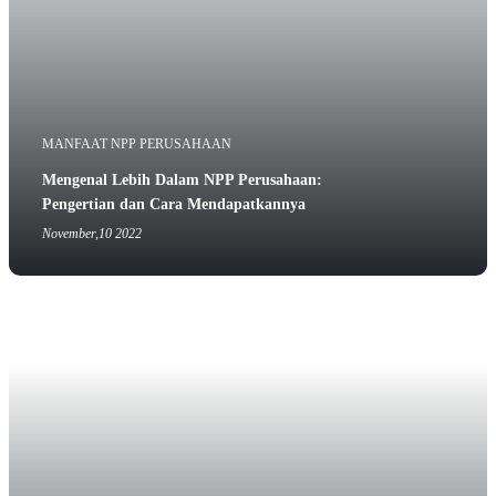
MANFAAT NPP PERUSAHAAN
Mengenal Lebih Dalam NPP Perusahaan:
Pengertian dan Cara Mendapatkannya
November,10 2022