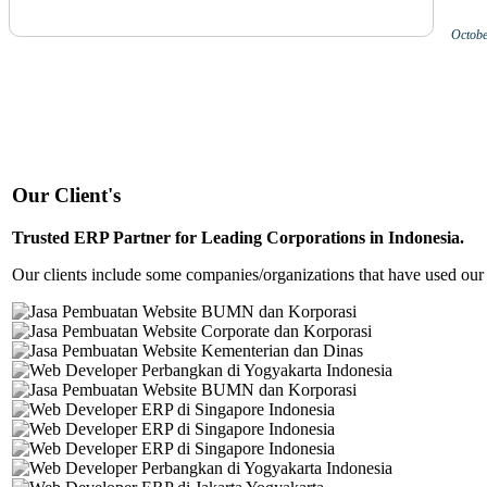
Octobe
Our Client's
Trusted ERP Partner for Leading Corporations in Indonesia.
Our clients include some companies/organizations that have used our 