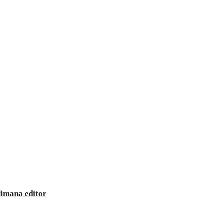
dimana editor