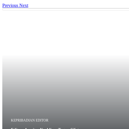
Previous
Next
KEPRIBADIAN EDITOR