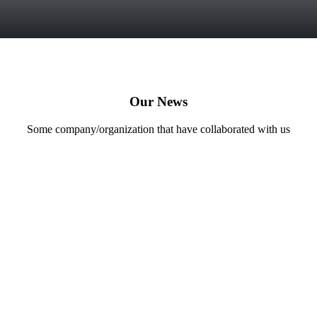
Our News
Some company/organization that have collaborated with us