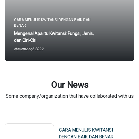
CARA MENULIS KWITANSI DENGAN BAIK DAN
BENAR
Mengenal Apa itu Kwitansi: Fungsi, Jenis,
dan Ciri-Ciri
November,2 2022
Our News
Some company/organization that have collaborated with us
CARA MENULIS KWITANSI
DENGAN BAIK DAN BENAR