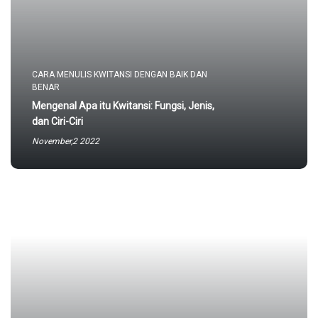
CARA MENULIS KWITANSI DENGAN BAIK DAN
BENAR
Mengenal Apa itu Kwitansi: Fungsi, Jenis,
dan Ciri-Ciri
November,2 2022