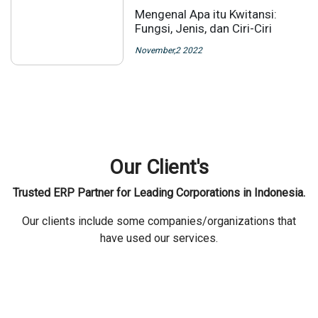
Mengenal Apa itu Kwitansi:
Fungsi, Jenis, dan Ciri-Ciri
November,2 2022
Our Client's
Trusted ERP Partner for Leading Corporations in Indonesia.
Our clients include some companies/organizations that
have used our services.