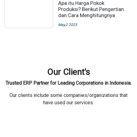
Apa itu Harga Pokok
Produksi? Berikut Pengertian
dan Cara Menghitungnya
May,2 2023
Our Client's
Trusted ERP Partner for Leading Corporations in Indonesia.
Our clients include some companies/organizations that
have used our services.