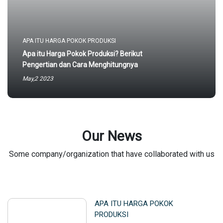
APA ITU HARGA POKOK PRODUKSI
Apa itu Harga Pokok Produksi? Berikut
Pengertian dan Cara Menghitungnya
May,2 2023
Our News
Some company/organization that have collaborated with us
APA ITU HARGA POKOK
PRODUKSI