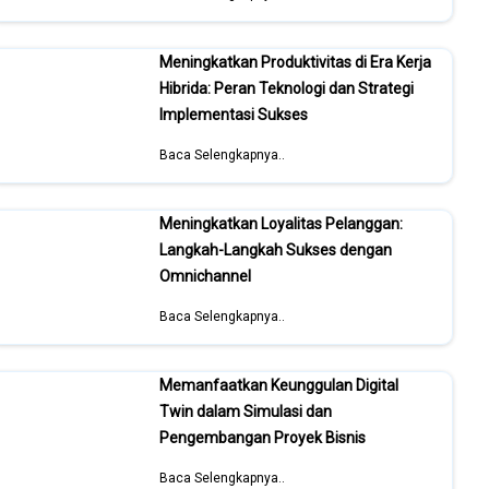
Meningkatkan Produktivitas di Era Kerja
Hibrida: Peran Teknologi dan Strategi
Implementasi Sukses
Baca Selengkapnya..
Meningkatkan Loyalitas Pelanggan:
Langkah-Langkah Sukses dengan
Omnichannel
Baca Selengkapnya..
Memanfaatkan Keunggulan Digital
Twin dalam Simulasi dan
Pengembangan Proyek Bisnis
Baca Selengkapnya..