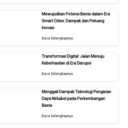
Mewujudkan Potensi Bisnis dalam Era
Smart Cities: Dampak dan Peluang
Inovasi
Baca Selengkapnya..
Transformasi Digital: Jalan Menuju
Keberhasilan di Era Disrupsi
Baca Selengkapnya..
Menggali Dampak Teknologi Pengisian
Daya Nirkabel pada Perkembangan
Bisnis
Baca Selengkapnya..