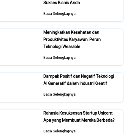
Sukses Bisnis Anda
Baca Selengkapnya..
Meningkatkan Kesehatan dan
Produktivitas Karyawan: Peran
Teknologi Wearable
Baca Selengkapnya..
Dampak Positif dan Negatif Teknologi
AI Generatif dalam Industri Kreatif
Baca Selengkapnya..
Rahasia Kesuksesan Startup Unicorn:
Apa yang Membuat Mereka Berbeda?
Baca Selengkapnya..