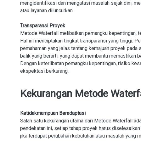
mengidentifikasi dan mengatasi masalah sejak dini, me
atau layanan diluncurkan.
Transparansi Proyek
Metode Waterfall melibatkan pemangku kepentingan, ter
Hal ini menciptakan tingkat transparansi yang tinggi.
pemahaman yang jelas tentang kemajuan proyek pada 
balik yang berarti, yang dapat membantu memastikan b
Dengan keterlibatan pemangku kepentingan, risiko kes
ekspektasi berkurang.
Kekurangan Metode Waterfa
Ketidakmampuan Beradaptasi
Salah satu kekurangan utama dari Metode Waterfall a
pendekatan ini, setiap tahap proyek harus diselesaikan
jika terdapat perubahan kebutuhan atau masalah yang mu