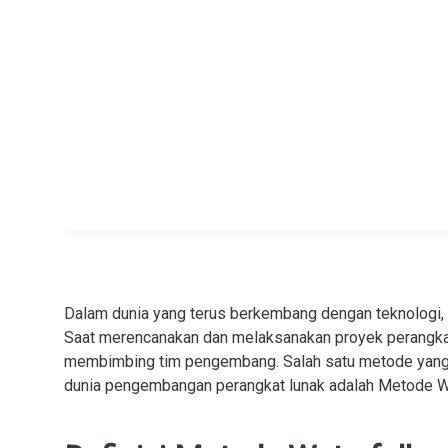
Dalam dunia yang terus berkembang dengan teknologi,
Saat merencanakan dan melaksanakan proyek perangkat
membimbing tim pengembang. Salah satu metode yang s
dunia pengembangan perangkat lunak adalah Metode Wa