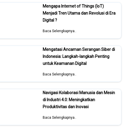
Mengapa Internet of Things (IoT)
Menjadi Tren Utama dan Revolusi di Era
Digital ?
Baca Selengkapnya..
Mengatasi Ancaman Serangan Siber di
Indonesia: Langkah-langkah Penting
untuk Keamanan Digital
Baca Selengkapnya..
Navigasi Kolaborasi Manusia dan Mesin
di Industri 4.0: Meningkatkan
Produktivitas dan Inovasi
Baca Selengkapnya..