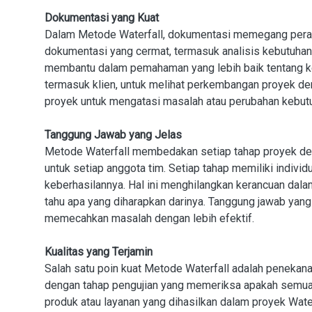
Dokumentasi yang Kuat
Dalam Metode Waterfall, dokumentasi memegang peran 
dokumentasi yang cermat, termasuk analisis kebutuhan, 
membantu dalam pemahaman yang lebih baik tentang 
termasuk klien, untuk melihat perkembangan proyek de
proyek untuk mengatasi masalah atau perubahan kebutu
Tanggung Jawab yang Jelas
Metode Waterfall membedakan setiap tahap proyek den
untuk setiap anggota tim. Setiap tahap memiliki indivi
keberhasilannya. Hal ini menghilangkan kerancuan dala
tahu apa yang diharapkan darinya. Tanggung jawab yan
memecahkan masalah dengan lebih efektif.
Kualitas yang Terjamin
Salah satu poin kuat Metode Waterfall adalah penekana
dengan tahap pengujian yang memeriksa apakah semua k
produk atau layanan yang dihasilkan dalam proyek Wate