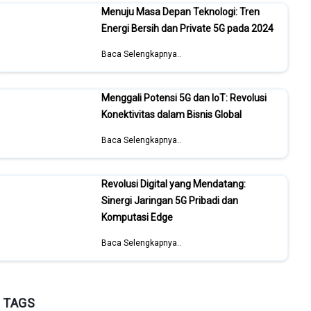
Menuju Masa Depan Teknologi: Tren
Energi Bersih dan Private 5G pada 2024
Baca Selengkapnya..
Menggali Potensi 5G dan IoT: Revolusi
Konektivitas dalam Bisnis Global
Baca Selengkapnya..
Revolusi Digital yang Mendatang:
Sinergi Jaringan 5G Pribadi dan
Komputasi Edge
Baca Selengkapnya..
TAGS