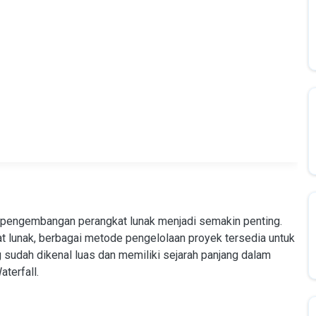
 pengembangan perangkat lunak menjadi semakin penting.
 lunak, berbagai metode pengelolaan proyek tersedia untuk
udah dikenal luas dan memiliki sejarah panjang dalam
terfall.