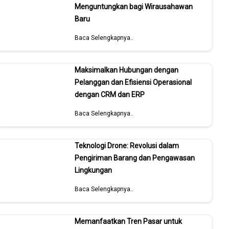
Menguntungkan bagi Wirausahawan
Baru
Baca Selengkapnya..
Maksimalkan Hubungan dengan
Pelanggan dan Efisiensi Operasional
dengan CRM dan ERP
Baca Selengkapnya..
Teknologi Drone: Revolusi dalam
Pengiriman Barang dan Pengawasan
Lingkungan
Baca Selengkapnya..
Memanfaatkan Tren Pasar untuk