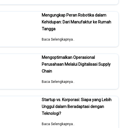
Mengungkap Peran Robotika dalam
Kehidupan: Dari Manufaktur ke Rumah
Tangga
Baca Selengkapnya..
Mengoptimalkan Operasional
Perusahaan Melalui Digitalisasi Supply
Chain
Baca Selengkapnya..
Startup vs. Korporasi: Siapa yang Lebih
Unggul dalam Beradaptasi dengan
Teknologi?
Baca Selengkapnya..