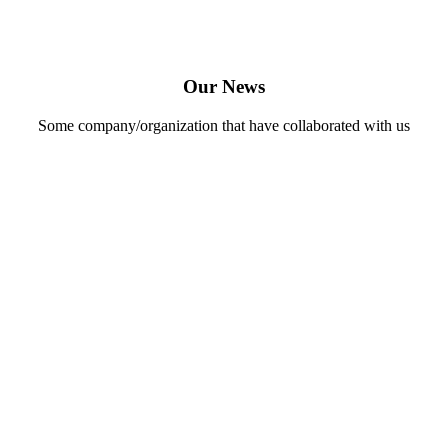
Our News
Some company/organization that have collaborated with us