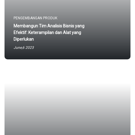
PENGEMBANGAN PRODUK
Membangun Tim Analisis Bisnis yang
Efektif: Keterampilan dan Alat yang
Diperlukan
June,6 2023