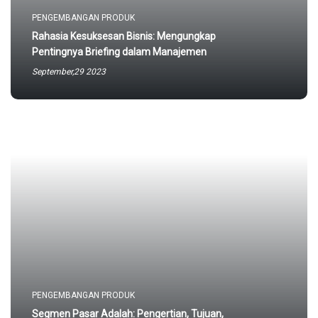
PENGEMBANGAN PRODUK
Rahasia Kesuksesan Bisnis: Mengungkap
Pentingnya Briefing dalam Manajemen
September,29 2023
PENGEMBANGAN PRODUK
Segmen Pasar Adalah: Pengertian, Tujuan,