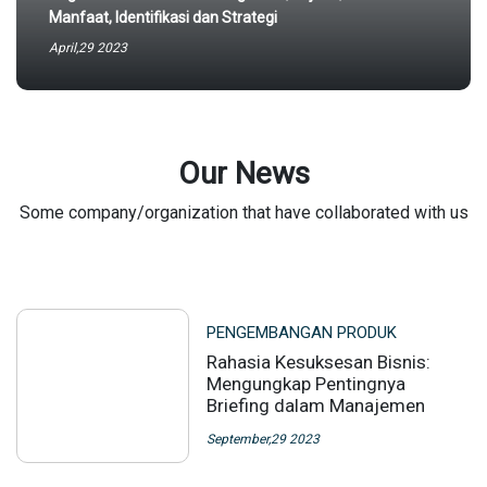
Manfaat, Identifikasi dan Strategi
April,29 2023
Our News
Some company/organization that have collaborated with us
PENGEMBANGAN PRODUK
Rahasia Kesuksesan Bisnis:
Mengungkap Pentingnya
Briefing dalam Manajemen
September,29 2023