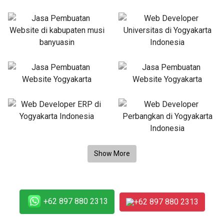
+62 897 880 2313
+62 897 880 2313