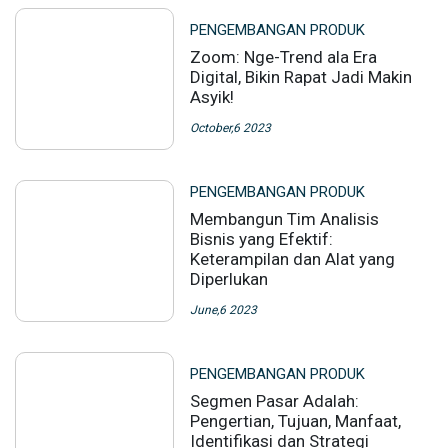
PENGEMBANGAN PRODUK
Zoom: Nge-Trend ala Era
Digital, Bikin Rapat Jadi Makin
Asyik!
October,6 2023
PENGEMBANGAN PRODUK
Membangun Tim Analisis
Bisnis yang Efektif:
Keterampilan dan Alat yang
Diperlukan
June,6 2023
PENGEMBANGAN PRODUK
Segmen Pasar Adalah:
Pengertian, Tujuan, Manfaat,
Identifikasi dan Strategi