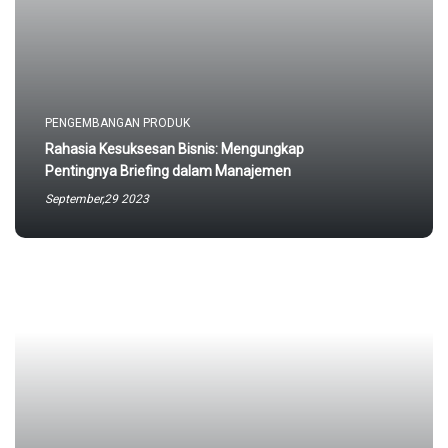
PENGEMBANGAN PRODUK
Rahasia Kesuksesan Bisnis: Mengungkap
Pentingnya Briefing dalam Manajemen
September,29 2023