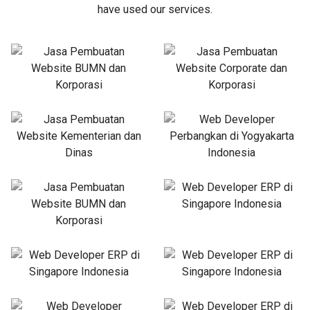
have used our services.