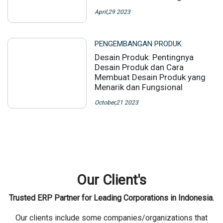
April,29 2023
PENGEMBANGAN PRODUK
Desain Produk: Pentingnya
Desain Produk dan Cara
Membuat Desain Produk yang
Menarik dan Fungsional
October,21 2023
Our Client's
Trusted ERP Partner for Leading Corporations in Indonesia.
Our clients include some companies/organizations that