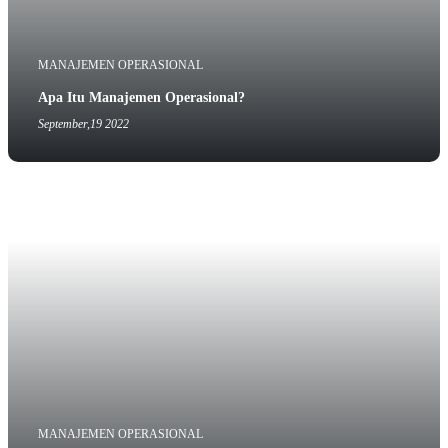
MANAJEMEN OPERASIONAL
Apa Itu Manajemen Operasional?
September,19 2022
MANAJEMEN OPERASIONAL