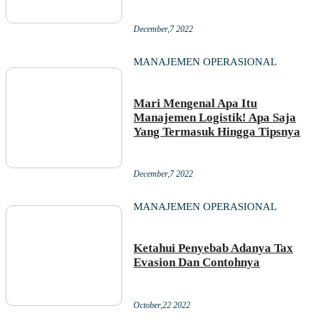
December,7 2022
MANAJEMEN OPERASIONAL
Mari Mengenal Apa Itu
Manajemen Logistik! Apa Saja
Yang Termasuk Hingga Tipsnya
December,7 2022
MANAJEMEN OPERASIONAL
Ketahui Penyebab Adanya Tax
Evasion Dan Contohnya
October,22 2022