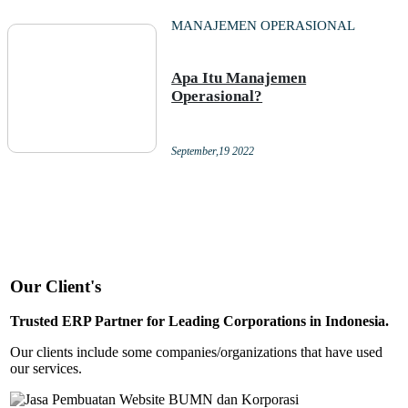
MANAJEMEN OPERASIONAL
Apa Itu Manajemen
Operasional?
September,19 2022
Our Client's
Trusted ERP Partner for Leading Corporations in Indonesia.
Our clients include some companies/organizations that have used
our services.