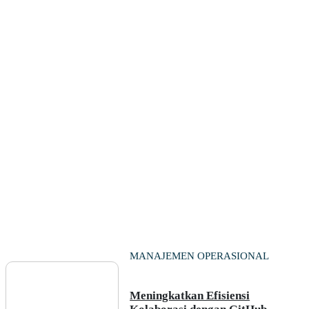
MANAJEMEN OPERASIONAL
Meningkatkan Efisiensi