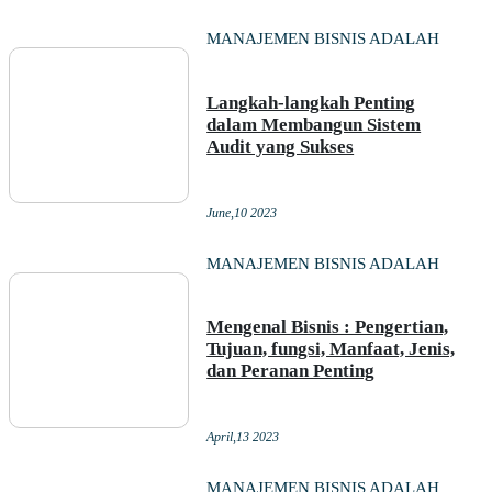
MANAJEMEN BISNIS ADALAH
Langkah-langkah Penting
dalam Membangun Sistem
Audit yang Sukses
June,10 2023
MANAJEMEN BISNIS ADALAH
Mengenal Bisnis : Pengertian,
Tujuan, fungsi, Manfaat, Jenis,
dan Peranan Penting
April,13 2023
MANAJEMEN BISNIS ADALAH