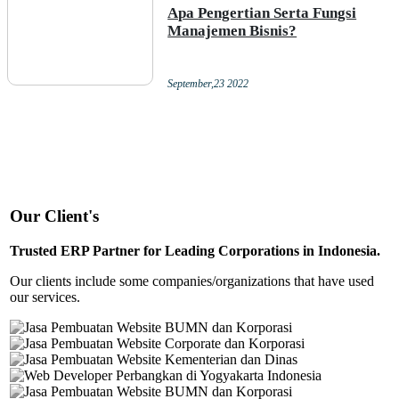
Apa Pengertian Serta Fungsi
Manajemen Bisnis?
September,23 2022
Our Client's
Trusted ERP Partner for Leading Corporations in Indonesia.
Our clients include some companies/organizations that have used
our services.