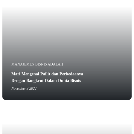
MANAJEMEN BISNIS ADALAH
Mari Mengenal Pailit dan Perbedaanya
Dengan Bangkrut Dalam Dunia Bisnis
November,3 2022