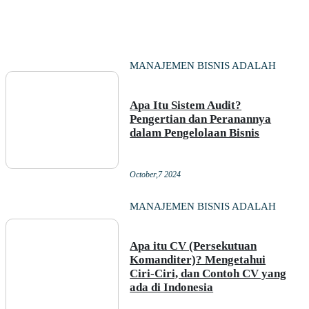
MANAJEMEN BISNIS ADALAH
Apa Itu Sistem Audit?
Pengertian dan Peranannya
dalam Pengelolaan Bisnis
October,7 2024
MANAJEMEN BISNIS ADALAH
Apa itu CV (Persekutuan
Komanditer)? Mengetahui
Ciri-Ciri, dan Contoh CV yang
ada di Indonesia