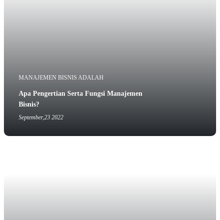
MANAJEMEN BISNIS ADALAH
Apa Pengertian Serta Fungsi Manajemen
Bisnis?
September,23 2022