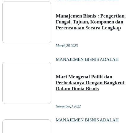
Manajemen Bisnis : Pengertian,
Fungsi, Tujuan, Komponen dan
Perencanaan Secara Lengkap
March,28 2023
MANAJEMEN BISNIS ADALAH
Mari Mengenal Pailit dan
Perbedaanya Dengan Bangkrut
Dalam Dunia Bisnis
November,3 2022
MANAJEMEN BISNIS ADALAH