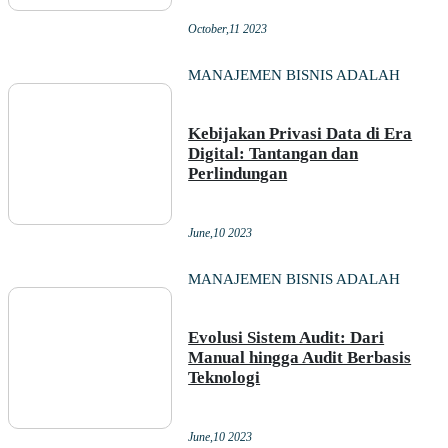
October,11 2023
MANAJEMEN BISNIS ADALAH
Kebijakan Privasi Data di Era
Digital: Tantangan dan
Perlindungan
June,10 2023
MANAJEMEN BISNIS ADALAH
Evolusi Sistem Audit: Dari
Manual hingga Audit Berbasis
Teknologi
June,10 2023