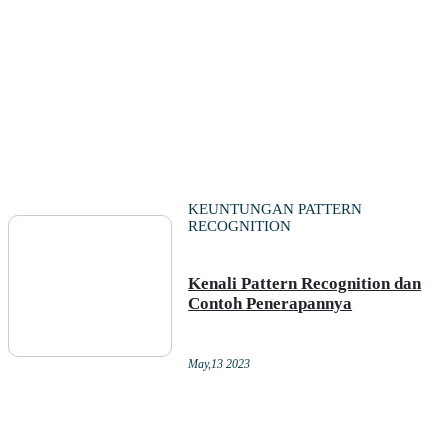
KEUNTUNGAN PATTERN
RECOGNITION
Kenali Pattern Recognition dan
Contoh Penerapannya
May,13 2023