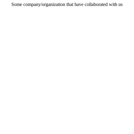
Some company/organization that have collaborated with us