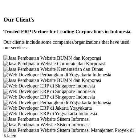
Our Client's
Trusted ERP Partner for Leading Corporations in Indonesia.
Our clients include some companies/organizations that have used
our services.