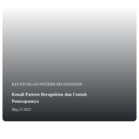
KEUNTUNGAN PATTERN RECOGNITION
Kenali Pattern Recognition dan Contoh
Penerapannya
May,13 2023