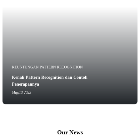
KEUNTUNGAN PATTERN RECOGNITION
Kenali Pattern Recognition dan Contoh
Penerapannya
May,13 2023
Our News