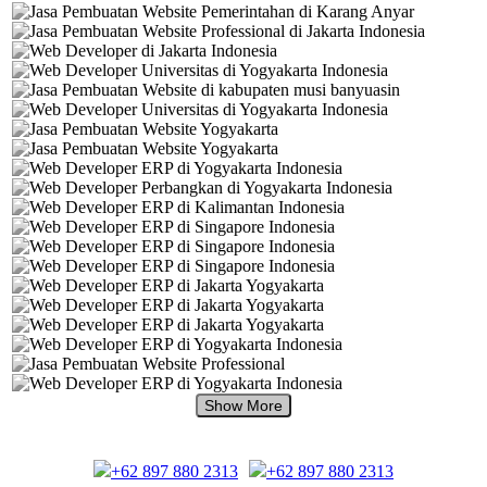
+62 897 880 2313
+62 897 880 2313