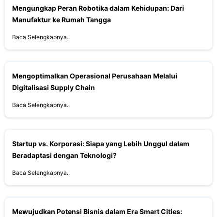
Mengungkap Peran Robotika dalam Kehidupan: Dari
Manufaktur ke Rumah Tangga
Baca Selengkapnya..
Mengoptimalkan Operasional Perusahaan Melalui
Digitalisasi Supply Chain
Baca Selengkapnya..
Startup vs. Korporasi: Siapa yang Lebih Unggul dalam
Beradaptasi dengan Teknologi?
Baca Selengkapnya..
Mewujudkan Potensi Bisnis dalam Era Smart Cities: