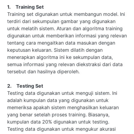
1. Training Set
Training set digunakan untuk membangun model. Ini
terdiri dari sekumpulan gambar yang digunakan
untuk melatih sistem. Aturan dan algoritma training
digunakan untuk memberikan informasi yang relevan
tentang cara mengaitkan data masukan dengan
keputusan keluaran. Sistem dilatih dengan
menerapkan algoritma ini ke sekumpulan data,
semua informasi yang relevan diekstraksi dari data
tersebut dan hasilnya diperoleh.
2. Testing Set
Testing data digunakan untuk menguji sistem. Ini
adalah kumpulan data yang digunakan untuk
memeriksa apakah sistem menghasilkan keluaran
yang benar setelah proses training. Biasanya,
kumpulan data 20% digunakan untuk testing.
Testing data digunakan untuk mengukur akurasi