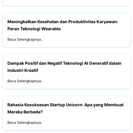
Meningkatkan Kesehatan dan Produktivitas Karyawan:
Peran Teknologi Wearable
Baca Selengkapnya..
Dampak Positif dan Negatif Teknologi AI Generatif dalam
Industri Kreatif
Baca Selengkapnya..
Rahasia Kesuksesan Startup Unicorn: Apa yang Membuat
Mereka Berbeda?
Baca Selengkapnya..