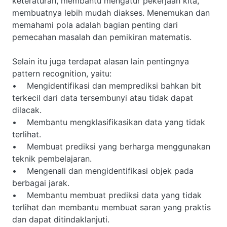
keteraturan, membantu mengatur pekerjaan kita,
membuatnya lebih mudah diakses. Menemukan dan
memahami pola adalah bagian penting dari
pemecahan masalah dan pemikiran matematis.
Selain itu juga terdapat alasan lain pentingnya
pattern recognition, yaitu:
• Mengidentifikasi dan memprediksi bahkan bit
terkecil dari data tersembunyi atau tidak dapat
dilacak.
• Membantu mengklasifikasikan data yang tidak
terlihat.
• Membuat prediksi yang berharga menggunakan
teknik pembelajaran.
• Mengenali dan mengidentifikasi objek pada
berbagai jarak.
• Membantu membuat prediksi data yang tidak
terlihat dan membantu membuat saran yang praktis
dan dapat ditindaklanjuti.