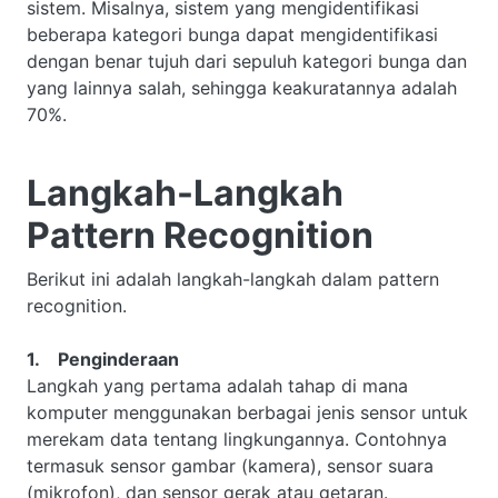
sistem. Misalnya, sistem yang mengidentifikasi
beberapa kategori bunga dapat mengidentifikasi
dengan benar tujuh dari sepuluh kategori bunga dan
yang lainnya salah, sehingga keakuratannya adalah
70%.
Langkah-Langkah
Pattern Recognition
Berikut ini adalah langkah-langkah dalam pattern
recognition.
1. Penginderaan
Langkah yang pertama adalah tahap di mana
komputer menggunakan berbagai jenis sensor untuk
merekam data tentang lingkungannya. Contohnya
termasuk sensor gambar (kamera), sensor suara
(mikrofon), dan sensor gerak atau getaran.