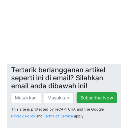
Tertarik berlangganan artikel
seperti ini di email? Silahkan
email anda dibawah ini!
Subscribe Now
This site is protected by reCAPTCHA and the Google
Privacy Policy
and
Terms of Service
apply.