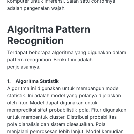
komputer untuk inferensi. Salah satu contohnya
adalah pengenalan wajah.
Algoritma Pattern
Recognition
Terdapat beberapa algoritma yang digunakan dalam
pattern recognition. Berikut ini adalah
penjelasannya.
1. Algoritma Statistik
Algoritma ini digunakan untuk membangun model
statistik. Ini adalah model yang polanya dijelaskan
oleh fitur. Model dapat digunakan untuk
memprediksi sifat probabilistik pola. Fitur digunakan
untuk membentuk cluster. Distribusi probabilitas
pola dianalisis dan sistem disesuaikan. Pola
menjalani pemrosesan lebih lanjut. Model kemudian