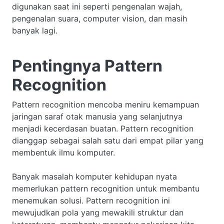
digunakan saat ini seperti pengenalan wajah,
pengenalan suara, computer vision, dan masih
banyak lagi.
Pentingnya Pattern
Recognition
Pattern recognition mencoba meniru kemampuan
jaringan saraf otak manusia yang selanjutnya
menjadi kecerdasan buatan. Pattern recognition
dianggap sebagai salah satu dari empat pilar yang
membentuk ilmu komputer.
Banyak masalah komputer kehidupan nyata
memerlukan pattern recognition untuk membantu
menemukan solusi. Pattern recognition ini
mewujudkan pola yang mewakili struktur dan