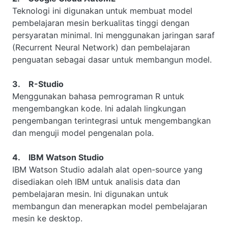
Teknologi ini digunakan untuk membuat model
pembelajaran mesin berkualitas tinggi dengan
persyaratan minimal. Ini menggunakan jaringan saraf
(Recurrent Neural Network) dan pembelajaran
penguatan sebagai dasar untuk membangun model.
3. R-Studio
Menggunakan bahasa pemrograman R untuk
mengembangkan kode. Ini adalah lingkungan
pengembangan terintegrasi untuk mengembangkan
dan menguji model pengenalan pola.
4. IBM Watson Studio
IBM Watson Studio adalah alat open-source yang
disediakan oleh IBM untuk analisis data dan
pembelajaran mesin. Ini digunakan untuk
membangun dan menerapkan model pembelajaran
mesin ke desktop.