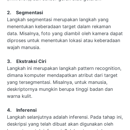
2. Segmentasi
Langkah segmentasi merupakan langkah yang
menentukan keberadaan target dalam rekaman
data. Misalnya, foto yang diambil oleh kamera dapat
diproses untuk menentukan lokasi atau keberadaan
wajah manusia.
3. Ekstraksi Ciri
Langkah ini merupakan langkah pattern recognition,
dimana komputer mendapatkan atribut dari target
yang tersegmentasi. Misalnya, untuk manusia,
deskriptornya mungkin berupa tinggi badan dan
warna kulit.
4. Inferensi
Langkah selanjutnya adalah inferensi. Pada tahap ini,
deskripsi yang telah dibuat akan digunakan oleh