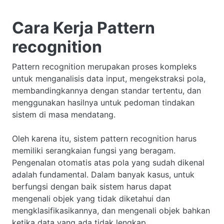
Cara Kerja Pattern
recognition
Pattern recognition merupakan proses kompleks
untuk menganalisis data input, mengekstraksi pola,
membandingkannya dengan standar tertentu, dan
menggunakan hasilnya untuk pedoman tindakan
sistem di masa mendatang.
Oleh karena itu, sistem pattern recognition harus
memiliki serangkaian fungsi yang beragam.
Pengenalan otomatis atas pola yang sudah dikenal
adalah fundamental. Dalam banyak kasus, untuk
berfungsi dengan baik sistem harus dapat
mengenali objek yang tidak diketahui dan
mengklasifikasikannya, dan mengenali objek bahkan
ketika data yang ada tidak lengkap.