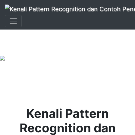
+62 896 6423 0232
|
info@idmetafora.com
Kenali Pattern
Recognition dan