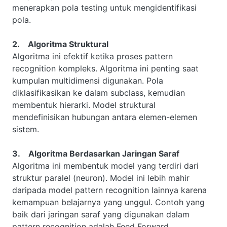
menerapkan pola testing untuk mengidentifikasi
pola.
2. Algoritma Struktural
Algoritma ini efektif ketika proses pattern
recognition kompleks. Algoritma ini penting saat
kumpulan multidimensi digunakan. Pola
diklasifikasikan ke dalam subclass, kemudian
membentuk hierarki. Model struktural
mendefinisikan hubungan antara elemen-elemen
sistem.
3. Algoritma Berdasarkan Jaringan Saraf
Algoritma ini membentuk model yang terdiri dari
struktur paralel (neuron). Model ini lebih mahir
daripada model pattern recognition lainnya karena
kemampuan belajarnya yang unggul. Contoh yang
baik dari jaringan saraf yang digunakan dalam
pattern recognition adalah Feed Forward