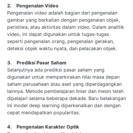
2. Pengenalan Video
Pengenalan video adalah bagian dari pengenalan
gambar yang berkaitan dengan pengenalan objek,
peristiwa, atau aktivitas dalam video. Dalam analitik
video, ini dapat digunakan untuk tugas-tugas
seperti pengenalan orang, pengenalan gerakan,
deteksi objek waktu nyata, dan pelacakan objek.
3. Prediksi Pasar Saham
Selanjutnya ada prediksi pasar saham yang
digunakan untuk memperkirakan nilai masa depan
saham perusahaan atau aset yang diperdagangkan
lainnya. Metode pembelajaran linier dan mesin telah
dipelajari selama beberapa dekade. Baru belakangan
ini model deep learning diperkenalkan dan dengan
cepat mendapatkan popularitas.
4. Pengenalan Karakter Optik