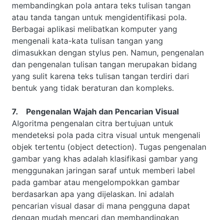
membandingkan pola antara teks tulisan tangan
atau tanda tangan untuk mengidentifikasi pola.
Berbagai aplikasi melibatkan komputer yang
mengenali kata-kata tulisan tangan yang
dimasukkan dengan stylus pen. Namun, pengenalan
dan pengenalan tulisan tangan merupakan bidang
yang sulit karena teks tulisan tangan terdiri dari
bentuk yang tidak beraturan dan kompleks.
7. Pengenalan Wajah dan Pencarian Visual
Algoritma pengenalan citra bertujuan untuk
mendeteksi pola pada citra visual untuk mengenali
objek tertentu (object detection). Tugas pengenalan
gambar yang khas adalah klasifikasi gambar yang
menggunakan jaringan saraf untuk memberi label
pada gambar atau mengelompokkan gambar
berdasarkan apa yang dijelaskan. Ini adalah
pencarian visual dasar di mana pengguna dapat
dengan mudah mencari dan membandingkan