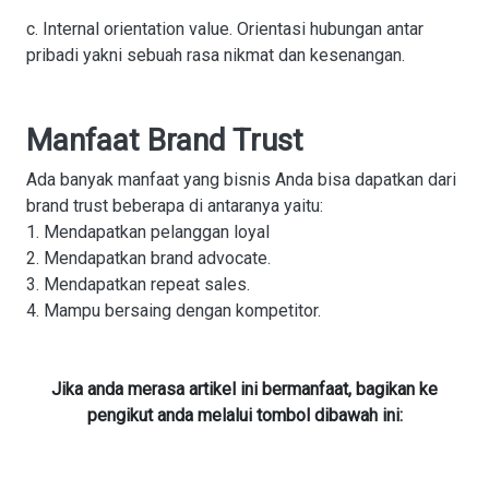
c. Internal orientation value. Orientasi hubungan antar
pribadi yakni sebuah rasa nikmat dan kesenangan.
Manfaat Brand Trust
Ada banyak manfaat yang bisnis Anda bisa dapatkan dari
brand trust beberapa di antaranya yaitu:
1. Mendapatkan pelanggan loyal
2. Mendapatkan brand advocate.
3. Mendapatkan repeat sales.
4. Mampu bersaing dengan kompetitor.
Jika anda merasa artikel ini bermanfaat, bagikan ke
pengikut anda melalui tombol dibawah ini: