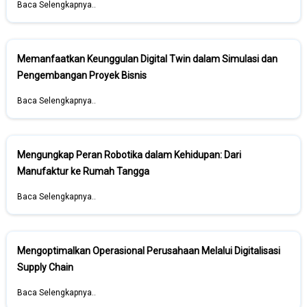
Baca Selengkapnya..
Memanfaatkan Keunggulan Digital Twin dalam Simulasi dan
Pengembangan Proyek Bisnis
Baca Selengkapnya..
Mengungkap Peran Robotika dalam Kehidupan: Dari
Manufaktur ke Rumah Tangga
Baca Selengkapnya..
Mengoptimalkan Operasional Perusahaan Melalui Digitalisasi
Supply Chain
Baca Selengkapnya..