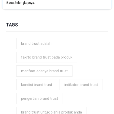
Baca Selengkapnya..
TAGS
brand trust adalah
fakrto brand trust pada produk
manfaat adanya brand trust
kondisi brand trust
indikator brand trust
pengertian brand trust
brand trust untuk bisnis produk anda