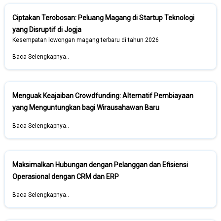
Ciptakan Terobosan: Peluang Magang di Startup Teknologi
yang Disruptif di Jogja
Kesempatan lowongan magang terbaru di tahun 2026
Baca Selengkapnya..
Menguak Keajaiban Crowdfunding: Alternatif Pembiayaan
yang Menguntungkan bagi Wirausahawan Baru
Baca Selengkapnya..
Maksimalkan Hubungan dengan Pelanggan dan Efisiensi
Operasional dengan CRM dan ERP
Baca Selengkapnya..