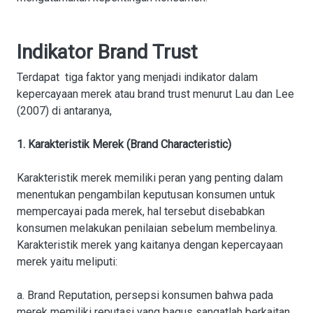
Indikator Brand Trust
Terdapat tiga faktor yang menjadi indikator dalam
kepercayaan merek atau brand trust menurut Lau dan Lee
(2007) di antaranya,
1. Karakteristik Merek (Brand Characteristic)
Karakteristik merek memiliki peran yang penting dalam
menentukan pengambilan keputusan konsumen untuk
mempercayai pada merek, hal tersebut disebabkan
konsumen melakukan penilaian sebelum membelinya.
Karakteristik merek yang kaitanya dengan kepercayaan
merek yaitu meliputi:
a. Brand Reputation, persepsi konsumen bahwa pada
merek memiliki reputasi yang bagus sangatlah berkaitan