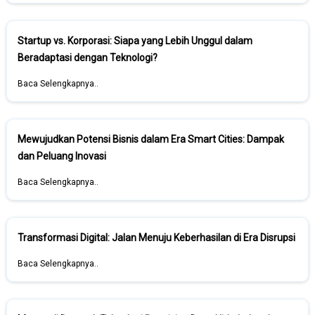
Startup vs. Korporasi: Siapa yang Lebih Unggul dalam
Beradaptasi dengan Teknologi?
Baca Selengkapnya..
Mewujudkan Potensi Bisnis dalam Era Smart Cities: Dampak
dan Peluang Inovasi
Baca Selengkapnya..
Transformasi Digital: Jalan Menuju Keberhasilan di Era Disrupsi
Baca Selengkapnya..