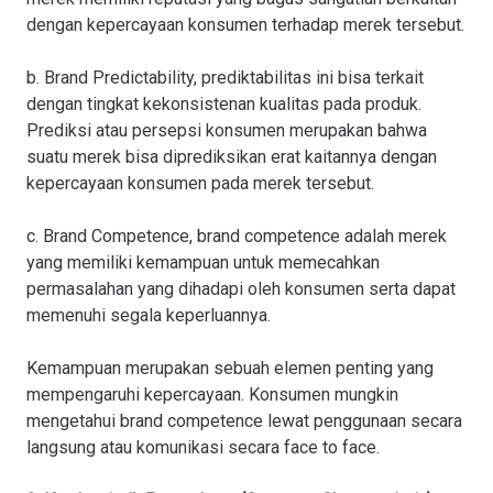
dengan kepercayaan konsumen terhadap merek tersebut.
b. Brand Predictability, prediktabilitas ini bisa terkait
dengan tingkat kekonsistenan kualitas pada produk.
Prediksi atau persepsi konsumen merupakan bahwa
suatu merek bisa diprediksikan erat kaitannya dengan
kepercayaan konsumen pada merek tersebut.
c. Brand Competence, brand competence adalah merek
yang memiliki kemampuan untuk memecahkan
permasalahan yang dihadapi oleh konsumen serta dapat
memenuhi segala keperluannya.
Kemampuan merupakan sebuah elemen penting yang
mempengaruhi kepercayaan. Konsumen mungkin
mengetahui brand competence lewat penggunaan secara
langsung atau komunikasi secara face to face.