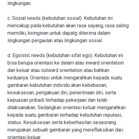
lingkungan.
c. Sosial needs (kebutuhan sosial). Kebutuhan ini
mencakup pada kebutuhan akan rasa sayang, rasa saling
memiliki, keinginan untuk dapatg diterima dalam
lingkungan pergaulan atau lingkungan sosial.
d. Egoistic needs (kebutuhan sifat ego). Kebutuhan ini
bisa berupa orientasi ke dalam atau inward orientation
dan keluar atau outward orientation atau bahkan
keduanya. Orientasi untuk mengarahkan kepada suatu
gambaran kebutuhan individu akan kebebasan,
kesuksesan, pengakuan diri, penerimaan diri, serta
kepuasan pribadi terhadap pekerjaan dan telah
dilaksanakan. Sedangkan orientasi keluar mengarahkan
kepada suatu gambaran terhadap kebutuhan reputasi,
status. Kesuksesan serta keberhasilan seseorang
merupakan sebuah gambaran yang merefleksikan dari
orientasi keluar.