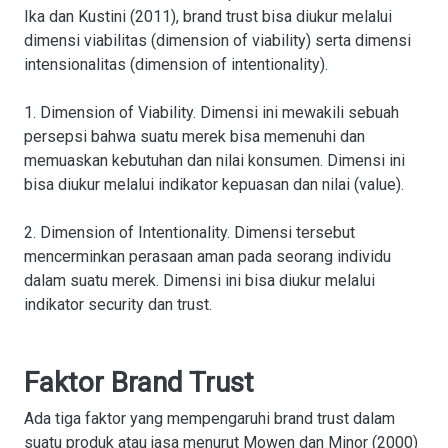
Ika dan Kustini (2011), brand trust bisa diukur melalui
dimensi viabilitas (dimension of viability) serta dimensi
intensionalitas (dimension of intentionality).
1. Dimension of Viability. Dimensi ini mewakili sebuah
persepsi bahwa suatu merek bisa memenuhi dan
memuaskan kebutuhan dan nilai konsumen. Dimensi ini
bisa diukur melalui indikator kepuasan dan nilai (value).
2. Dimension of Intentionality. Dimensi tersebut
mencerminkan perasaan aman pada seorang individu
dalam suatu merek. Dimensi ini bisa diukur melalui
indikator security dan trust.
Faktor Brand Trust
Ada tiga faktor yang mempengaruhi brand trust dalam
suatu produk atau jasa menurut Mowen dan Minor (2000)