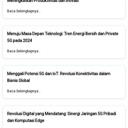
Meningkatkan Produktivitas dan Inovasi
Baca Selengkapnya..
Menuju Masa Depan Teknologi: Tren Energi Bersih dan Private
5G pada 2024
Baca Selengkapnya..
Menggali Potensi 5G dan IoT: Revolusi Konektivitas dalam
Bisnis Global
Baca Selengkapnya..
Revolusi Digital yang Mendatang: Sinergi Jaringan 5G Pribadi
dan Komputasi Edge