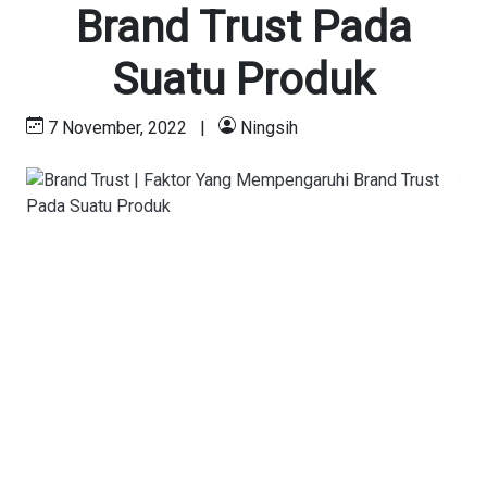
Brand Trust Pada
Suatu Produk
7 November, 2022
|
Ningsih