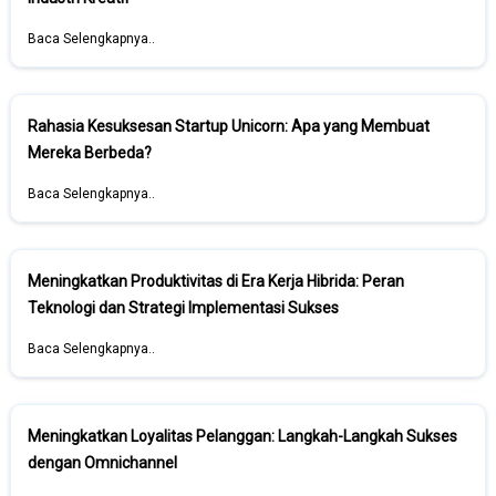
Baca Selengkapnya..
Rahasia Kesuksesan Startup Unicorn: Apa yang Membuat
Mereka Berbeda?
Baca Selengkapnya..
Meningkatkan Produktivitas di Era Kerja Hibrida: Peran
Teknologi dan Strategi Implementasi Sukses
Baca Selengkapnya..
Meningkatkan Loyalitas Pelanggan: Langkah-Langkah Sukses
dengan Omnichannel