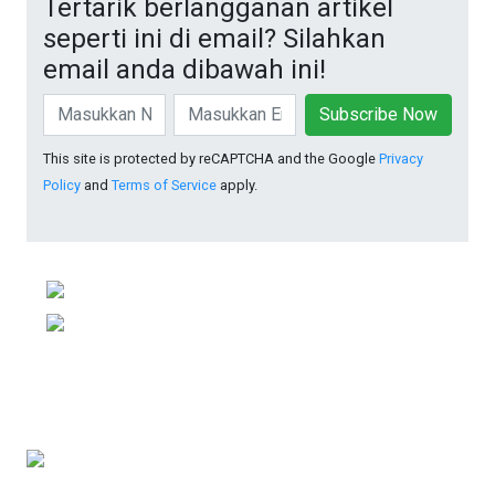
Tertarik berlangganan artikel
seperti ini di email? Silahkan
email anda dibawah ini!
Subscribe Now
This site is protected by reCAPTCHA and the Google
Privacy
Policy
and
Terms of Service
apply.