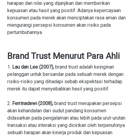
harapan dan nilai yang dijanjikan dan memberikan
kepuasan atau hasil yang positif. Adanya kepercayaan
konsumen pada merek akan menciptakan rasa aman dan
mengurangi persepsi konsumen akan risiko pada
pertumbuhannya.
Brand Trust Menurut Para Ahli
1.
Lau dan Lee (2007),
brand trust adalah keinginan
pelanggan untuk bersandar pada sebuah merek dengan
risiko-risiko yang dihadapi sebab ekspektasi terhadap
merek itu dapat menyebabkan hasil yang positif.
2.
Ferrinadewi (2008),
brand trust merupakan persepsi
akan kehandalan dari sudut pandang konsumen
didasarkan pada pengalaman atau lebih pada urut-urutan
transaksi atau interaksi yang dicirikan oleh terpenuhinya
sebuah harapan akan kinerja produk dan kepuasan.