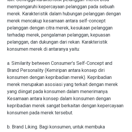
mempengaruhi kepercayaan pelanggan pada sebuah
merek. Karakteristik dalam hubungan pelanggan dengan
merek mencakup kesamaan antara self-concept
pelanggan dengan citra merek, kesukaan pelanggan
terhadap merek, pengalaman pelanggan, kepuasan
pelanggan, dan dukungan dari rekan. Karakteristik
konsumen merek di antaranya yaitu:
a. Similarity between Consumer's Self-Concept and
Brand Personality (Kemiripan antara konsep diri
konsumen dengan kepribadian merek). Kepribadian
merek merupakan asosiasi yang terkait dengan merek
yang diingat pada konsumen dalam menerimanya.
Kesamaan antara konsep dalam konsumen dengan
kepribadian merek sangat berkaitan dengan kepercayaan
konsumen pada merek tersebut.
b. Brand Liking. Bagi konsumen, untuk membuka