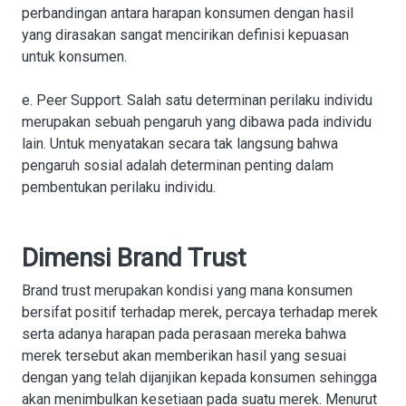
perbandingan antara harapan konsumen dengan hasil
yang dirasakan sangat mencirikan definisi kepuasan
untuk konsumen.
e. Peer Support. Salah satu determinan perilaku individu
merupakan sebuah pengaruh yang dibawa pada individu
lain. Untuk menyatakan secara tak langsung bahwa
pengaruh sosial adalah determinan penting dalam
pembentukan perilaku individu.
Dimensi Brand Trust
Brand trust merupakan kondisi yang mana konsumen
bersifat positif terhadap merek, percaya terhadap merek
serta adanya harapan pada perasaan mereka bahwa
merek tersebut akan memberikan hasil yang sesuai
dengan yang telah dijanjikan kepada konsumen sehingga
akan menimbulkan kesetiaan pada suatu merek. Menurut