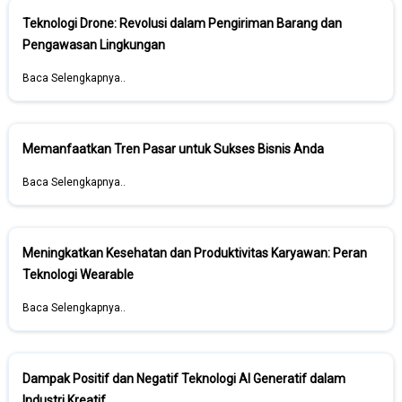
Teknologi Drone: Revolusi dalam Pengiriman Barang dan
Pengawasan Lingkungan
Baca Selengkapnya..
Memanfaatkan Tren Pasar untuk Sukses Bisnis Anda
Baca Selengkapnya..
Meningkatkan Kesehatan dan Produktivitas Karyawan: Peran
Teknologi Wearable
Baca Selengkapnya..
Dampak Positif dan Negatif Teknologi AI Generatif dalam
Industri Kreatif