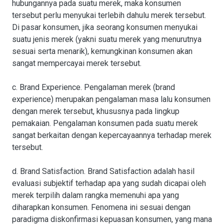
hubungannya pada suatu merek, maka konsumen
tersebut perlu menyukai terlebih dahulu merek tersebut.
Di pasar konsumen, jika seorang konsumen menyukai
suatu jenis merek (yakni suatu merek yang menurutnya
sesuai serta menarik), kemungkinan konsumen akan
sangat mempercayai merek tersebut.
c. Brand Experience. Pengalaman merek (brand
experience) merupakan pengalaman masa lalu konsumen
dengan merek tersebut, khususnya pada lingkup
pemakaian. Pengalaman konsumen pada suatu merek
sangat berkaitan dengan kepercayaannya terhadap merek
tersebut.
d. Brand Satisfaction. Brand Satisfaction adalah hasil
evaluasi subjektif terhadap apa yang sudah dicapai oleh
merek terpilih dalam rangka memenuhi apa yang
diharapkan konsumen. Fenomena ini sesuai dengan
paradigma diskonfirmasi kepuasan konsumen, yang mana