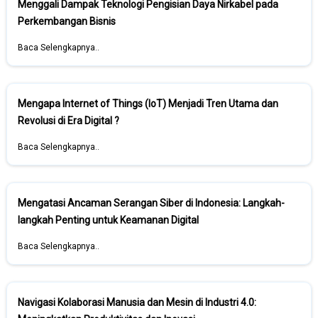
Menggali Dampak Teknologi Pengisian Daya Nirkabel pada
Perkembangan Bisnis
Baca Selengkapnya..
Mengapa Internet of Things (IoT) Menjadi Tren Utama dan
Revolusi di Era Digital ?
Baca Selengkapnya..
Mengatasi Ancaman Serangan Siber di Indonesia: Langkah-
langkah Penting untuk Keamanan Digital
Baca Selengkapnya..
Navigasi Kolaborasi Manusia dan Mesin di Industri 4.0: