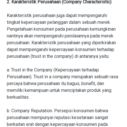
2. Karakteristik Perusahaan (Company Characteristic)
Karakteristik perusahaan juga dapat mempengaruhi
tingkat kepercayaan pelanggan dalam sebuah merek.
Pengetahuan konsumen pada perusahaan kemungkinan
nantinya akan mempengaruhi penilaiannya pada merek
perusahaan. Karakteristik perusahaan yang diperkirakan
dapat mempengaruhi kepercayaan konsumen terhadap
perusahaan (trust in the company) di antaranya yaitu:
a. Trust in the Company (Kepercayaan terhadap
Perusahaan). Trust in a company merupakan sebuah rasa
percaya bahwa perusahaan itu bagus, bonafit, dan
memiliki kemampuan untuk menciptakan produk yang
berkualitas.
b. Company Reputation. Persepsi konsumen bahwa
perusahaan mempunyai reputasi kesetaraan sangat
berkaitan erat dengan kepercayaan konsumen pada