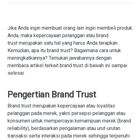
Jika Anda ingin membuat orang lain ingin membeli produk
Anda, maka kepercayaan pelanggan atau brand
trust merupakan satu hal yang harus Anda terapkan.
Kemudian, apa itu brand trust? Bagaimana cara untuk
meningkatkannya? Temukan jawabannya dengan
membaca artikel terkait brand trust di bawah ini sampai
selesai.
Pengertian Brand Trust
Brand trust merupakan kepercayaan atau loyalitas
pelanggan pada merek, yakni persepsi pelanggan atau
konsumen untuk mempercayai kemampuan merek (brand
reliability), berdasarkan pengalaman atau urut-urutan
transaksi serta interaksi pada merek sehingga terpenuhi