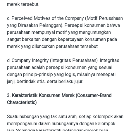
merek tersebut.
c. Perceived Motives of the Company (Motif Perusahaan
yang Dirasakan Pelanggan). Persepsi konsumen bahwa
perusahaan mempunyai motif yang menguntungkan
sangat berkaitan dengan kepercayaan konsumen pada
merek yang diluncurkan perusahaan tersebut.
d. Company Integrity (Integritas Perusahaan). Integritas
perusahaan adalah persepsi konsumen yang sesuai
dengan prinsip-prinsip yang logis, misalnya menepati
janji, bertindak etis, serta berlaku jujur.
3. Karakteristik Konsumen Merek (Consumer-Brand
Characteristic)
Suatu hubungan yang tak satu arah, setiap kelompok akan
mempengaruhi dalam hubungannya dengan kelompok
lain. Sehingga karakteristik pelanggan-merek bisa