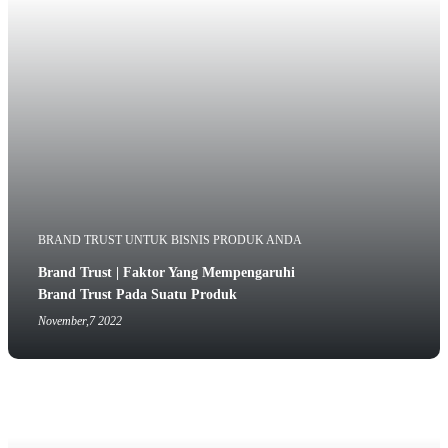
BRAND TRUST UNTUK BISNIS PRODUK ANDA
Brand Trust | Faktor Yang Mempengaruhi
Brand Trust Pada Suatu Produk
November,7 2022