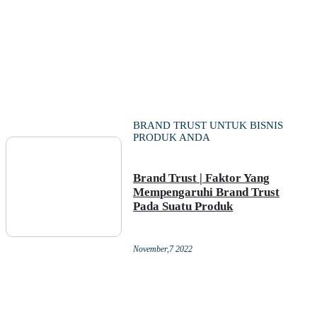
BRAND TRUST UNTUK BISNIS
PRODUK ANDA
Brand Trust | Faktor Yang
Mempengaruhi Brand Trust
Pada Suatu Produk
November,7 2022