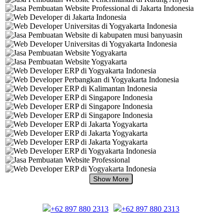
+62 897 880 2313
+62 897 880 2313