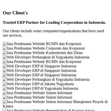
Our Client's
Trusted ERP Partner for Leading Corporations in Indonesia.
Our clients include some companies/organizations that have used
our services.