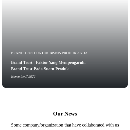
BRAND TRUST UNTUK BISNIS PRODUK ANDA
Brand Trust | Faktor Yang Mempengaruhi
Brand Trust Pada Suatu Produk
November,7 2022
Our News
Some company/organization that have collaborated with us