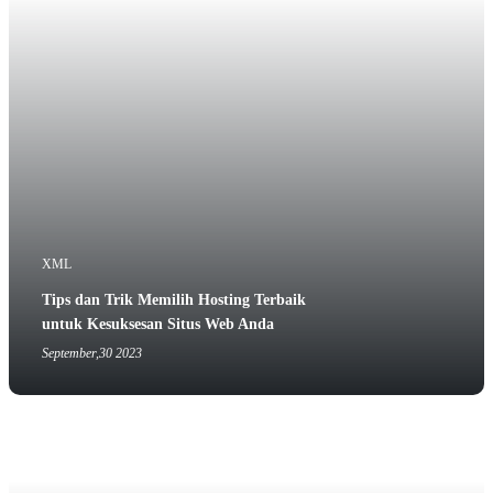
XML
Tips dan Trik Memilih Hosting Terbaik
untuk Kesuksesan Situs Web Anda
September,30 2023