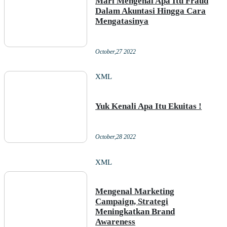
Mari Mengenal Apa Itu Fraud
Dalam Akuntasi Hingga Cara
Mengatasinya
October,27 2022
XML
Yuk Kenali Apa Itu Ekuitas !
October,28 2022
XML
Mengenal Marketing
Campaign, Strategi
Meningkatkan Brand
Awareness