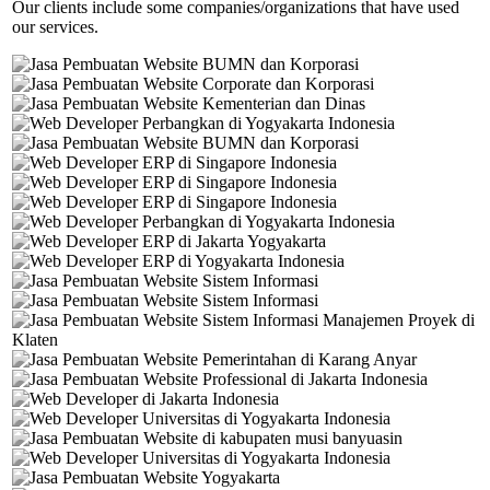
Our clients include some companies/organizations that have used
our services.