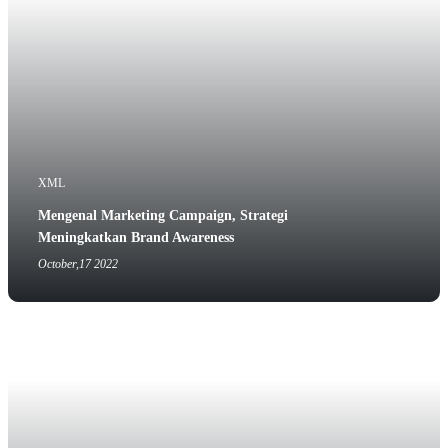
XML
Mengenal Marketing Campaign, Strategi
Meningkatkan Brand Awareness
October,17 2022