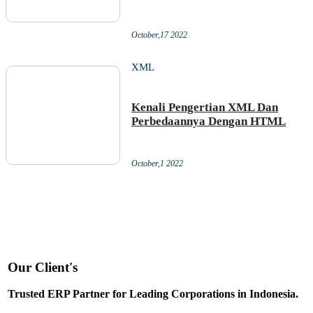
October,17 2022
XML
Kenali Pengertian XML Dan
Perbedaannya Dengan HTML
October,1 2022
Our Client's
Trusted ERP Partner for Leading Corporations in Indonesia.