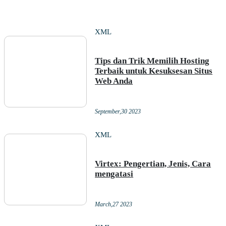
XML
Tips dan Trik Memilih Hosting
Terbaik untuk Kesuksesan Situs
Web Anda
September,30 2023
XML
Virtex: Pengertian, Jenis, Cara
mengatasi
March,27 2023