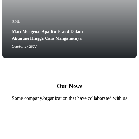
XML
Mari Mengenal Apa Itu Fraud Dalam
Akuntasi Hingga Cara Mengatasinya
October,27 2022
Our News
Some company/organization that have collaborated with us