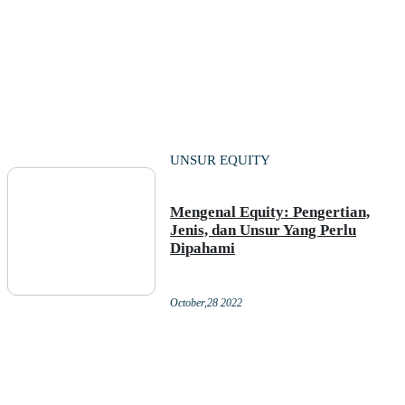
UNSUR EQUITY
Mengenal Equity: Pengertian,
Jenis, dan Unsur Yang Perlu
Dipahami
October,28 2022