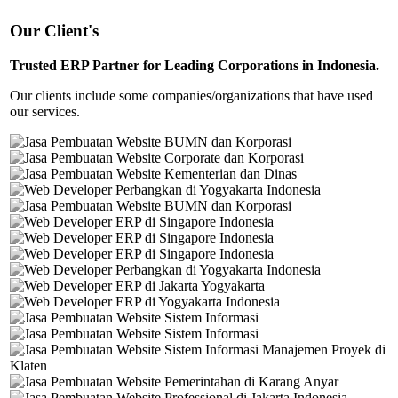
Our Client's
Trusted ERP Partner for Leading Corporations in Indonesia.
Our clients include some companies/organizations that have used
our services.