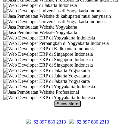
+62 897 880 2313
+62 897 880 2313