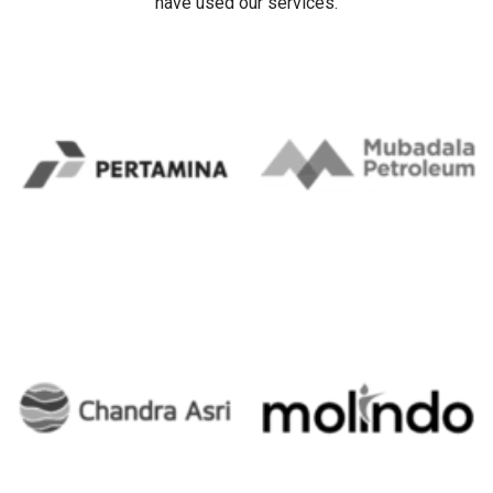
have used our services.