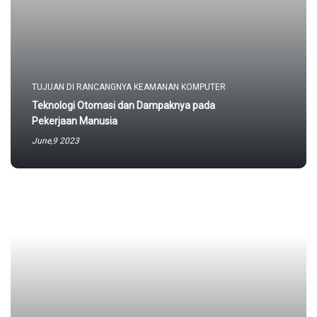
TUJUAN DI RANCANGNYA KEAMANAN KOMPUTER
Teknologi Otomasi dan Dampaknya pada
Pekerjaan Manusia
June,9 2023