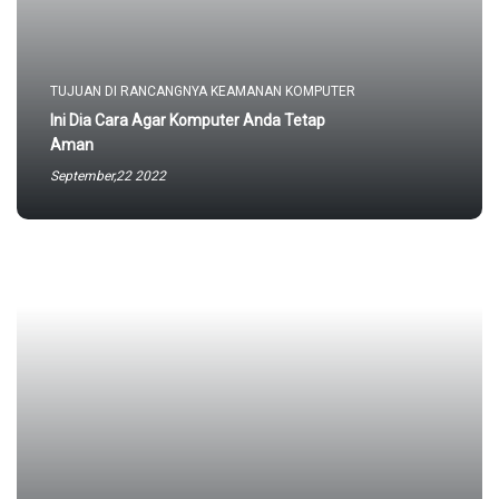
TUJUAN DI RANCANGNYA KEAMANAN KOMPUTER
Ini Dia Cara Agar Komputer Anda Tetap
Aman
September,22 2022