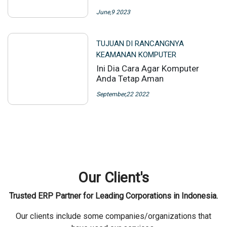
June,9 2023
TUJUAN DI RANCANGNYA
KEAMANAN KOMPUTER
Ini Dia Cara Agar Komputer
Anda Tetap Aman
September,22 2022
Our Client's
Trusted ERP Partner for Leading Corporations in Indonesia.
Our clients include some companies/organizations that