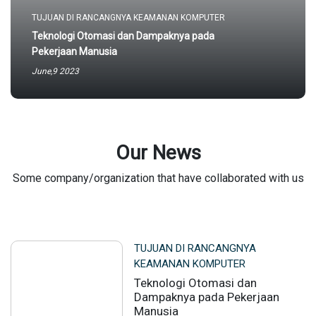
TUJUAN DI RANCANGNYA KEAMANAN KOMPUTER
Teknologi Otomasi dan Dampaknya pada
Pekerjaan Manusia
June,9 2023
Our News
Some company/organization that have collaborated with us
TUJUAN DI RANCANGNYA
KEAMANAN KOMPUTER
Teknologi Otomasi dan
Dampaknya pada Pekerjaan
Manusia