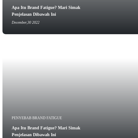
Apa Itu Brand Fatigue? Mari Simak
Penjelasan Dibawah Ini
December,30 2022
PENYEBAB BRAND FATIGUE
Apa Itu Brand Fatigue? Mari Simak
Penjelasan Dibawah Ini