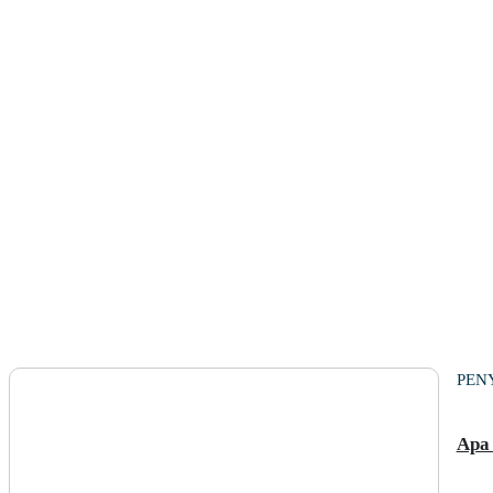
PEN
Apa 