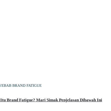
YEBAB BRAND FATIGUE
Itu Brand Fatigue? Mari Simak Penjelasan Dibawah Ini