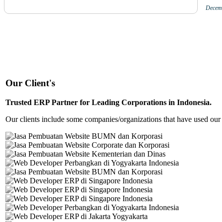
Decem
Our Client's
Trusted ERP Partner for Leading Corporations in Indonesia.
Our clients include some companies/organizations that have used our 