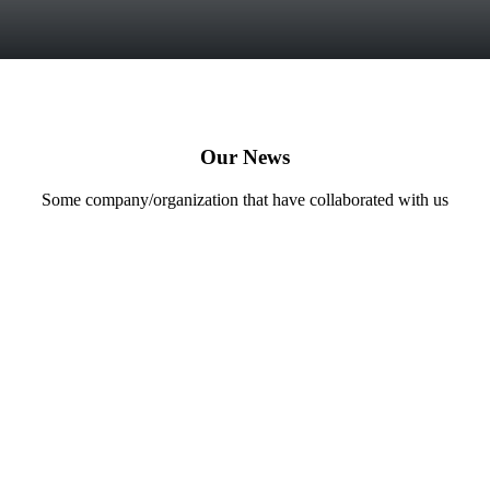
Our News
Some company/organization that have collaborated with us