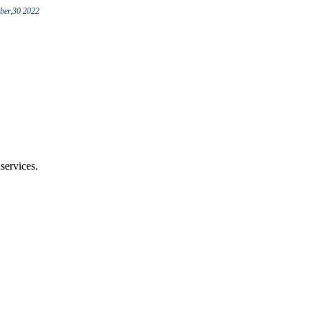
ber,30 2022
services.